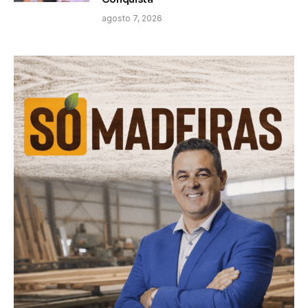
agosto 7, 2026