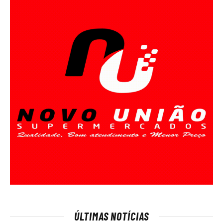
ÚLTIMAS NOTÍCIAS