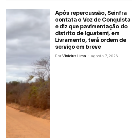
Após repercussão, Seinfra
contata o Voz de Conquista
e diz que pavimentação do
distrito de Iguatemi, em
Livramento, terá ordem de
serviço em breve
Por
Vinicius Lima
agosto 7, 2026