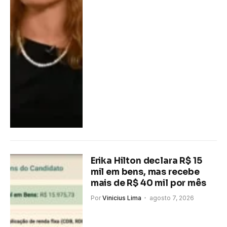
Erika Hilton declara R$ 15
mil em bens, mas recebe
mais de R$ 40 mil por mês
Por
Vinicius Lima
agosto 7, 2026