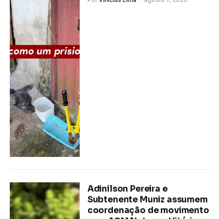
Adinilson Pereira e
Subtenente Muniz assumem
coordenação de movimento