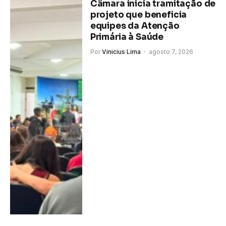
Câmara inicia tramitação de
projeto que beneficia
equipes da Atenção
Primária à Saúde
Por
Vinicius Lima
agosto 7, 2026