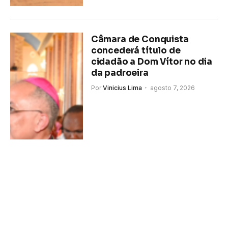
Câmara de Conquista
concederá título de
cidadão a Dom Vítor no dia
da padroeira
Por
Vinicius Lima
agosto 7, 2026