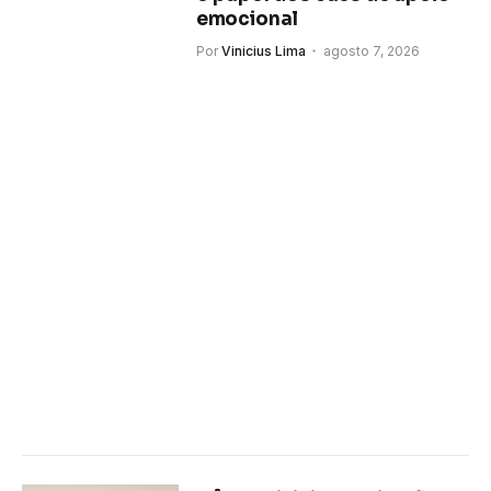
emocional
Por
Vinicius Lima
agosto 7, 2026