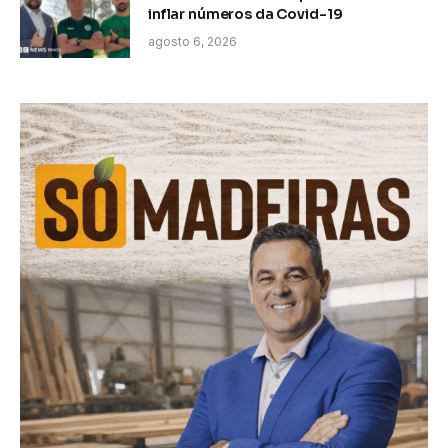
inflar números da Covid-19
agosto 6, 2026