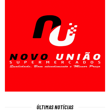
ÚLTIMAS NOTÍCIAS