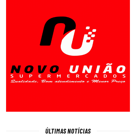
ÚLTIMAS NOTÍCIAS