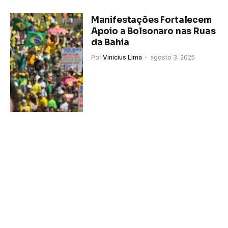
Manifestações Fortalecem
Apoio a Bolsonaro nas Ruas
da Bahia
Por
Vinicius Lima
agosto 3, 2025