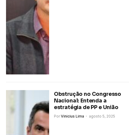
Obstrução no Congresso
Nacional: Entenda a
estratégia de PP e União
Por
Vinicius Lima
agosto 5, 2025