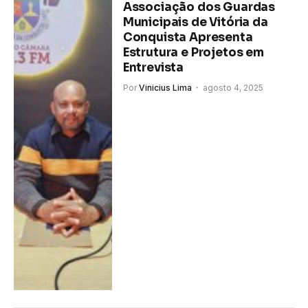
Associação dos Guardas
Municipais de Vitória da
Conquista Apresenta
Estrutura e Projetos em
Entrevista
Por
Vinicius Lima
agosto 4, 2025