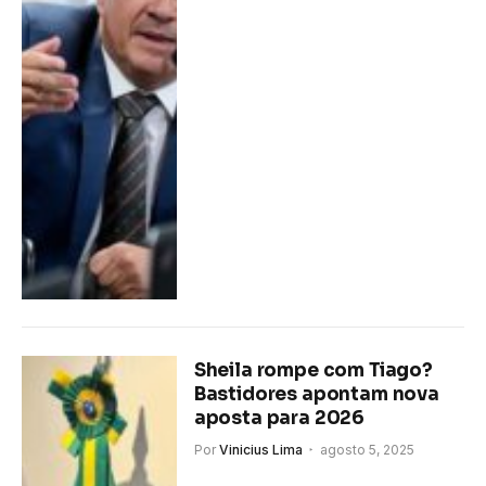
Sheila rompe com Tiago?
Bastidores apontam nova
aposta para 2026
Por
Vinicius Lima
agosto 5, 2025