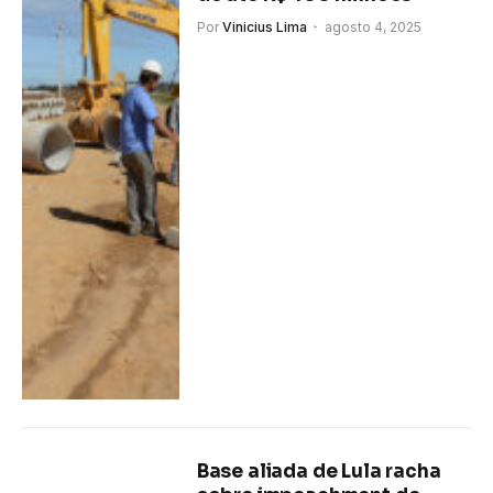
Por
Vinicius Lima
agosto 4, 2025
Base aliada de Lula racha