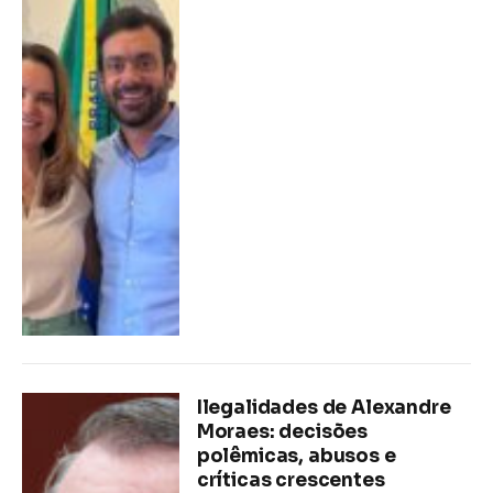
Ilegalidades de Alexandre
Moraes: decisões
polêmicas, abusos e
críticas crescentes