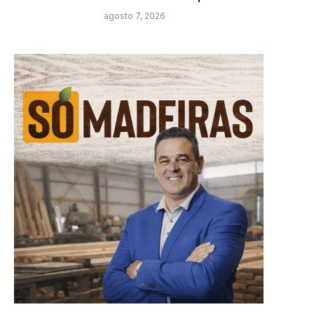
agosto 7, 2026