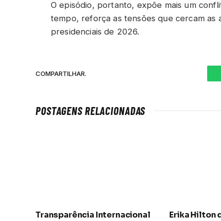
O episódio, portanto, expõe mais um conf
tempo, reforça as tensões que cercam as ar
presidenciais de 2026.
COMPARTILHAR.
POSTAGENS RELACIONADAS
Transparência Internacional
Erika Hilton 