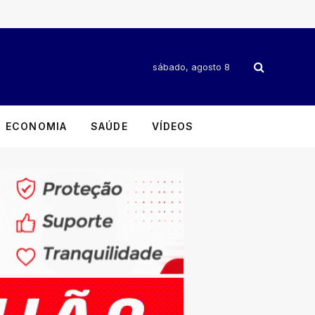
sábado, agosto 8
ECONOMIA
SAÚDE
VÍDEOS