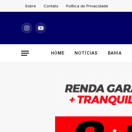
Sobre
Contato
Política de Privacidade
Instagram
YouTube
HOME
NOTÍCIAS
BAHIA