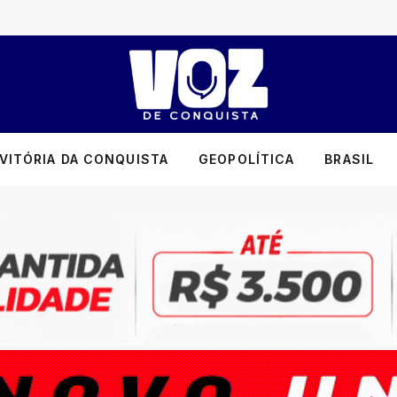
VITÓRIA DA CONQUISTA
GEOPOLÍTICA
BRASIL