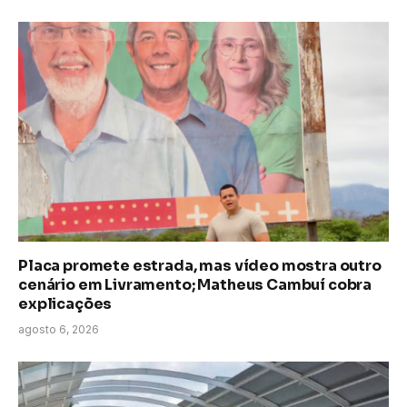
Placa promete estrada, mas vídeo mostra outro
cenário em Livramento; Matheus Cambuí cobra
explicações
agosto 6, 2026