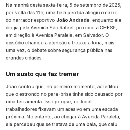
Na manhã desta sexta-feira, 5 de setembro de 2025,
por volta das 11h, uma bala perdida atingiu o carro
do narrador esportivo
João Andrade
, enquanto ele
dirigia pela Avenida São Rafael, próximo à CHESF,
em direção à Avenida Paralela, em Salvador. O
episódio chamou a atenção e trouxe à tona, mais
uma vez, o debate sobre segurança pública nas
grandes cidades.
Um susto que faz tremer
João contou que, no primeiro momento, acreditou
que o estrondo no para-brisa tinha sido causado por
uma ferramenta. Isso porque, no local,
trabalhadores fixavam um adesivo em uma escada
próxima. No entanto, ao chegar à Avenida Paralela,
ele percebeu que se tratava de uma bala, que caiu