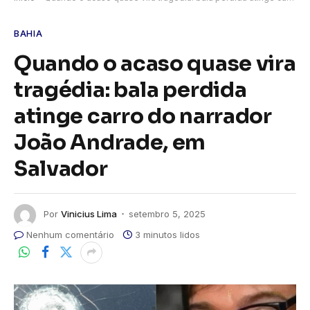
BAHIA
Quando o acaso quase vira
tragédia: bala perdida
atinge carro do narrador
João Andrade, em
Salvador
Por
Vinicius Lima
setembro 5, 2025
Nenhum comentário
3 minutos lidos