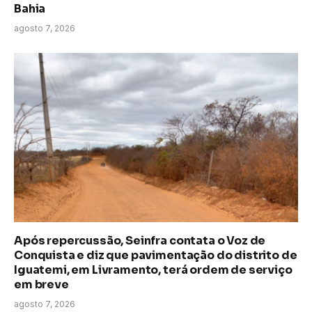
Bahia
agosto 7, 2026
Após repercussão, Seinfra contata o Voz de
Conquista e diz que pavimentação do distrito de
Iguatemi, em Livramento, terá ordem de serviço
em breve
agosto 7, 2026