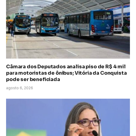
Câmara dos Deputados analisa piso de R$ 4 mil
para motoristas de ônibus; Vitória da Conquista
pode ser beneficiada
agosto 6, 2026