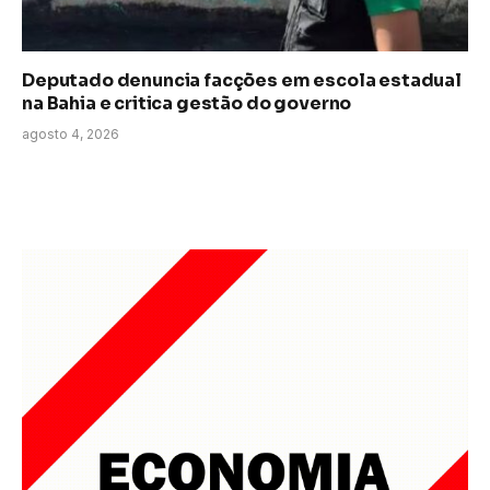
Deputado denuncia facções em escola estadual
na Bahia e critica gestão do governo
agosto 4, 2026