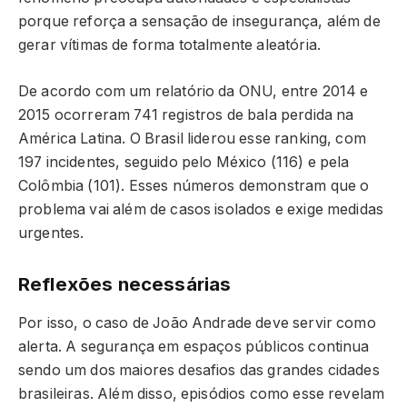
porque reforça a sensação de insegurança, além de
gerar vítimas de forma totalmente aleatória.
De acordo com um relatório da ONU, entre 2014 e
2015 ocorreram 741 registros de bala perdida na
América Latina. O Brasil liderou esse ranking, com
197 incidentes, seguido pelo México (116) e pela
Colômbia (101). Esses números demonstram que o
problema vai além de casos isolados e exige medidas
urgentes.
Reflexões necessárias
Por isso, o caso de João Andrade deve servir como
alerta. A segurança em espaços públicos continua
sendo um dos maiores desafios das grandes cidades
brasileiras. Além disso, episódios como esse revelam