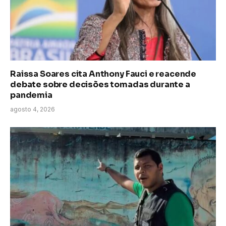
Raissa Soares cita Anthony Fauci e reacende
debate sobre decisões tomadas durante a
pandemia
agosto 4, 2026