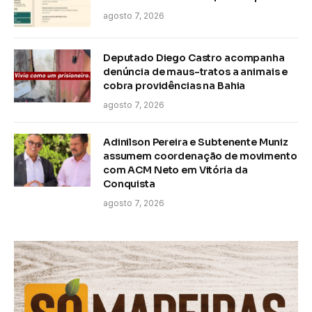
agosto 7, 2026
Deputado Diego Castro acompanha
denúncia de maus-tratos a animais e
cobra providências na Bahia
agosto 7, 2026
Adinilson Pereira e Subtenente Muniz
assumem coordenação de movimento
com ACM Neto em Vitória da
Conquista
agosto 7, 2026