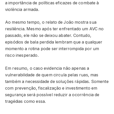
a importância de políticas eficazes de combate à
violência armada.
Ao mesmo tempo, o relato de João mostra sua
resiliência. Mesmo após ter enfrentado um AVC no
passado, ele não se deixou abater. Contudo,
episódios de bala perdida lembram que a qualquer
momento a rotina pode ser interrompida por um
risco inesperado.
Em resumo, o caso evidencia não apenas a
vulnerabilidade de quem circula pelas ruas, mas
também a necessidade de soluções rápidas. Somente
com prevenção, fiscalização e investimento em
segurança será possível reduzir a ocorrência de
tragédias como essa.