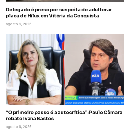
Delegado é preso por suspeita de adulterar
placa de Hilux em Vitória da Conquista
agosto 9, 2026
“O primeiro passo é a autocrítica”: Paulo Câmara
rebate Ivana Bastos
agosto 9, 2026