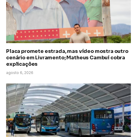
Placa promete estrada, mas vídeo mostra outro
cenário em Livramento; Matheus Cambuí cobra
explicações
agosto 6, 2026