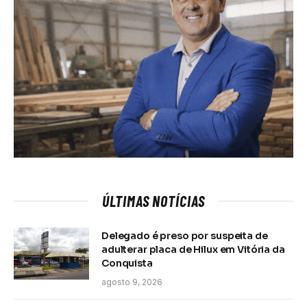
ÚLTIMAS NOTÍCIAS
Delegado é preso por suspeita de
adulterar placa de Hilux em Vitória da
Conquista
agosto 9, 2026