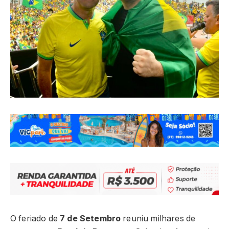
O feriado de
7 de Setembro
reuniu milhares de