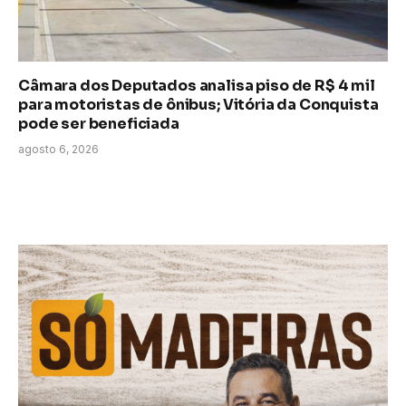
Câmara dos Deputados analisa piso de R$ 4 mil
para motoristas de ônibus; Vitória da Conquista
pode ser beneficiada
agosto 6, 2026