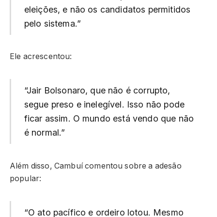
eleições, e não os candidatos permitidos
pelo sistema.”
Ele acrescentou:
“Jair Bolsonaro, que não é corrupto,
segue preso e inelegível. Isso não pode
ficar assim. O mundo está vendo que não
é normal.”
Além disso, Cambuí comentou sobre a adesão
popular:
“O ato pacífico e ordeiro lotou. Mesmo