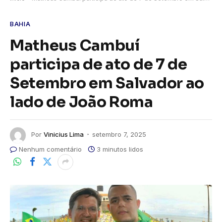
BAHIA
Matheus Cambuí
participa de ato de 7 de
Setembro em Salvador ao
lado de João Roma
Por
Vinicius Lima
setembro 7, 2025
Nenhum comentário
3 minutos lidos