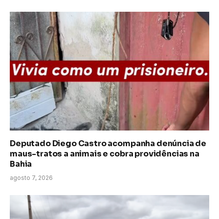
Deputado Diego Castro acompanha denúncia de
maus-tratos a animais e cobra providências na
Bahia
agosto 7, 2026