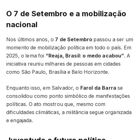
O 7 de Setembro e a mobilização
nacional
Nos últimos anos, o
7 de Setembro
passou a ser um
momento de mobilização política em todo o país. Em
2025, o lema foi
“Reaja, Brasil: o medo acabou”
. A
iniciativa reuniu milhares de pessoas em cidades
como São Paulo, Brasília e Belo Horizonte.
Enquanto isso, em Salvador, o
Farol da Barra
se
consolidou como ponto simbólico de manifestações
políticas. O ato mostrou que, mesmo com
dificuldades climáticas, a militância segue organizada
e engajada.