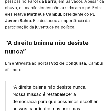
pessoas no
Farol da Barra
, em Salvador. Apesar da
chuva, os manifestantes não arredaram o pé. Entre
eles estava
Matheus Cambuí
, presidente do
PL
Jovem Bahia
. Ele destacou a importância da
participação da juventude na política.
“A direita baiana não desiste
nunca”
Em entrevista ao
portal Voz de Conquista
, Cambuí
afirmou:
“A direita baiana não desiste nunca.
Nossa missão é restabelecer a
democracia para que possamos escolher
nossos candidatos nas próximas