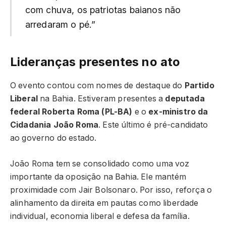
com chuva, os patriotas baianos não
arredaram o pé.”
Lideranças presentes no ato
O evento contou com nomes de destaque do
Partido
Liberal
na Bahia. Estiveram presentes a
deputada
federal Roberta Roma (PL-BA)
e o
ex-ministro da
Cidadania João Roma
. Este último é pré-candidato
ao governo do estado.
João Roma tem se consolidado como uma voz
importante da oposição na Bahia. Ele mantém
proximidade com Jair Bolsonaro. Por isso, reforça o
alinhamento da direita em pautas como liberdade
individual, economia liberal e defesa da família.