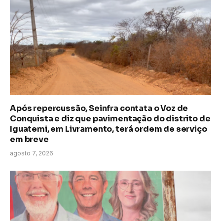
Após repercussão, Seinfra contata o Voz de
Conquista e diz que pavimentação do distrito de
Iguatemi, em Livramento, terá ordem de serviço
em breve
agosto 7, 2026