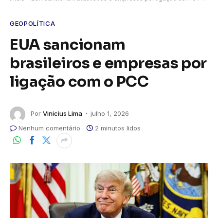
GEOPOLÍTICA
EUA sancionam
brasileiros e empresas por
ligação com o PCC
Por
Vinicius Lima
julho 1, 2026
Nenhum comentário
2 minutos lidos