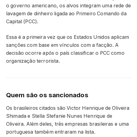
o governo americano, os alvos integram uma rede de
lavagem de dinheiro ligada ao Primeiro Comando da
Capital (PCC).
Essa é a primeira vez que os Estados Unidos aplicam
sanções com base em vínculos com a facção. A
decisão ocorre após o país classificar o PCC como
organização terrorista.
Quem são os sancionados
Os brasileiros citados são Victor Henrique de Oliveira
Shimada e Stella Stefanie Nunes Henrique de
Oliveira. Além deles, três empresas brasileiras e uma
portuguesa também entraram na lista.