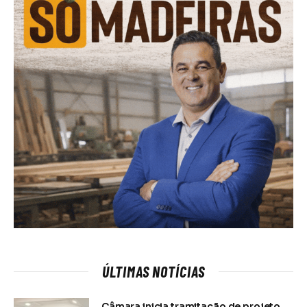
ÚLTIMAS NOTÍCIAS
Câmara inicia tramitação de projeto