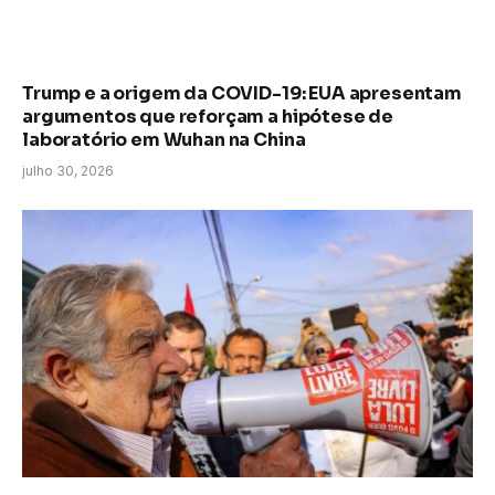
Trump e a origem da COVID-19: EUA apresentam
argumentos que reforçam a hipótese de
laboratório em Wuhan na China
julho 30, 2026