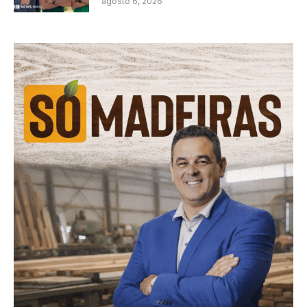
agosto 6, 2026