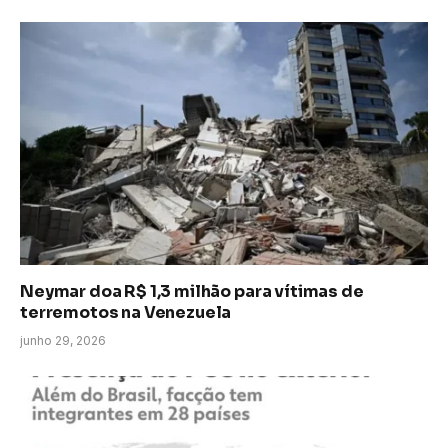
Neymar doa R$ 1,3 milhão para vítimas de
terremotos na Venezuela
junho 29, 2026