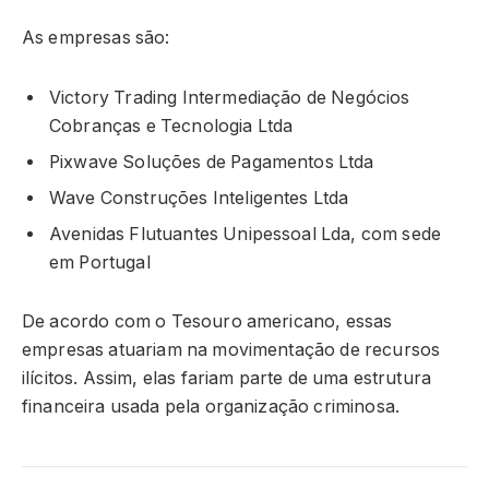
As empresas são:
Victory Trading Intermediação de Negócios
Cobranças e Tecnologia Ltda
Pixwave Soluções de Pagamentos Ltda
Wave Construções Inteligentes Ltda
Avenidas Flutuantes Unipessoal Lda, com sede
em Portugal
De acordo com o Tesouro americano, essas
empresas atuariam na movimentação de recursos
ilícitos. Assim, elas fariam parte de uma estrutura
financeira usada pela organização criminosa.