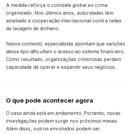
A medida reforça o combate global ao crime
organizado. Nos últimos anos, autoridades têm
ampliado a cooperação internacional contra redes
de lavagem de dinheiro.
Nesse contexto, especialistas apontam que sanções
desse tipo dificultam o acesso ao sistema financeiro.
Como resultado, organizações criminosas perdem
capacidade de operar e expandir seus negócios.
O que pode acontecer agora
O caso ainda está em andamento. Portanto, novas
investigações podem surgir nos próximos meses.
Além disso, outros envolvidos podem ser