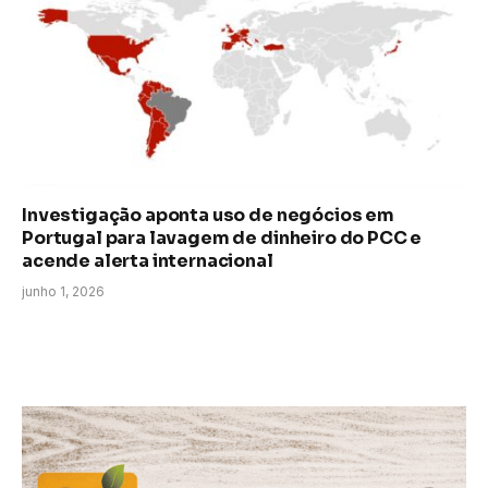
Investigação aponta uso de negócios em
Portugal para lavagem de dinheiro do PCC e
acende alerta internacional
junho 1, 2026