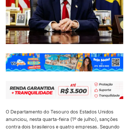
O Departamento do Tesouro dos Estados Unidos
anunciou, nesta quarta-feira (1º de julho), sanções
contra dois brasileiros e quatro empresas. Segundo