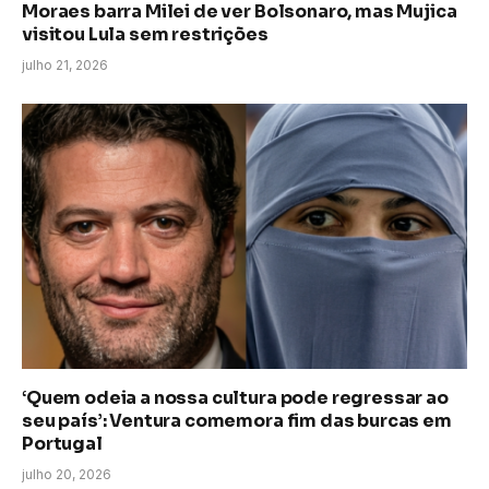
Moraes barra Milei de ver Bolsonaro, mas Mujica
visitou Lula sem restrições
julho 21, 2026
‘Quem odeia a nossa cultura pode regressar ao
seu país’: Ventura comemora fim das burcas em
Portugal
julho 20, 2026