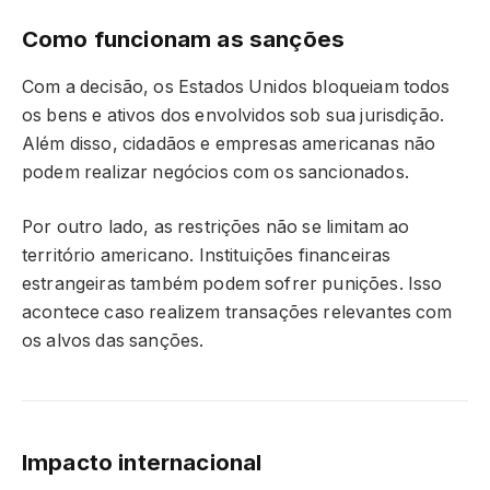
Como funcionam as sanções
Com a decisão, os Estados Unidos bloqueiam todos
os bens e ativos dos envolvidos sob sua jurisdição.
Além disso, cidadãos e empresas americanas não
podem realizar negócios com os sancionados.
Por outro lado, as restrições não se limitam ao
território americano. Instituições financeiras
estrangeiras também podem sofrer punições. Isso
acontece caso realizem transações relevantes com
os alvos das sanções.
Impacto internacional