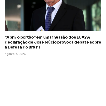
“Abrir o portão” em uma invasão dos EUA? A
declaração de José Múcio provoca debate sobre
a Defesa do Brasil
agosto 6, 2026