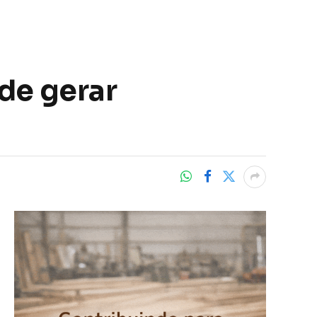
de gerar