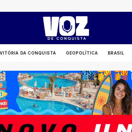
VITÓRIA DA CONQUISTA
GEOPOLÍTICA
BRASIL