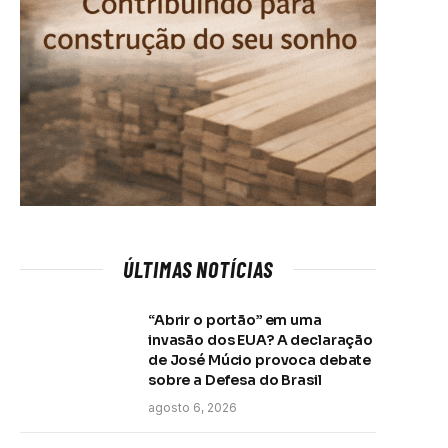
ÚLTIMAS NOTÍCIAS
“Abrir o portão” em uma
invasão dos EUA? A declaração
de José Múcio provoca debate
sobre a Defesa do Brasil
agosto 6, 2026