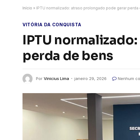
Início
»
IPTU normalizado: atraso prolongado pode gerar perda
VITÓRIA DA CONQUISTA
IPTU normalizado:
perda de bens
Por
Vinicius Lima
janeiro 29, 2026
Nenhum co