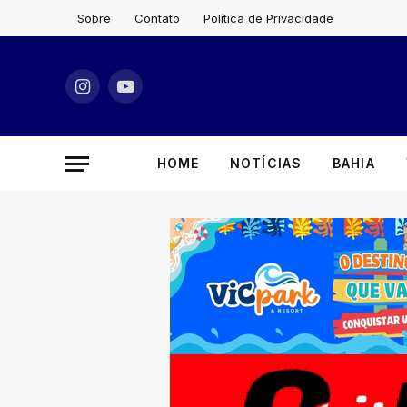
Sobre
Contato
Política de Privacidade
Instagram
YouTube
HOME
NOTÍCIAS
BAHIA