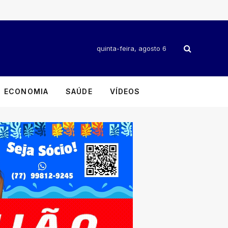
quinta-feira, agosto 6
ECONOMIA
SAÚDE
VÍDEOS