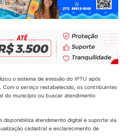
alizou o sistema de emissão do IPTU após
a. Com o serviço restabelecido, os contribuintes
cial do município ou buscar atendimento
disponibiliza atendimento digital e suporte via
alização cadastral e esclarecimento de