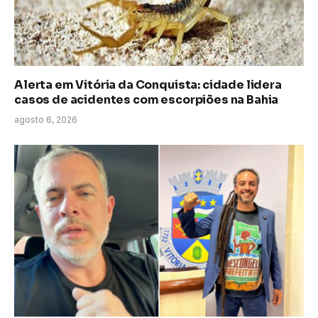
Alerta em Vitória da Conquista: cidade lidera
casos de acidentes com escorpiões na Bahia
agosto 6, 2026