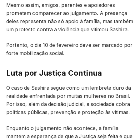
Mesmo assim, amigos, parentes e apoiadores
prometem comparecer ao julgamento. A presença
deles representa não só apoio à família, mas também
um protesto contra a violência que vitimou Sashira.
Portanto, o dia 10 de fevereiro deve ser marcado por
forte mobilização social.
Luta por Justiça Continua
O caso de Sashira segue como um lembrete duro da
realidade enfrentada por muitas mulheres no Brasil.
Por isso, além da decisão judicial, a sociedade cobra
políticas públicas, prevenção e proteção às vítimas.
Enquanto o julgamento não acontece, a família
mantém a esperança de que a Justiça seja feita e que