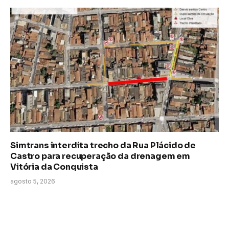
Simtrans interdita trecho da Rua Plácido de
Castro para recuperação da drenagem em
Vitória da Conquista
agosto 5, 2026