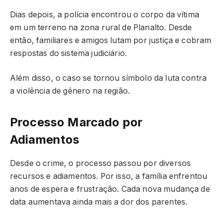
Dias depois, a polícia encontrou o corpo da vítima
em um terreno na zona rural de Planalto. Desde
então, familiares e amigos lutam por justiça e cobram
respostas do sistema judiciário.
Além disso, o caso se tornou símbolo da luta contra
a violência de gênero na região.
Processo Marcado por
Adiamentos
Desde o crime, o processo passou por diversos
recursos e adiamentos. Por isso, a família enfrentou
anos de espera e frustração. Cada nova mudança de
data aumentava ainda mais a dor dos parentes.