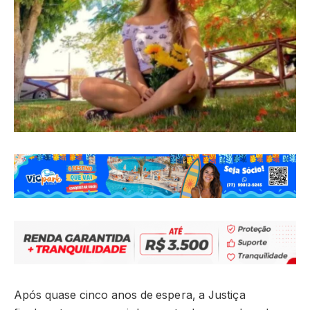
Após quase cinco anos de espera, a Justiça