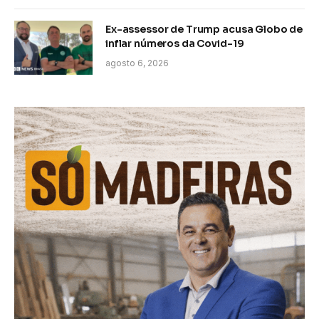
Ex-assessor de Trump acusa Globo de
inflar números da Covid-19
agosto 6, 2026