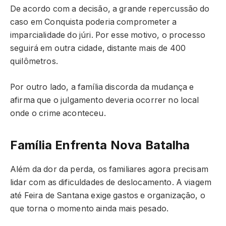
De acordo com a decisão, a grande repercussão do
caso em Conquista poderia comprometer a
imparcialidade do júri. Por esse motivo, o processo
seguirá em outra cidade, distante mais de 400
quilômetros.
Por outro lado, a família discorda da mudança e
afirma que o julgamento deveria ocorrer no local
onde o crime aconteceu.
Família Enfrenta Nova Batalha
Além da dor da perda, os familiares agora precisam
lidar com as dificuldades de deslocamento. A viagem
até Feira de Santana exige gastos e organização, o
que torna o momento ainda mais pesado.