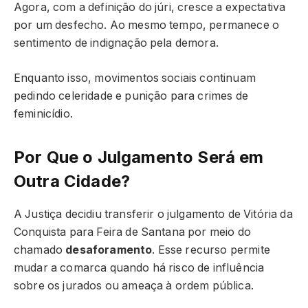
Agora, com a definição do júri, cresce a expectativa
por um desfecho. Ao mesmo tempo, permanece o
sentimento de indignação pela demora.
Enquanto isso, movimentos sociais continuam
pedindo celeridade e punição para crimes de
feminicídio.
Por Que o Julgamento Será em
Outra Cidade?
A Justiça decidiu transferir o julgamento de Vitória da
Conquista para Feira de Santana por meio do
chamado
desaforamento
. Esse recurso permite
mudar a comarca quando há risco de influência
sobre os jurados ou ameaça à ordem pública.