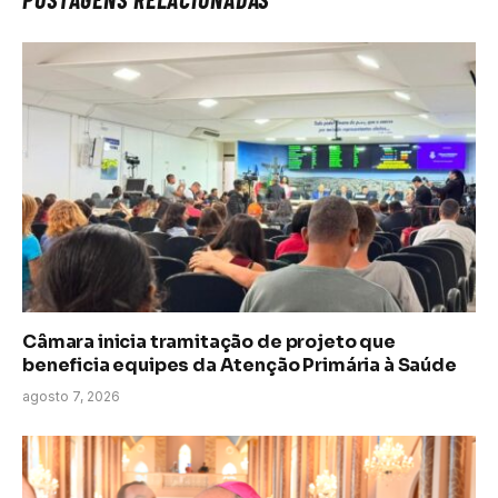
Câmara inicia tramitação de projeto que
beneficia equipes da Atenção Primária à Saúde
agosto 7, 2026