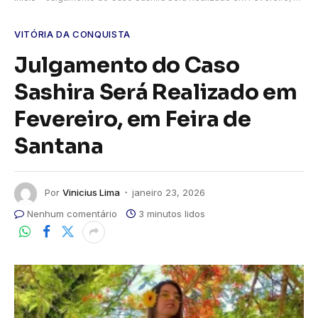
VITÓRIA DA CONQUISTA
Julgamento do Caso
Sashira Será Realizado em
Fevereiro, em Feira de
Santana
Por
Vinicius Lima
janeiro 23, 2026
Nenhum comentário
3 minutos lidos