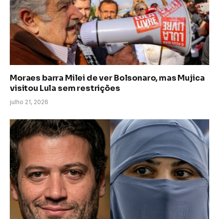
Moraes barra Milei de ver Bolsonaro, mas Mujica
visitou Lula sem restrições
julho 21, 2026