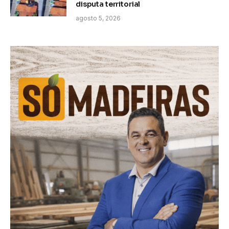
disputa territorial
agosto 5, 2026