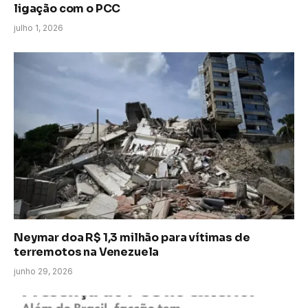
ligação com o PCC
julho 1, 2026
Neymar doa R$ 1,3 milhão para vítimas de
terremotos na Venezuela
junho 29, 2026