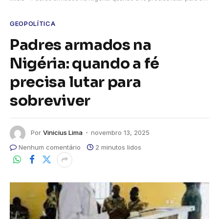
GEOPOLÍTICA
Padres armados na
Nigéria: quando a fé
precisa lutar para
sobreviver
Por
Vinicius Lima
novembro 13, 2025
Nenhum comentário
2 minutos lidos