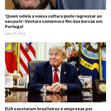
‘Quem odeia a nossa cultura pode regressar ao
seu país’: Ventura comemora fim das burcas em
Portugal
julho 20, 2026
EUA sancionam brasileiros e empresas por