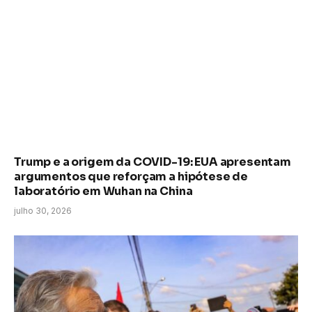
Trump e a origem da COVID-19: EUA apresentam
argumentos que reforçam a hipótese de
laboratório em Wuhan na China
julho 30, 2026