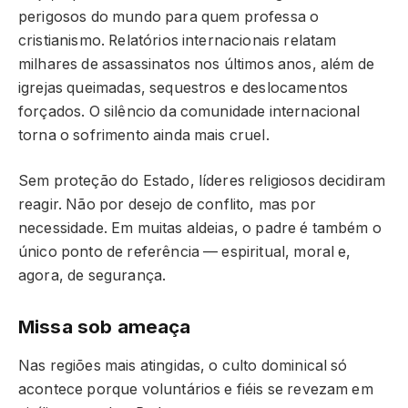
perigosos do mundo para quem professa o
cristianismo. Relatórios internacionais relatam
milhares de assassinatos nos últimos anos, além de
igrejas queimadas, sequestros e deslocamentos
forçados. O silêncio da comunidade internacional
torna o sofrimento ainda mais cruel.
Sem proteção do Estado, líderes religiosos decidiram
reagir. Não por desejo de conflito, mas por
necessidade. Em muitas aldeias, o padre é também o
único ponto de referência — espiritual, moral e,
agora, de segurança.
Missa sob ameaça
Nas regiões mais atingidas, o culto dominical só
acontece porque voluntários e fiéis se revezam em