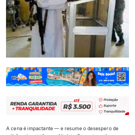
A cena é impactante — e resume o desespero de