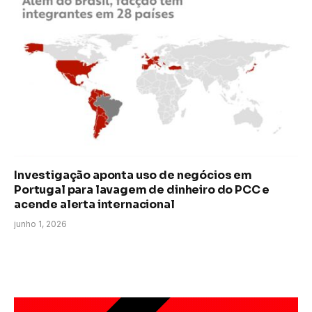
Investigação aponta uso de negócios em
Portugal para lavagem de dinheiro do PCC e
acende alerta internacional
junho 1, 2026