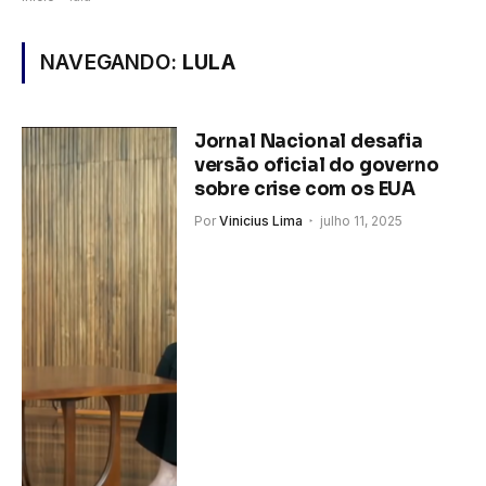
NAVEGANDO:
LULA
Jornal Nacional desafia
versão oficial do governo
sobre crise com os EUA
Por
Vinicius Lima
julho 11, 2025