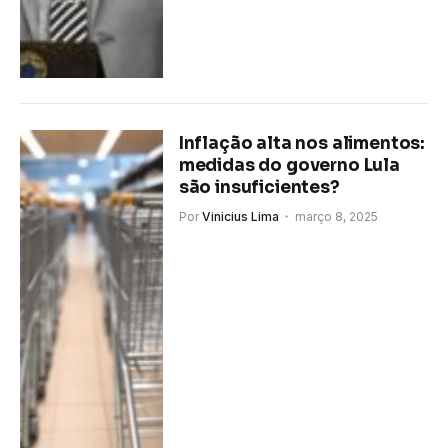
Inflação alta nos alimentos:
medidas do governo Lula
são insuficientes?
Por
Vinicius Lima
março 8, 2025