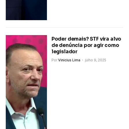
Poder demais? STF vira alvo
de denúncia por agir como
legislador
Por
Vinicius Lima
julho 9, 2025