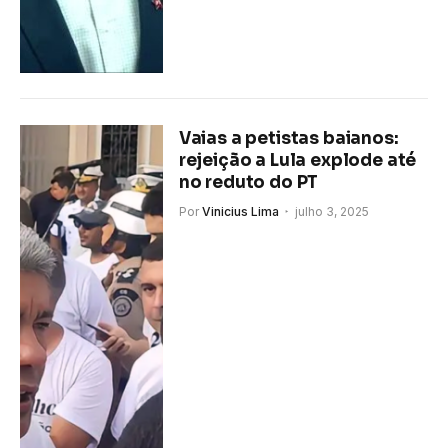
Vaias a petistas baianos:
rejeição a Lula explode até
no reduto do PT
Por
Vinicius Lima
julho 3, 2025