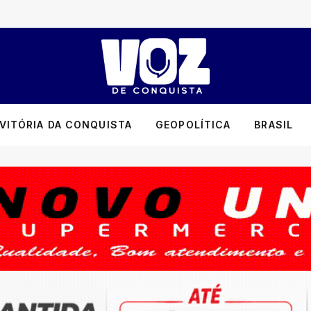
VITÓRIA DA CONQUISTA
GEOPOLÍTICA
BRASIL