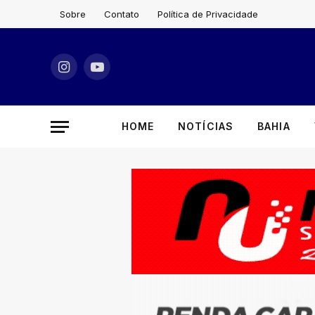
Sobre
Contato
Política de Privacidade
Instagram
YouTube
HOME
NOTÍCIAS
BAHIA