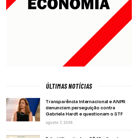
ÚLTIMAS NOTÍCIAS
Transparência Internacional e ANPR
denunciam perseguição contra
Gabriela Hardt e questionam o STF
agosto 7, 2026