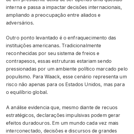
interna e passa a impactar decisões internacionais,
ampliando a preocupação entre aliados e
adversários.
Outro ponto levantado é o enfraquecimento das
instituições americanas. Tradicionalmente
reconhecidas por seu sistema de freios e
contrapesos, essas estruturas estariam sendo
pressionadas por um ambiente político marcado pelo
populismo. Para Waack, esse cenário representa um
risco não apenas para os Estados Unidos, mas para
o equilíbrio global.
A análise evidencia que, mesmo diante de recuos
estratégicos, declarações impulsivas podem gerar
efeitos duradouros. Em um mundo cada vez mais
interconectado, decisões e discursos de grandes