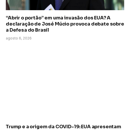
“Abrir o portão” em uma invasão dos EUA? A
declaração de José Múcio provoca debate sobre
a Defesa do Brasil
agosto 6, 2026
Trump e a origem da COVID-19: EUA apresentam