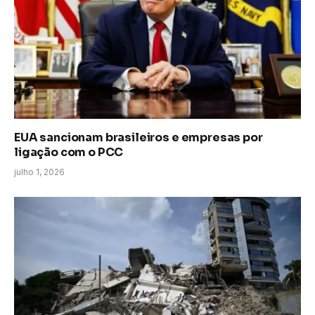
EUA sancionam brasileiros e empresas por
ligação com o PCC
julho 1, 2026