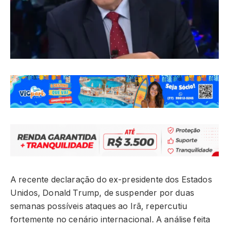
A recente declaração do ex-presidente dos Estados
Unidos, Donald Trump, de suspender por duas
semanas possíveis ataques ao Irã, repercutiu
fortemente no cenário internacional. A análise feita