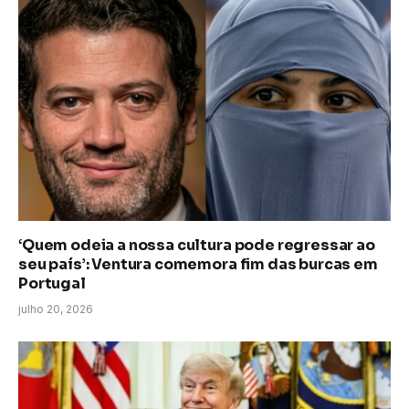
‘Quem odeia a nossa cultura pode regressar ao
seu país’: Ventura comemora fim das burcas em
Portugal
julho 20, 2026