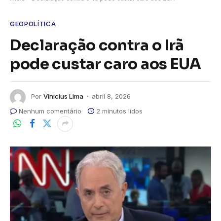
GEOPOLÍTICA
Declaração contra o Irã
pode custar caro aos EUA
Por
Vinicius Lima
abril 8, 2026
Nenhum comentário
2 minutos lidos