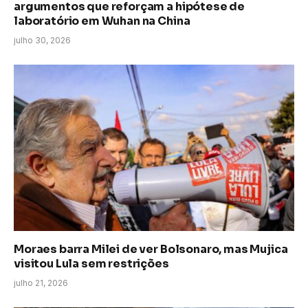
argumentos que reforçam a hipótese de
laboratório em Wuhan na China
julho 30, 2026
Moraes barra Milei de ver Bolsonaro, mas Mujica
visitou Lula sem restrições
julho 21, 2026