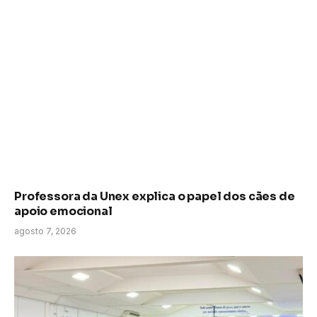
Professora da Unex explica o papel dos cães de
apoio emocional
agosto 7, 2026