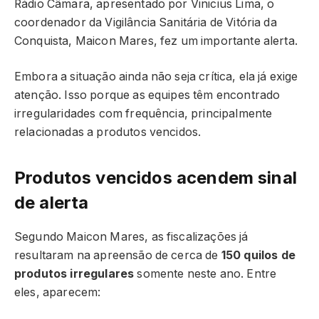
Rádio Câmara, apresentado por Vinicius Lima, o
coordenador da Vigilância Sanitária de Vitória da
Conquista, Maicon Mares, fez um importante alerta.
Embora a situação ainda não seja crítica, ela já exige
atenção. Isso porque as equipes têm encontrado
irregularidades com frequência, principalmente
relacionadas a produtos vencidos.
Produtos vencidos acendem sinal
de alerta
Segundo Maicon Mares, as fiscalizações já
resultaram na apreensão de cerca de
150 quilos de
produtos irregulares
somente neste ano. Entre
eles, aparecem: