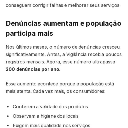
conseguem corrigir falhas e melhorar seus serviços.
Denúncias aumentam e população
participa mais
Nos últimos meses, o número de denúncias cresceu
significativamente. Antes, a Vigilância recebia poucos
registros mensais. Agora, esse número ultrapassa
200 denúncias por ano
.
Esse aumento acontece porque a população está
mais atenta. Cada vez mais, os consumidores:
Conferem a validade dos produtos
Observam a higiene dos locais
Exigem mais qualidade nos serviços