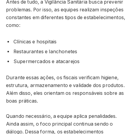
Antes de tudo, a Vigilância Sanitária busca prevenir
problemas. Por isso, as equipes realizam inspeções
constantes em diferentes tipos de estabelecimentos,
como:
Clínicas e hospitais
Restaurantes e lanchonetes
Supermercados e atacarejos
Durante essas ações, os fiscais verificam higiene,
estrutura, armazenamento e validade dos produtos.
Além disso, eles orientam os responsáveis sobre as
boas práticas.
Quando necessário, a equipe aplica penalidades.
Ainda assim, o foco principal continua sendo o
diálogo. Dessa forma, os estabelecimentos