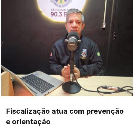
Fiscalização atua com prevenção
e orientação