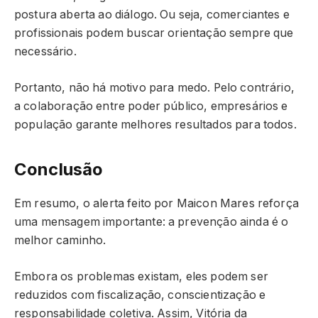
postura aberta ao diálogo. Ou seja, comerciantes e
profissionais podem buscar orientação sempre que
necessário.
Portanto, não há motivo para medo. Pelo contrário,
a colaboração entre poder público, empresários e
população garante melhores resultados para todos.
Conclusão
Em resumo, o alerta feito por Maicon Mares reforça
uma mensagem importante: a prevenção ainda é o
melhor caminho.
Embora os problemas existam, eles podem ser
reduzidos com fiscalização, conscientização e
responsabilidade coletiva. Assim, Vitória da