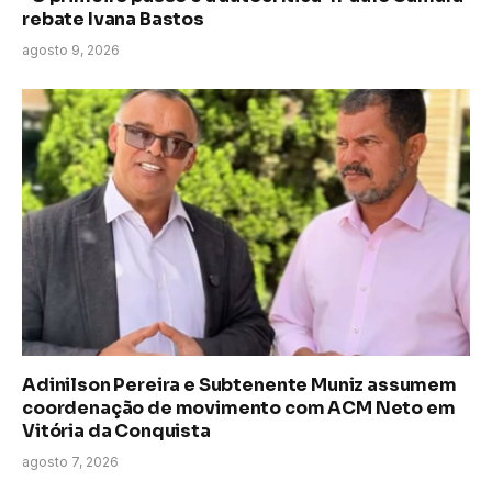
rebate Ivana Bastos
agosto 9, 2026
Adinilson Pereira e Subtenente Muniz assumem
coordenação de movimento com ACM Neto em
Vitória da Conquista
agosto 7, 2026