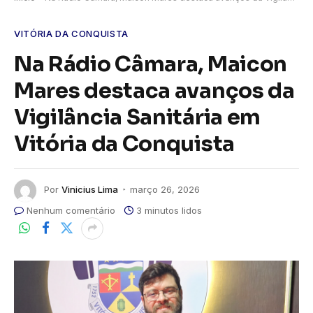
VITÓRIA DA CONQUISTA
Na Rádio Câmara, Maicon
Mares destaca avanços da
Vigilância Sanitária em
Vitória da Conquista
Por
Vinicius Lima
março 26, 2026
Nenhum comentário
3 minutos lidos