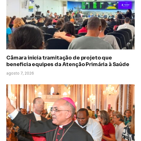
Câmara inicia tramitação de projeto que
beneficia equipes da Atenção Primária à Saúde
agosto 7, 2026