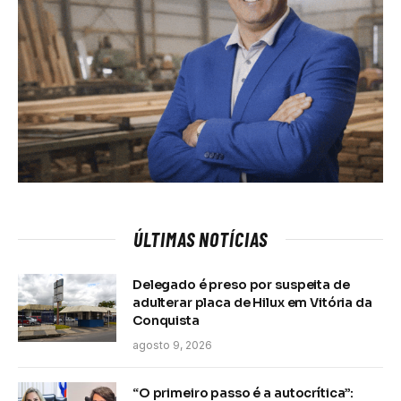
ÚLTIMAS NOTÍCIAS
Delegado é preso por suspeita de
adulterar placa de Hilux em Vitória da
Conquista
agosto 9, 2026
“O primeiro passo é a autocrítica”: