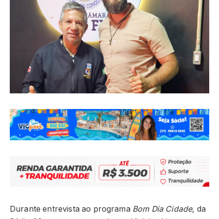
Durante entrevista ao programa
Bom Dia Cidade
, da