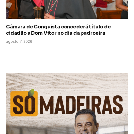
Câmara de Conquista concederá título de
cidadão a Dom Vítor no dia da padroeira
agosto 7, 2026