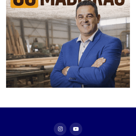
Instagram
YouTube