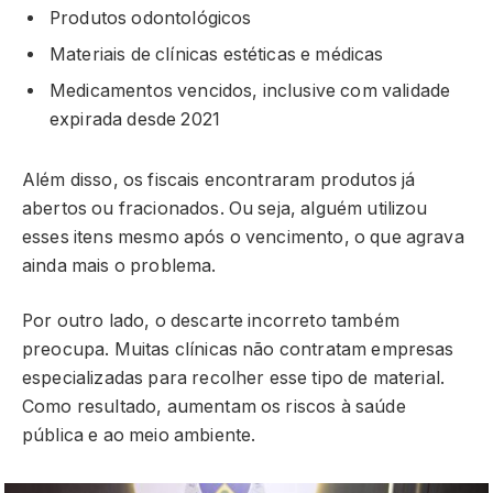
Produtos odontológicos
Materiais de clínicas estéticas e médicas
Medicamentos vencidos, inclusive com validade
expirada desde 2021
Além disso, os fiscais encontraram produtos já
abertos ou fracionados. Ou seja, alguém utilizou
esses itens mesmo após o vencimento, o que agrava
ainda mais o problema.
Por outro lado, o descarte incorreto também
preocupa. Muitas clínicas não contratam empresas
especializadas para recolher esse tipo de material.
Como resultado, aumentam os riscos à saúde
pública e ao meio ambiente.