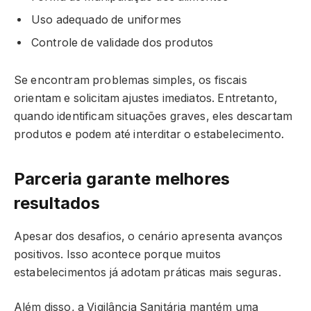
Uso adequado de uniformes
Controle de validade dos produtos
Se encontram problemas simples, os fiscais
orientam e solicitam ajustes imediatos. Entretanto,
quando identificam situações graves, eles descartam
produtos e podem até interditar o estabelecimento.
Parceria garante melhores
resultados
Apesar dos desafios, o cenário apresenta avanços
positivos. Isso acontece porque muitos
estabelecimentos já adotam práticas mais seguras.
Além disso, a Vigilância Sanitária mantém uma