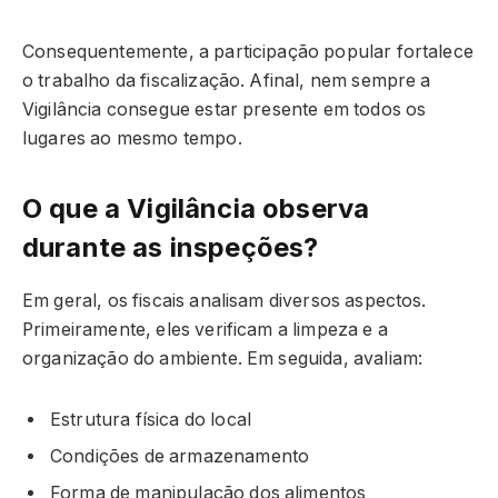
Consequentemente, a participação popular fortalece
o trabalho da fiscalização. Afinal, nem sempre a
Vigilância consegue estar presente em todos os
lugares ao mesmo tempo.
O que a Vigilância observa
durante as inspeções?
Em geral, os fiscais analisam diversos aspectos.
Primeiramente, eles verificam a limpeza e a
organização do ambiente. Em seguida, avaliam:
Estrutura física do local
Condições de armazenamento
Forma de manipulação dos alimentos