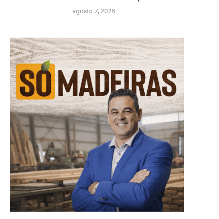
agosto 7, 2026