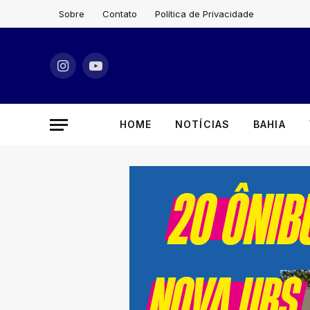
Sobre
Contato
Política de Privacidade
Instagram
YouTube
HOME
NOTÍCIAS
BAHIA