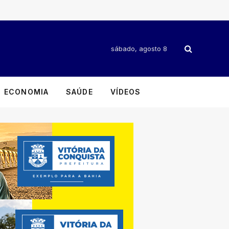
sábado, agosto 8
ECONOMIA
SAÚDE
VÍDEOS