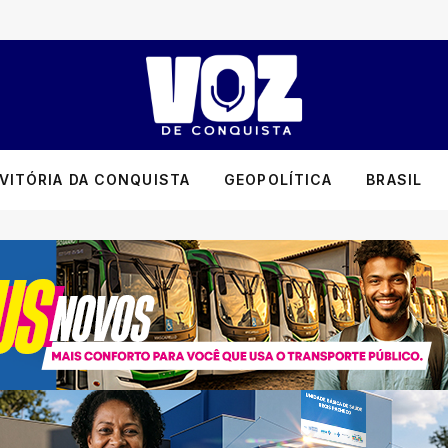
VITÓRIA DA CONQUISTA
GEOPOLÍTICA
BRASIL