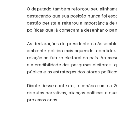
O deputado também reforçou seu alinhame
destacando que sua posição nunca foi esco
gestão petista e reiterou a importância d
políticas que já começam a desenhar o pan
As declarações do presidente da Assemblei
ambiente político mais aquecido, com lide
relação ao futuro eleitoral do país. Ao 
e a credibilidade das pesquisas eleitorais,
pública e as estratégias dos atores político
Diante desse contexto, o cenário rumo a
disputas narrativas, alianças políticas e q
próximos anos.