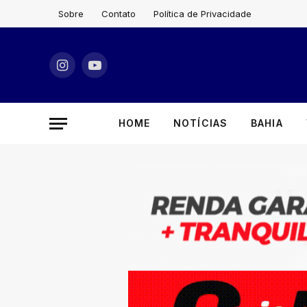
Sobre
Contato
Política de Privacidade
Instagram
YouTube
HOME
NOTÍCIAS
BAHIA