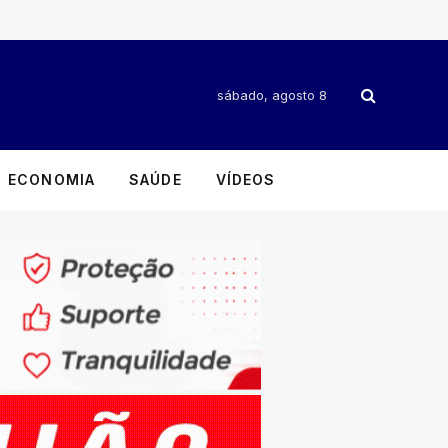
sábado, agosto 8
ECONOMIA
SAÚDE
VÍDEOS