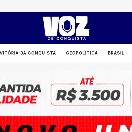
VITÓRIA DA CONQUISTA
GEOPOLÍTICA
BRASIL