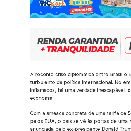
A recente crise diplomática entre Brasil e
turbulento da política internacional. No e
inflamados, há uma verdade inescapável:
q
economia.
Com a ameaça concreta de uma tarifa de
pelos EUA, o país se vê às portas de uma 
anunciada pelo ex-presidente Donald Trum