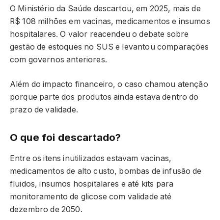
O Ministério da Saúde descartou, em 2025, mais de
R$ 108 milhões em vacinas, medicamentos e insumos
hospitalares. O valor reacendeu o debate sobre
gestão de estoques no SUS e levantou comparações
com governos anteriores.
Além do impacto financeiro, o caso chamou atenção
porque parte dos produtos ainda estava dentro do
prazo de validade.
O que foi descartado?
Entre os itens inutilizados estavam vacinas,
medicamentos de alto custo, bombas de infusão de
fluidos, insumos hospitalares e até kits para
monitoramento de glicose com validade até
dezembro de 2050.