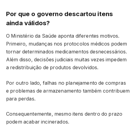
Por que o governo descartou itens
ainda válidos?
O Ministério da Saúde aponta diferentes motivos.
Primeiro, mudanças nos protocolos médicos podem
tornar determinados medicamentos desnecessários.
Além disso, decisões judiciais muitas vezes impedem
a redistribuição de produtos devolvidos.
Por outro lado, falhas no planejamento de compras
e problemas de armazenamento também contribuem
para perdas.
Consequentemente, mesmo itens dentro do prazo
podem acabar incinerados.