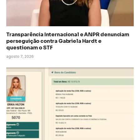
Transparência Internacional e ANPR denunciam
perseguição contra Gabriela Hardt e
questionam o STF
agosto 7, 2026