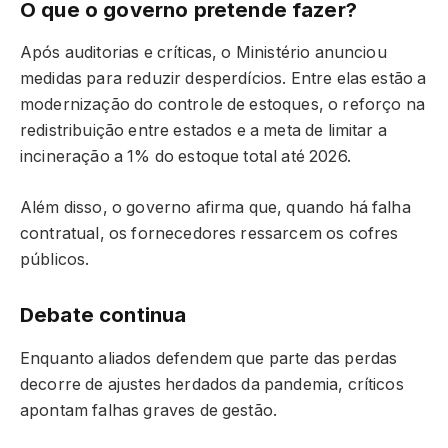
O que o governo pretende fazer?
Após auditorias e críticas, o Ministério anunciou
medidas para reduzir desperdícios. Entre elas estão a
modernização do controle de estoques, o reforço na
redistribuição entre estados e a meta de limitar a
incineração a 1% do estoque total até 2026.
Além disso, o governo afirma que, quando há falha
contratual, os fornecedores ressarcem os cofres
públicos.
Debate continua
Enquanto aliados defendem que parte das perdas
decorre de ajustes herdados da pandemia, críticos
apontam falhas graves de gestão.