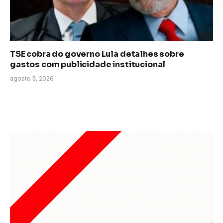
TSE cobra do governo Lula detalhes sobre
gastos com publicidade institucional
agosto 5, 2026