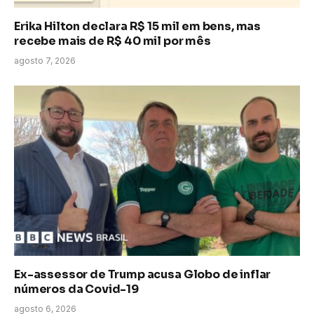
Erika Hilton declara R$ 15 mil em bens, mas
recebe mais de R$ 40 mil por mês
agosto 7, 2026
Ex-assessor de Trump acusa Globo de inflar
números da Covid-19
agosto 6, 2026