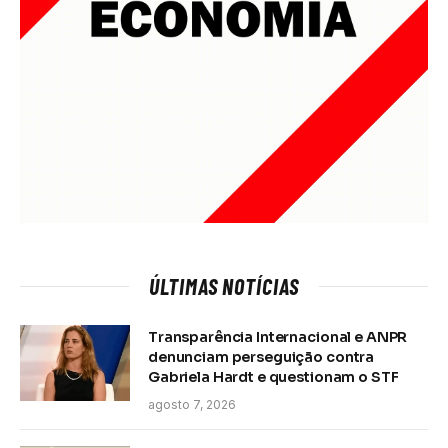
ÚLTIMAS NOTÍCIAS
Transparência Internacional e ANPR
denunciam perseguição contra
Gabriela Hardt e questionam o STF
agosto 7, 2026