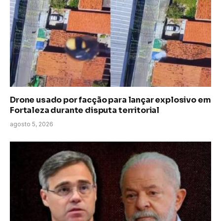
Drone usado por facção para lançar explosivo em
Fortaleza durante disputa territorial
agosto 5, 2026