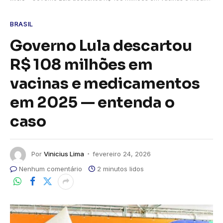
BRASIL
Governo Lula descartou
R$ 108 milhões em
vacinas e medicamentos
em 2025 — entenda o
caso
Por
Vinicius Lima
fevereiro 24, 2026
Nenhum comentário
2 minutos lidos