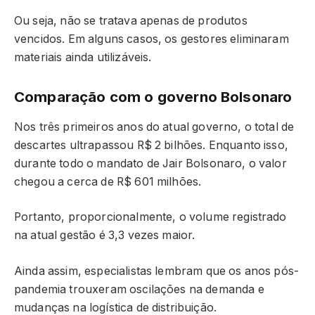
Ou seja, não se tratava apenas de produtos
vencidos. Em alguns casos, os gestores eliminaram
materiais ainda utilizáveis.
Comparação com o governo Bolsonaro
Nos três primeiros anos do atual governo, o total de
descartes ultrapassou R$ 2 bilhões. Enquanto isso,
durante todo o mandato de Jair Bolsonaro, o valor
chegou a cerca de R$ 601 milhões.
Portanto, proporcionalmente, o volume registrado
na atual gestão é 3,3 vezes maior.
Ainda assim, especialistas lembram que os anos pós-
pandemia trouxeram oscilações na demanda e
mudanças na logística de distribuição.