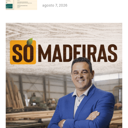
agosto 7, 2026