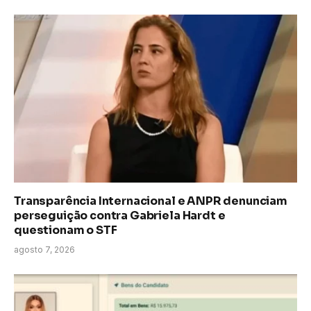
Transparência Internacional e ANPR denunciam
perseguição contra Gabriela Hardt e
questionam o STF
agosto 7, 2026