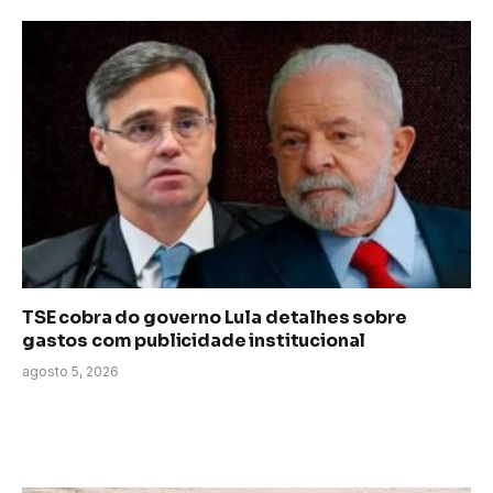
TSE cobra do governo Lula detalhes sobre
gastos com publicidade institucional
agosto 5, 2026