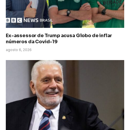
Ex-assessor de Trump acusa Globo de inflar
números da Covid-19
agosto 6, 2026