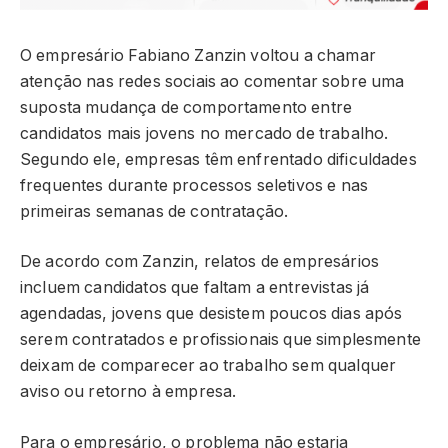
O empresário Fabiano Zanzin voltou a chamar
atenção nas redes sociais ao comentar sobre uma
suposta mudança de comportamento entre
candidatos mais jovens no mercado de trabalho.
Segundo ele, empresas têm enfrentado dificuldades
frequentes durante processos seletivos e nas
primeiras semanas de contratação.
De acordo com Zanzin, relatos de empresários
incluem candidatos que faltam a entrevistas já
agendadas, jovens que desistem poucos dias após
serem contratados e profissionais que simplesmente
deixam de comparecer ao trabalho sem qualquer
aviso ou retorno à empresa.
Para o empresário, o problema não estaria