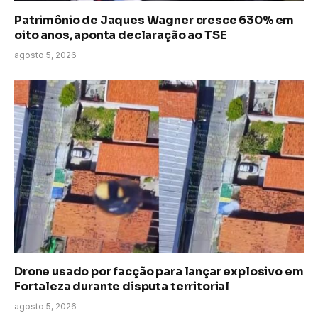
Patrimônio de Jaques Wagner cresce 630% em
oito anos, aponta declaração ao TSE
agosto 5, 2026
Drone usado por facção para lançar explosivo em
Fortaleza durante disputa territorial
agosto 5, 2026