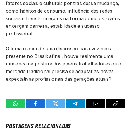
fatores sociais e culturais por trás dessa mudança,
como hábitos de consumo, influência das redes
sociais e transformações na forma como os jovens
enxergam carreira, estabilidade e sucesso
profissional.
O tema reacende uma discussão cada vez mais
presente no Brasil: afinal, houve realmente uma
mudança na postura dos jovens trabalhadores ou o
mercado tradicional precisa se adaptar às novas
expectativas profissionais das gerações atuais?
WhatsApp
Facebook
Twitter
Telegrama
E-
Copiar
mail
link
POSTAGENS RELACIONADAS