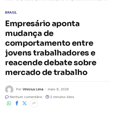
BRASIL
Empresário aponta
mudança de
comportamento entre
jovens trabalhadores e
reacende debate sobre
mercado de trabalho
Por
Vinicius Lima
maio 8, 2026
Nenhum comentário
2 minutos lidos