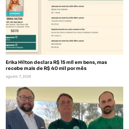
Erika Hilton declara R$ 15 mil em bens, mas
recebe mais de R$ 40 mil por mês
agosto 7, 2026