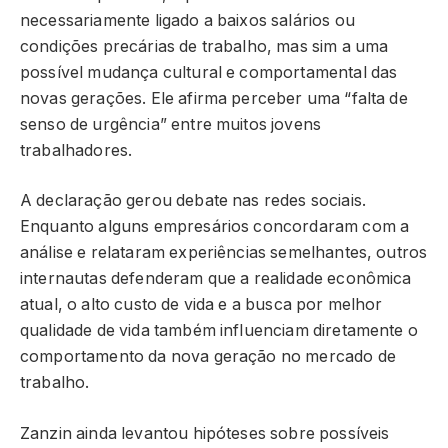
necessariamente ligado a baixos salários ou
condições precárias de trabalho, mas sim a uma
possível mudança cultural e comportamental das
novas gerações. Ele afirma perceber uma “falta de
senso de urgência” entre muitos jovens
trabalhadores.
A declaração gerou debate nas redes sociais.
Enquanto alguns empresários concordaram com a
análise e relataram experiências semelhantes, outros
internautas defenderam que a realidade econômica
atual, o alto custo de vida e a busca por melhor
qualidade de vida também influenciam diretamente o
comportamento da nova geração no mercado de
trabalho.
Zanzin ainda levantou hipóteses sobre possíveis