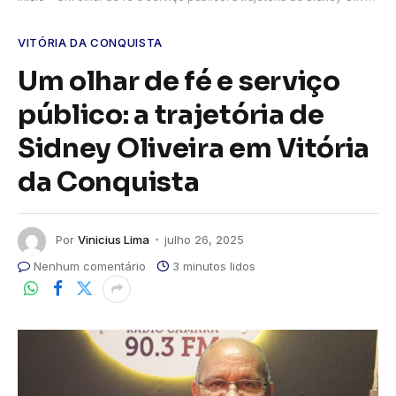
VITÓRIA DA CONQUISTA
Um olhar de fé e serviço
público: a trajetória de
Sidney Oliveira em Vitória
da Conquista
Por
Vinicius Lima
julho 26, 2025
Nenhum comentário
3 minutos lidos