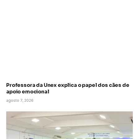
Professora da Unex explica o papel dos cães de
apoio emocional
agosto 7, 2026