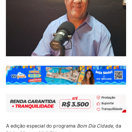
A edição especial do programa
Bom Dia Cidade
, da