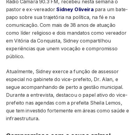
Rádio Câmara 90.3 FM, recebeu nesta semana o
pastor e ex-vereador
Sidney Oliveira
para um bate-
papo sobre sua trajetória na política, na fé e na
comunicação. Com mais de 38 anos de atuação
como líder religioso e dois mandatos como vereador
em Vitória da Conquista, Sidney compartilhou
experiências que unem vocação e compromisso
público.
Atualmente, Sidney exerce a função de assessor
especial no gabinete do vice-prefeito, Dr. Alan, e
segue acompanhando de perto a gestão municipal.
Durante a entrevista, destacou o papel ativo do vice-
prefeito nas agendas com a prefeita Sheila Lemos,
que tem investido fortemente em áreas como saúde e
infraestrutura.