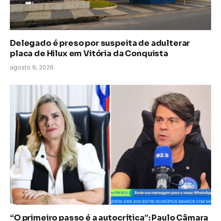
Delegado é preso por suspeita de adulterar
placa de Hilux em Vitória da Conquista
agosto 9, 2026
“O primeiro passo é a autocrítica”: Paulo Câmara