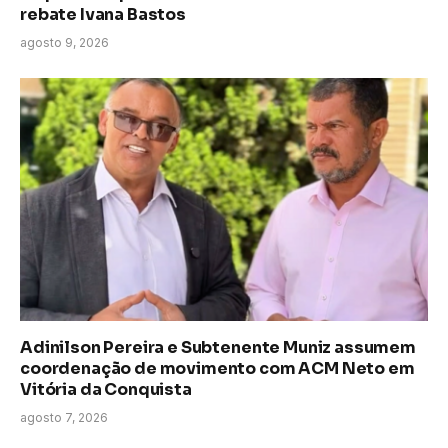
rebate Ivana Bastos
agosto 9, 2026
Adinilson Pereira e Subtenente Muniz assumem
coordenação de movimento com ACM Neto em
Vitória da Conquista
agosto 7, 2026