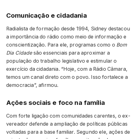
Comunicação e cidadania
Radialista de formação desde 1994, Sidney destacou
a importância do rádio como meio de informação e
conscientização. Para ele, programas como o
Bom
Dia Cidade
são essenciais para aproximar a
população do trabalho legislativo e estimular o
exercício da cidadania. “Hoje, com a Rádio Câmara,
temos um canal direto com o povo. Isso fortalece a
democracia”, afirmou.
Ações sociais e foco na família
Com forte ligação com comunidades carentes, o ex-
vereador defende a ampliação de políticas públicas
voltadas para a base familiar. Segundo ele, ações de