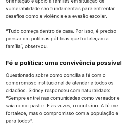
orientação e apoio a famílias em situação de
vulnerabilidade são fundamentais para enfrentar
desafios como a violência e a evasão escolar.
“Tudo começa dentro de casa. Por isso, é preciso
pensar em políticas públicas que fortaleçam a
família”, observou.
Fé e política: uma convivência possível
Questionado sobre como concilia a fé com o
compromisso institucional de atender a todos os
cidadãos, Sidney respondeu com naturalidade:
“Sempre entrei nas comunidades como vereador e
saía como pastor. E às vezes, o contrário. A fé me
fortalece, mas o compromisso com a população é
para todos”.