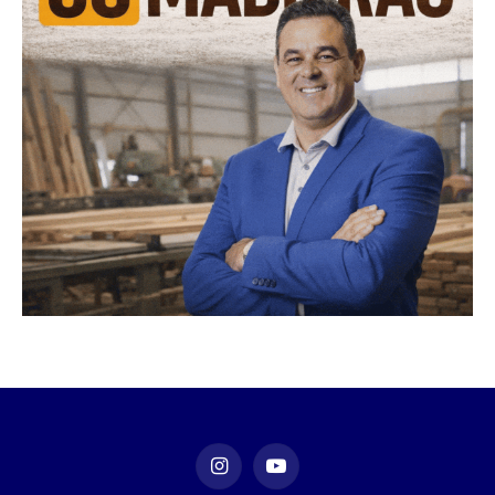
Instagram
YouTube