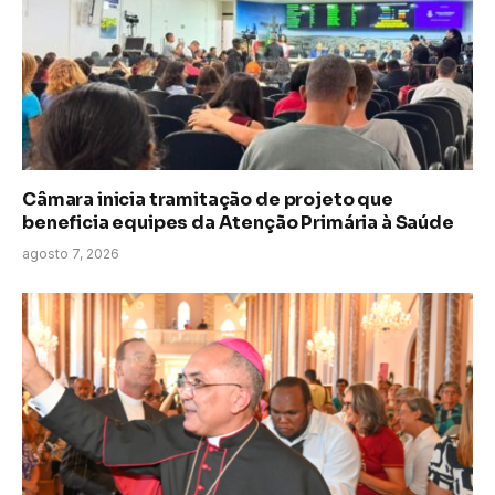
Câmara inicia tramitação de projeto que
beneficia equipes da Atenção Primária à Saúde
agosto 7, 2026