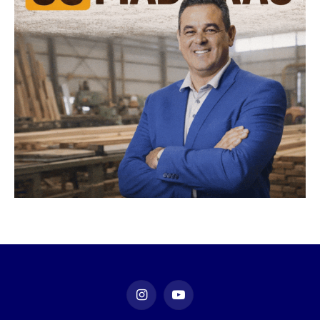
Instagram
YouTube