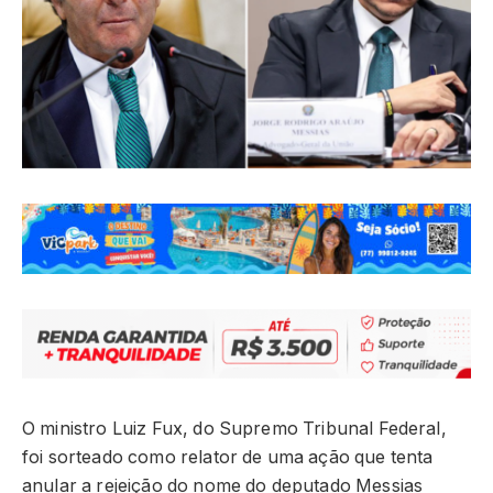
O ministro Luiz Fux, do Supremo Tribunal Federal,
foi sorteado como relator de uma ação que tenta
anular a rejeição do nome do deputado Messias