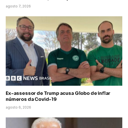
agosto 7, 2026
Ex-assessor de Trump acusa Globo de inflar
números da Covid-19
agosto 6, 2026