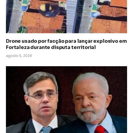
Drone usado por facção para lançar explosivo em
Fortaleza durante disputa territorial
agosto 5, 2026