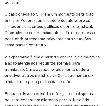
políticas.
O caso chega ao STF em um momento de tensão
entre os Poderes, ampliando o debate sobre os
limites entre decisões políticas e controle judicial.
Dependendo do entendimento de Fux, o processo
pode abrir precedente relevante para situações
semelhantes no futuro.
A expectativa é que o ministro analise inicialmente se
a ação atende aos requisitos formais para
tramitação. Caso avance, o julgamento poderá
envolver outros ministros da Corte, aumentando
ainda mais o peso político da decisão.
Enquanto isso, o episódio reforça como disputas
políticas continuam migrando para o Judiciário —