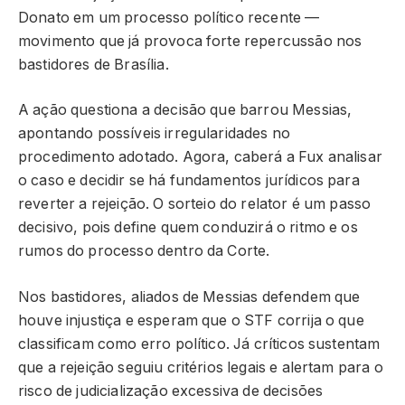
Donato em um processo político recente —
movimento que já provoca forte repercussão nos
bastidores de Brasília.
A ação questiona a decisão que barrou Messias,
apontando possíveis irregularidades no
procedimento adotado. Agora, caberá a Fux analisar
o caso e decidir se há fundamentos jurídicos para
reverter a rejeição. O sorteio do relator é um passo
decisivo, pois define quem conduzirá o ritmo e os
rumos do processo dentro da Corte.
Nos bastidores, aliados de Messias defendem que
houve injustiça e esperam que o STF corrija o que
classificam como erro político. Já críticos sustentam
que a rejeição seguiu critérios legais e alertam para o
risco de judicialização excessiva de decisões