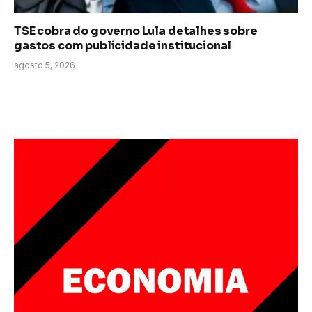
TSE cobra do governo Lula detalhes sobre
gastos com publicidade institucional
agosto 5, 2026