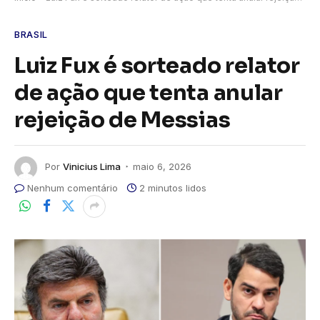
BRASIL
Luiz Fux é sorteado relator
de ação que tenta anular
rejeição de Messias
Por
Vinicius Lima
maio 6, 2026
Nenhum comentário
2 minutos lidos