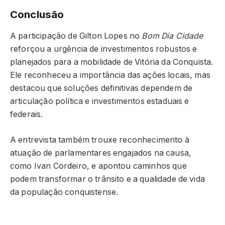
Conclusão
A participação de Gilton Lopes no
Bom Dia Cidade
reforçou a urgência de investimentos robustos e
planejados para a mobilidade de Vitória da Conquista.
Ele reconheceu a importância das ações locais, mas
destacou que soluções definitivas dependem de
articulação política e investimentos estaduais e
federais.
A entrevista também trouxe reconhecimento à
atuação de parlamentares engajados na causa,
como Ivan Cordeiro, e apontou caminhos que
podem transformar o trânsito e a qualidade de vida
da população conquistense.