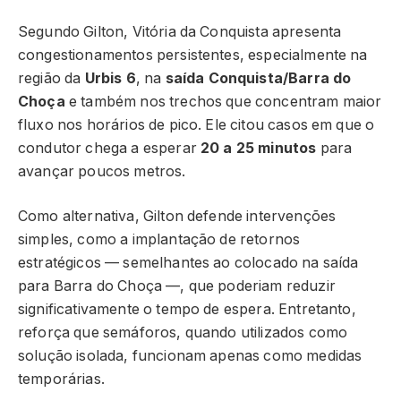
Segundo Gilton, Vitória da Conquista apresenta
congestionamentos persistentes, especialmente na
região da
Urbis 6
, na
saída Conquista/Barra do
Choça
e também nos trechos que concentram maior
fluxo nos horários de pico. Ele citou casos em que o
condutor chega a esperar
20 a 25 minutos
para
avançar poucos metros.
Como alternativa, Gilton defende intervenções
simples, como a implantação de retornos
estratégicos — semelhantes ao colocado na saída
para Barra do Choça —, que poderiam reduzir
significativamente o tempo de espera. Entretanto,
reforça que semáforos, quando utilizados como
solução isolada, funcionam apenas como medidas
temporárias.