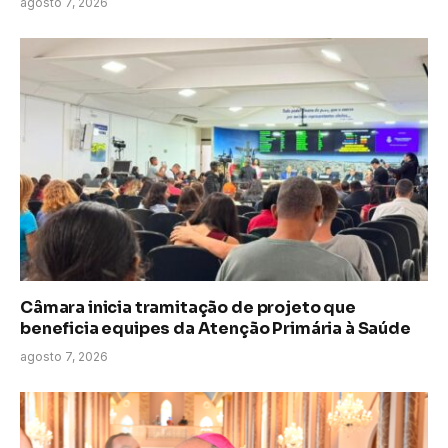
agosto 7, 2026
Câmara inicia tramitação de projeto que
beneficia equipes da Atenção Primária à Saúde
agosto 7, 2026