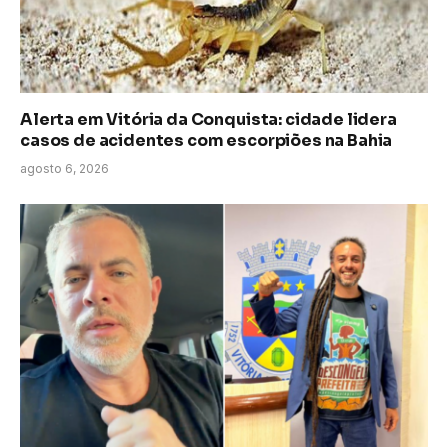
Alerta em Vitória da Conquista: cidade lidera
casos de acidentes com escorpiões na Bahia
agosto 6, 2026