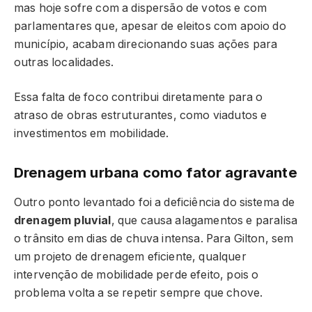
mas hoje sofre com a dispersão de votos e com
parlamentares que, apesar de eleitos com apoio do
município, acabam direcionando suas ações para
outras localidades.
Essa falta de foco contribui diretamente para o
atraso de obras estruturantes, como viadutos e
investimentos em mobilidade.
Drenagem urbana como fator agravante
Outro ponto levantado foi a deficiência do sistema de
drenagem pluvial
, que causa alagamentos e paralisa
o trânsito em dias de chuva intensa. Para Gilton, sem
um projeto de drenagem eficiente, qualquer
intervenção de mobilidade perde efeito, pois o
problema volta a se repetir sempre que chove.