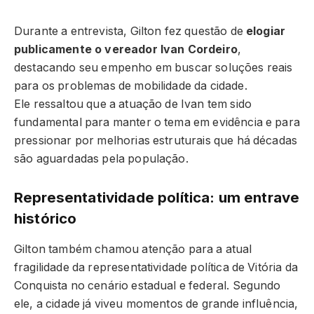
Durante a entrevista, Gilton fez questão de
elogiar
publicamente o vereador Ivan Cordeiro
,
destacando seu empenho em buscar soluções reais
para os problemas de mobilidade da cidade.
Ele ressaltou que a atuação de Ivan tem sido
fundamental para manter o tema em evidência e para
pressionar por melhorias estruturais que há décadas
são aguardadas pela população.
Representatividade política: um entrave
histórico
Gilton também chamou atenção para a atual
fragilidade da representatividade política de Vitória da
Conquista no cenário estadual e federal. Segundo
ele, a cidade já viveu momentos de grande influência,