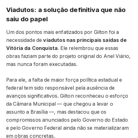
Viadutos: a solução definitiva que não
saiu do papel
Um dos pontos mais enfatizados por Gilton foi a
necessidade de
viadutos nas principais saídas de
Vitória da Conquista
. Ele relembrou que essas
obras faziam parte do projeto original do Anel Viário,
mas nunca foram executadas.
Para ele, a falta de maior força política estadual e
federal tem sido responsável pela ausência de
avanços significativos. Gilton reconheceu o esforço
da Câmara Municipal — que chegou a levar o
assunto a Brasília —, mas destacou que os
compromissos anunciados pelo Governo do Estado
e pelo Governo Federal ainda não se materializaram
em obras concretas.