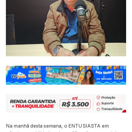
Na manhã desta semana, o ENTUSIASTA em