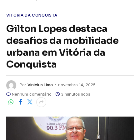
VITÓRIA DA CONQUISTA
Gilton Lopes destaca
desafios da mobilidade
urbana em Vitória da
Conquista
Por
Vinicius Lima
novembro 14, 2025
Nenhum comentário
3 minutos lidos