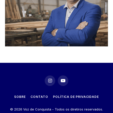
Instagram
YouTube
SOBRE
CONTATO
POLÍTICA DE PRIVACIDADE
© 2026 Voz de Conquista - Todos os diretiros reservados.