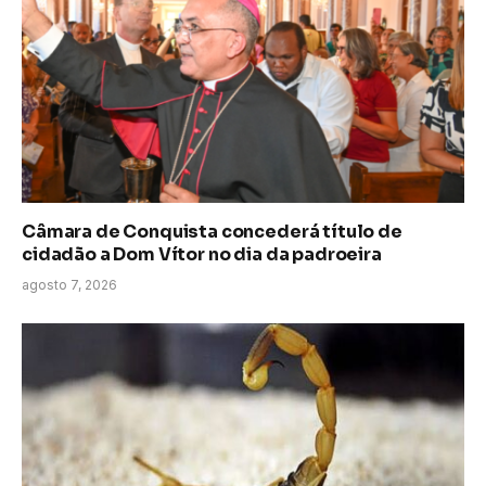
Câmara de Conquista concederá título de
cidadão a Dom Vítor no dia da padroeira
agosto 7, 2026