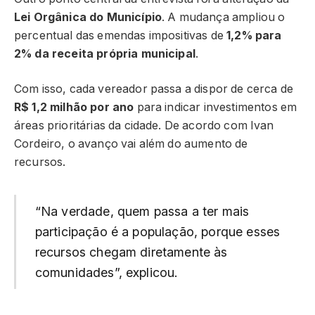
Lei Orgânica do Município
. A mudança ampliou o
percentual das emendas impositivas de
1,2% para
2% da receita própria municipal
.
Com isso, cada vereador passa a dispor de cerca de
R$ 1,2 milhão por ano
para indicar investimentos em
áreas prioritárias da cidade. De acordo com Ivan
Cordeiro, o avanço vai além do aumento de
recursos.
“Na verdade, quem passa a ter mais
participação é a população, porque esses
recursos chegam diretamente às
comunidades”, explicou.