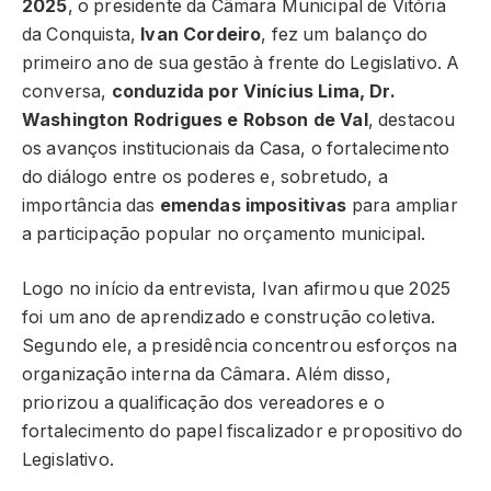
2025
, o presidente da Câmara Municipal de Vitória
da Conquista,
Ivan Cordeiro
, fez um balanço do
primeiro ano de sua gestão à frente do Legislativo. A
conversa,
conduzida por Vinícius Lima, Dr.
Washington Rodrigues e Robson de Val
, destacou
os avanços institucionais da Casa, o fortalecimento
do diálogo entre os poderes e, sobretudo, a
importância das
emendas impositivas
para ampliar
a participação popular no orçamento municipal.
Logo no início da entrevista, Ivan afirmou que 2025
foi um ano de aprendizado e construção coletiva.
Segundo ele, a presidência concentrou esforços na
organização interna da Câmara. Além disso,
priorizou a qualificação dos vereadores e o
fortalecimento do papel fiscalizador e propositivo do
Legislativo.