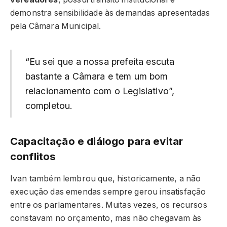
demonstra sensibilidade às demandas apresentadas
pela Câmara Municipal.
“Eu sei que a nossa prefeita escuta
bastante a Câmara e tem um bom
relacionamento com o Legislativo”,
completou.
Capacitação e diálogo para evitar
conflitos
Ivan também lembrou que, historicamente, a não
execução das emendas sempre gerou insatisfação
entre os parlamentares. Muitas vezes, os recursos
constavam no orçamento, mas não chegavam às