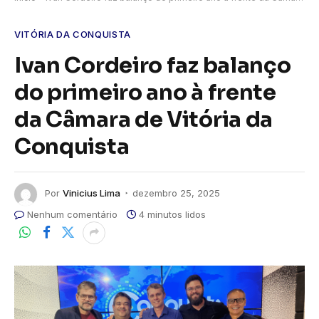
VITÓRIA DA CONQUISTA
Ivan Cordeiro faz balanço
do primeiro ano à frente
da Câmara de Vitória da
Conquista
Por
Vinicius Lima
dezembro 25, 2025
Nenhum comentário
4 minutos lidos