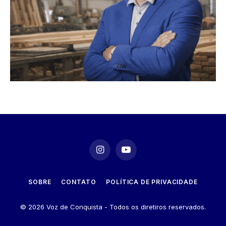
Instagram
YouTube
SOBRE
CONTATO
POLÍTICA DE PRIVACIDADE
© 2026 Voz de Conquista - Todos os diretiros reservados.