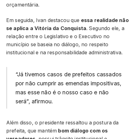
orçamentária.
Em seguida, Ivan destacou que
essa realidade não
se aplica a Vitória da Conquista
. Segundo ele, a
relação entre o Legislativo e o Executivo no
município se baseia no diálogo, no respeito
institucional e na responsabilidade administrativa.
“Já tivemos casos de prefeitos cassados
por não cumprir as emendas impositivas,
mas esse não é o nosso caso e não
será”, afirmou.
Além disso, o presidente ressaltou a postura da
prefeita, que mantém
bom diálogo com os
vereadores
, possui trânsito institucional e