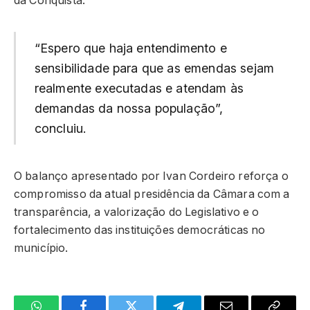
da Conquista.
“Espero que haja entendimento e
sensibilidade para que as emendas sejam
realmente executadas e atendam às
demandas da nossa população”,
concluiu.
O balanço apresentado por Ivan Cordeiro reforça o
compromisso da atual presidência da Câmara com a
transparência, a valorização do Legislativo e o
fortalecimento das instituições democráticas no
município.