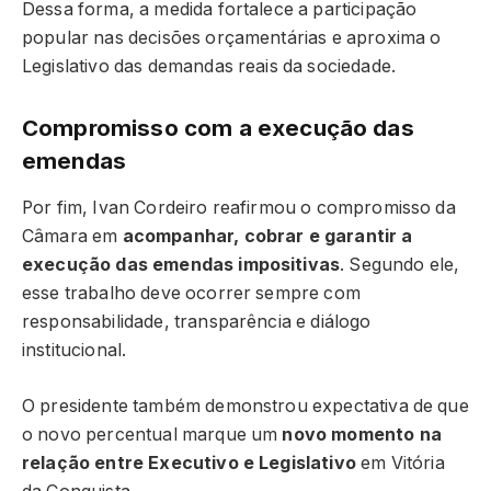
Dessa forma, a medida fortalece a participação
popular nas decisões orçamentárias e aproxima o
Legislativo das demandas reais da sociedade.
Compromisso com a execução das
emendas
Por fim, Ivan Cordeiro reafirmou o compromisso da
Câmara em
acompanhar, cobrar e garantir a
execução das emendas impositivas
. Segundo ele,
esse trabalho deve ocorrer sempre com
responsabilidade, transparência e diálogo
institucional.
O presidente também demonstrou expectativa de que
o novo percentual marque um
novo momento na
relação entre Executivo e Legislativo
em Vitória