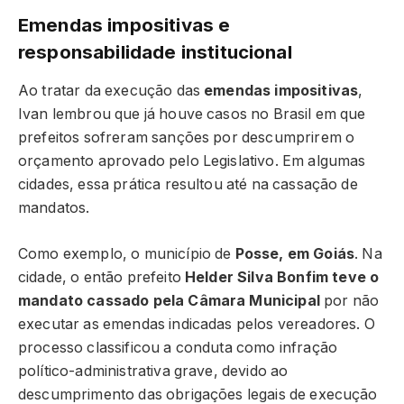
Emendas impositivas e
responsabilidade institucional
Ao tratar da execução das
emendas impositivas
,
Ivan lembrou que já houve casos no Brasil em que
prefeitos sofreram sanções por descumprirem o
orçamento aprovado pelo Legislativo. Em algumas
cidades, essa prática resultou até na cassação de
mandatos.
Como exemplo, o município de
Posse, em Goiás
. Na
cidade, o então prefeito
Helder Silva Bonfim teve o
mandato cassado pela Câmara Municipal
por não
executar as emendas indicadas pelos vereadores. O
processo classificou a conduta como infração
político-administrativa grave, devido ao
descumprimento das obrigações legais de execução