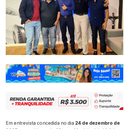
Em entrevista concedida no dia
24 de dezembro de