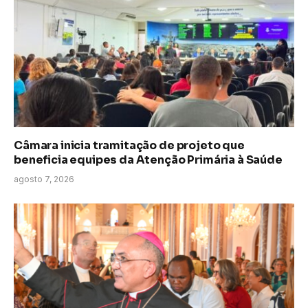
Câmara inicia tramitação de projeto que
beneficia equipes da Atenção Primária à Saúde
agosto 7, 2026