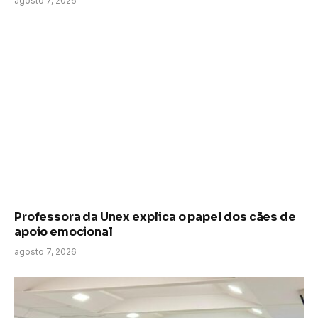
agosto 7, 2026
Professora da Unex explica o papel dos cães de
apoio emocional
agosto 7, 2026