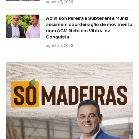
agosto 7, 2026
Adinilson Pereira e Subtenente Muniz
assumem coordenação de movimento
com ACM Neto em Vitória da
Conquista
agosto 7, 2026