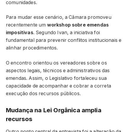
comunidades.
Para mudar esse cenário, a Câmara promoveu
recentemente um
workshop sobre emendas
impositivas
. Segundo Ivan, a iniciativa foi
fundamental para prevenir conflitos institucionais e
alinhar procedimentos.
O encontro orientou os vereadores sobre os
aspectos legais, técnicos e administrativos das
emendas. Assim, o Legislativo fortaleceu sua
capacidade de acompanhar e cobrar a correta
execução dos recursos públicos.
Mudança na Lei Orgânica amplia
recursos
Outro ponto central da entrevista foi a alteração da