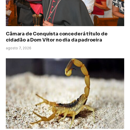
Câmara de Conquista concederá título de
cidadão a Dom Vítor no dia da padroeira
agosto 7, 2026