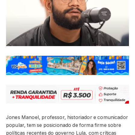
Jones Manoel, professor, historiador e comunicador
popular, tem se posicionado de forma firme sobre
políticas recentes do governo Lula, com críticas