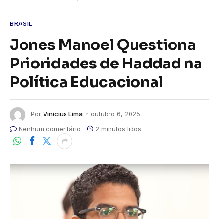
BRASIL
Jones Manoel Questiona
Prioridades de Haddad na
Política Educacional
Por
Vinicius Lima
outubro 6, 2025
Nenhum comentário
2 minutos lidos