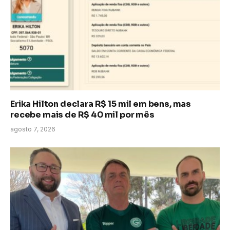
Erika Hilton declara R$ 15 mil em bens, mas
recebe mais de R$ 40 mil por mês
agosto 7, 2026