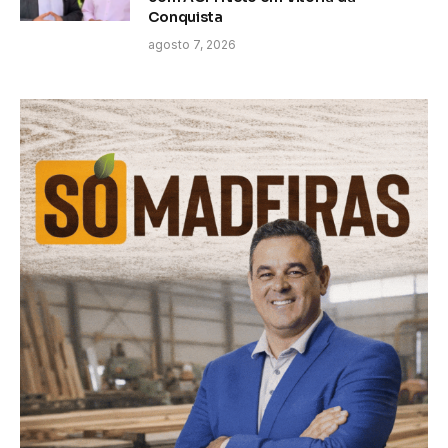
Conquista
agosto 7, 2026