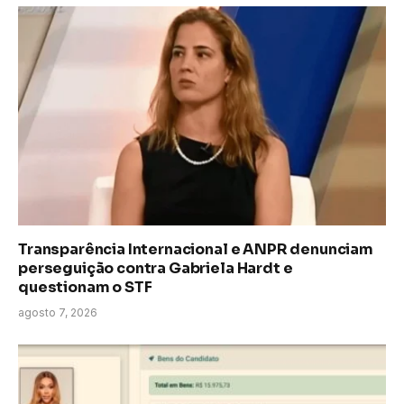
Transparência Internacional e ANPR denunciam
perseguição contra Gabriela Hardt e
questionam o STF
agosto 7, 2026