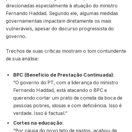
direcionadas especialmente à atuação do ministro
Fernando Haddad. Segundo ele, algumas medidas
governamentais impactam diretamente os mais
vulneráveis, apesar do discurso progressista do
governo.
Trechos de suas críticas mostram o tom contundente
de sua análise:
BPC (Benefício de Prestação Continuada)
:
“O governo do PT, com a liderança do ministro
Fernando Haddad, está atacando o BPC e
querendo cortar um prato de comida da boca de
pessoas pobres, idosas e com deficiência. Isso é
verdade. Isso é factual.”
Cortes na educação
:
“Por causa do novo teto de gastos, acabou de