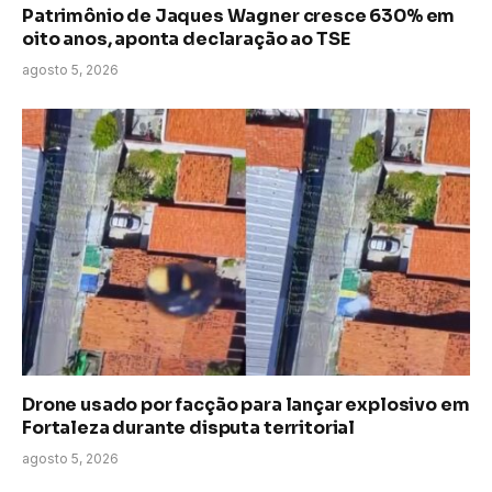
Patrimônio de Jaques Wagner cresce 630% em
oito anos, aponta declaração ao TSE
agosto 5, 2026
Drone usado por facção para lançar explosivo em
Fortaleza durante disputa territorial
agosto 5, 2026