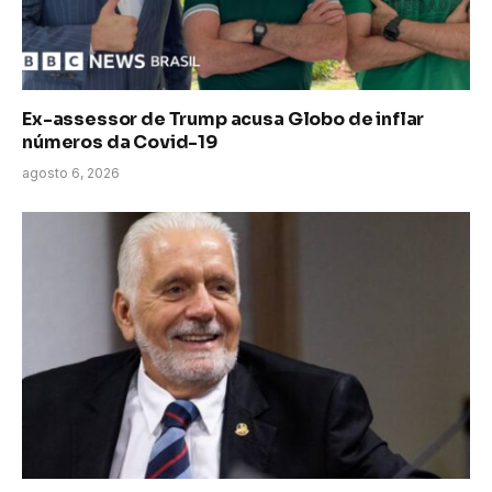
Ex-assessor de Trump acusa Globo de inflar
números da Covid-19
agosto 6, 2026