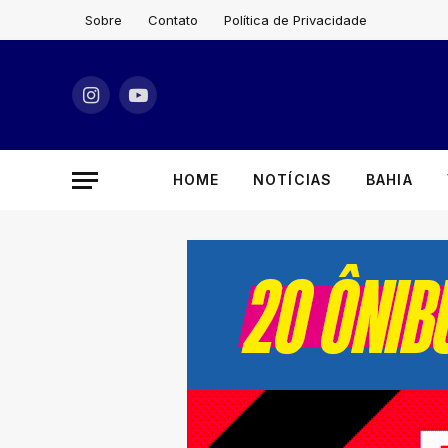
Sobre
Contato
Política de Privacidade
Instagram
YouTube
HOME
NOTÍCIAS
BAHIA