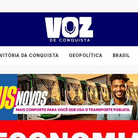
VITÓRIA DA CONQUISTA
GEOPOLÍTICA
BRASIL