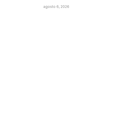
agosto 6, 2026