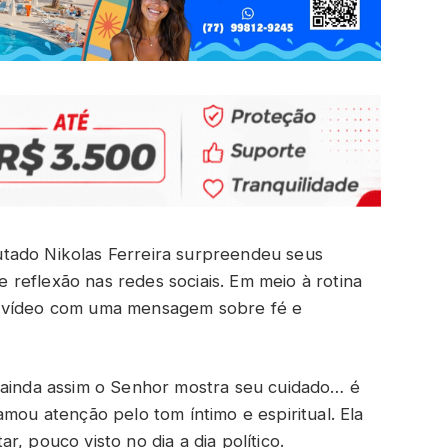
tado Nikolas Ferreira surpreendeu seus
reflexão nas redes sociais. Em meio à rotina
m vídeo com uma mensagem sobre fé e
 ainda assim o Senhor mostra seu cuidado… é
amou atenção pelo tom íntimo e espiritual. Ela
, pouco visto no dia a dia político.