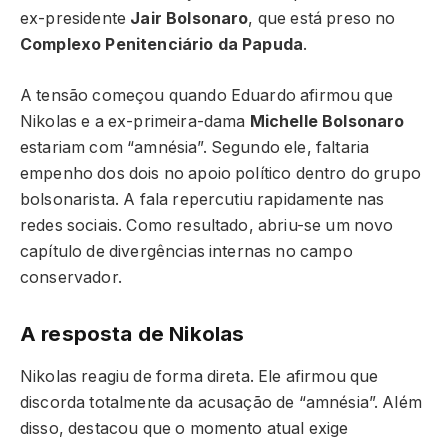
ex-presidente
Jair Bolsonaro
, que está preso no
Complexo Penitenciário da Papuda
.
A tensão começou quando Eduardo afirmou que
Nikolas e a ex-primeira-dama
Michelle Bolsonaro
estariam com “amnésia”. Segundo ele, faltaria
empenho dos dois no apoio político dentro do grupo
bolsonarista. A fala repercutiu rapidamente nas
redes sociais. Como resultado, abriu-se um novo
capítulo de divergências internas no campo
conservador.
A resposta de Nikolas
Nikolas reagiu de forma direta. Ele afirmou que
discorda totalmente da acusação de “amnésia”. Além
disso, destacou que o momento atual exige