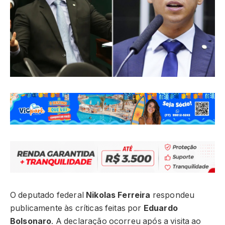
O deputado federal
Nikolas Ferreira
respondeu
publicamente às críticas feitas por
Eduardo
Bolsonaro
. A declaração ocorreu após a visita ao