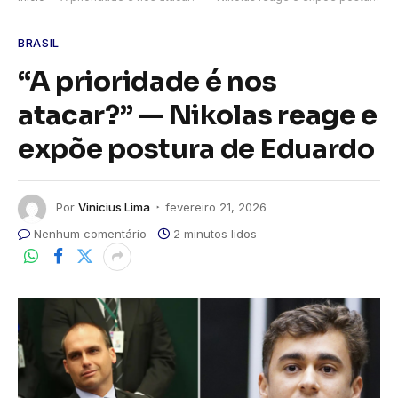
BRASIL
“A prioridade é nos
atacar?” — Nikolas reage e
expõe postura de Eduardo
Por
Vinicius Lima
fevereiro 21, 2026
Nenhum comentário
2 minutos lidos