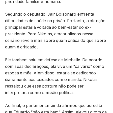
prioridade familiar e humana.
Segundo o deputado, Jair Bolsonaro enfrenta
dificuldades de saúde na prisão. Portanto, a atenção
principal estaria voltada ao bem-estar do ex-
presidente. Para Nikolas, atacar aliados nesse
cenário revela mais sobre quem critica do que sobre
quem é criticado.
Ele também saiu em defesa de Michelle. De acordo
com suas declarações, ela vive um “calvário” como
esposa e mãe. Além disso, estaria se dedicando
diariamente aos cuidados com o marido. Nikolas
ressaltou que essa postura não pode ser
interpretada como omissão política.
Ao final, o parlamentar ainda afirmou que acredita
que Eduardo “não está bem”. Assim, elevou o tom da