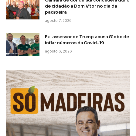
de cidadão a Dom Vítor no dia da
padroeira
agosto 7, 2026
Ex-assessor de Trump acusa Globo de
inflar números da Covid-19
agosto 6, 2026