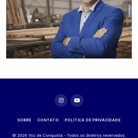
Instagram
YouTube
SOBRE
CONTATO
POLÍTICA DE PRIVACIDADE
© 2026 Voz de Conquista - Todos os diretiros reservados.