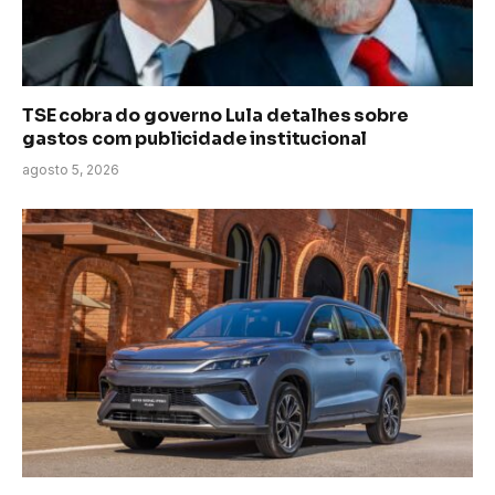
TSE cobra do governo Lula detalhes sobre
gastos com publicidade institucional
agosto 5, 2026