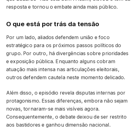
resposta e tornou o embate ainda mais público.
O que está por trás da tensão
Por um lado, aliados defendem união e foco
estratégico para os próximos passos políticos do
grupo. Por outro, há divergências sobre prioridades
e exposição pública. Enquanto alguns cobram
atuação mais intensa nas articulações eleitorais,
outros defendem cautela neste momento delicado.
Além disso, o episódio revela disputas internas por
protagonismo. Essas diferenças, embora não sejam
novas, tornaram-se mais visíveis agora.
Consequentemente, o debate deixou de ser restrito
aos bastidores e ganhou dimensão nacional.