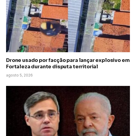
Drone usado por facção para lançar explosivo em
Fortaleza durante disputa territorial
agosto 5, 2026