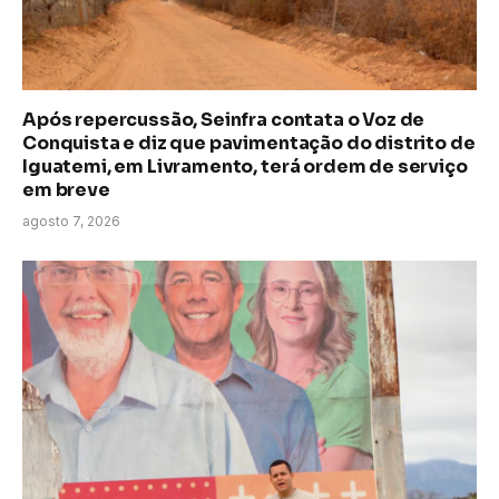
Após repercussão, Seinfra contata o Voz de
Conquista e diz que pavimentação do distrito de
Iguatemi, em Livramento, terá ordem de serviço
em breve
agosto 7, 2026