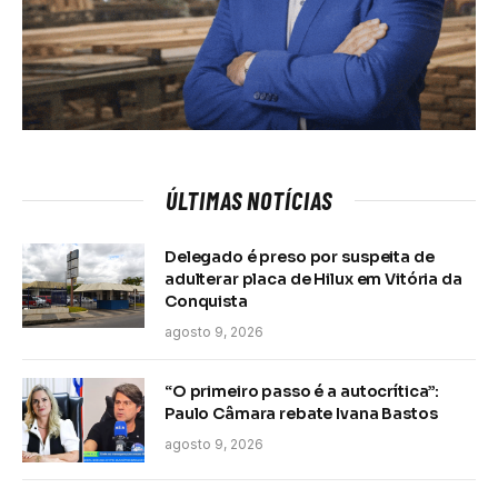
ÚLTIMAS NOTÍCIAS
Delegado é preso por suspeita de
adulterar placa de Hilux em Vitória da
Conquista
agosto 9, 2026
“O primeiro passo é a autocrítica”:
Paulo Câmara rebate Ivana Bastos
agosto 9, 2026