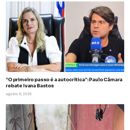
“O primeiro passo é a autocrítica”: Paulo Câmara
rebate Ivana Bastos
agosto 9, 2026