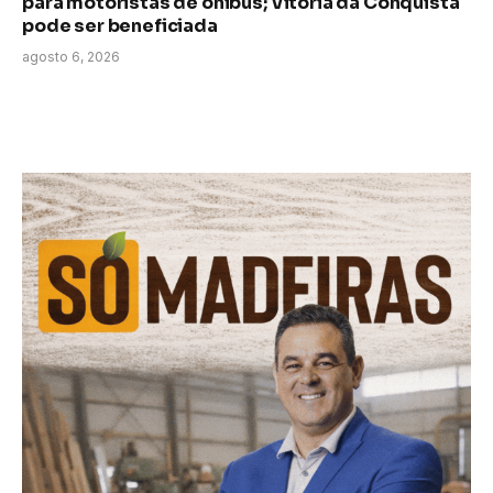
para motoristas de ônibus; Vitória da Conquista
pode ser beneficiada
agosto 6, 2026