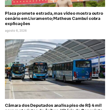
Placa promete estrada, mas vídeo mostra outro
cenário em Livramento; Matheus Cambuí cobra
explicações
agosto 6, 2026
Câmara dos Deputados analisa piso de R$ 4 mil