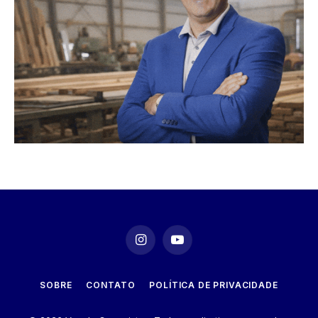
Instagram
YouTube
SOBRE
CONTATO
POLÍTICA DE PRIVACIDADE