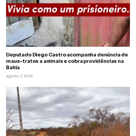
Deputado Diego Castro acompanha denúncia de
maus-tratos a animais e cobra providências na
Bahia
agosto 7, 2026