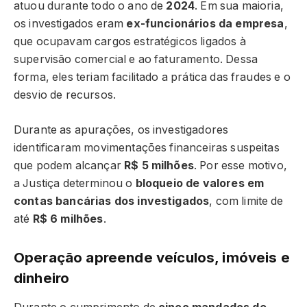
atuou durante todo o ano de
2024
. Em sua maioria,
os investigados eram
ex-funcionários da empresa
,
que ocupavam cargos estratégicos ligados à
supervisão comercial e ao faturamento. Dessa
forma, eles teriam facilitado a prática das fraudes e o
desvio de recursos.
Durante as apurações, os investigadores
identificaram movimentações financeiras suspeitas
que podem alcançar
R$ 5 milhões
. Por esse motivo,
a Justiça determinou o
bloqueio de valores em
contas bancárias dos investigados
, com limite de
até
R$ 6 milhões
.
Operação apreende veículos, imóveis e
dinheiro