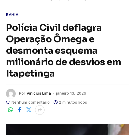
BAHIA
Polícia Civil deflagra
Operação Ômega e
desmonta esquema
milionário de desvios em
Itapetinga
Por
Vinicius Lima
janeiro 13, 2026
Nenhum comentário
2 minutos lidos