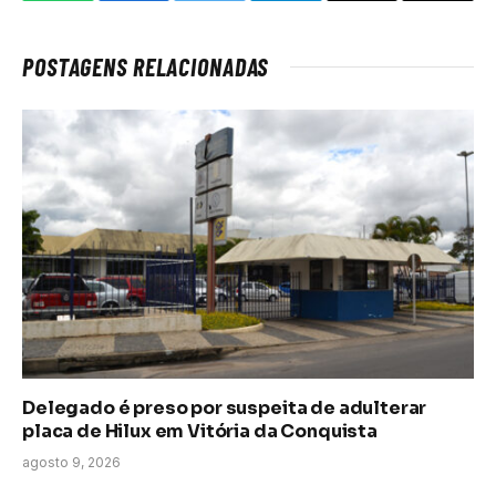
mail
link
POSTAGENS RELACIONADAS
Delegado é preso por suspeita de adulterar
placa de Hilux em Vitória da Conquista
agosto 9, 2026