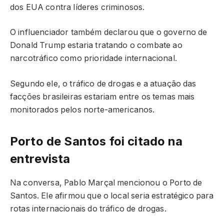
dos EUA contra líderes criminosos.
O influenciador também declarou que o governo de
Donald Trump estaria tratando o combate ao
narcotráfico como prioridade internacional.
Segundo ele, o tráfico de drogas e a atuação das
facções brasileiras estariam entre os temas mais
monitorados pelos norte-americanos.
Porto de Santos foi citado na
entrevista
Na conversa, Pablo Marçal mencionou o Porto de
Santos. Ele afirmou que o local seria estratégico para
rotas internacionais do tráfico de drogas.