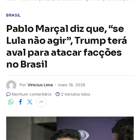
BRASIL
Pablo Marçal diz que, “se
Lula não agir”, Trump terá
aval para atacar facções
no Brasil
Por
Vinicius Lima
maio 19, 2026
Nenhum comentário
2 minutos lidos