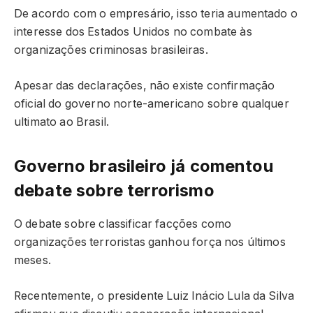
De acordo com o empresário, isso teria aumentado o
interesse dos Estados Unidos no combate às
organizações criminosas brasileiras.
Apesar das declarações, não existe confirmação
oficial do governo norte-americano sobre qualquer
ultimato ao Brasil.
Governo brasileiro já comentou
debate sobre terrorismo
O debate sobre classificar facções como
organizações terroristas ganhou força nos últimos
meses.
Recentemente, o presidente Luiz Inácio Lula da Silva