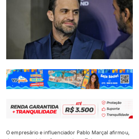
O empresário e influenciador Pablo Marçal afirmou,