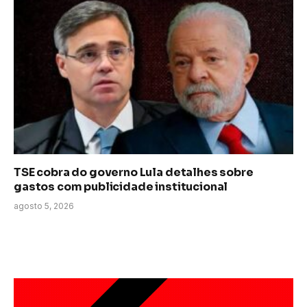
TSE cobra do governo Lula detalhes sobre
gastos com publicidade institucional
agosto 5, 2026