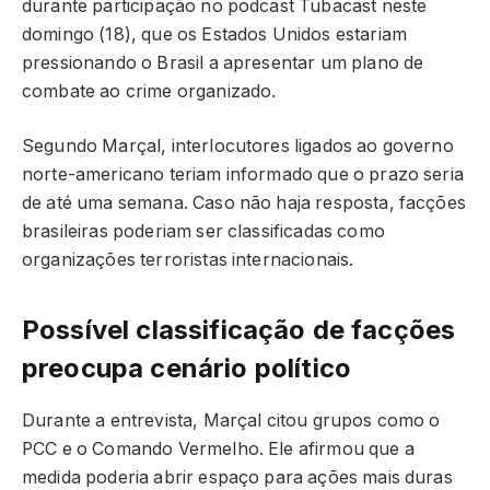
durante participação no podcast Tubacast neste
domingo (18), que os Estados Unidos estariam
pressionando o Brasil a apresentar um plano de
combate ao crime organizado.
Segundo Marçal, interlocutores ligados ao governo
norte-americano teriam informado que o prazo seria
de até uma semana. Caso não haja resposta, facções
brasileiras poderiam ser classificadas como
organizações terroristas internacionais.
Possível classificação de facções
preocupa cenário político
Durante a entrevista, Marçal citou grupos como o
PCC e o Comando Vermelho. Ele afirmou que a
medida poderia abrir espaço para ações mais duras