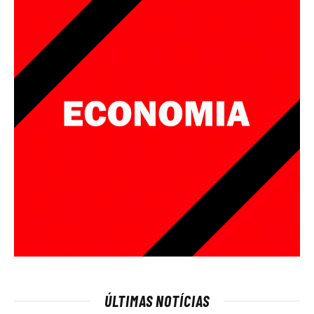
ÚLTIMAS NOTÍCIAS