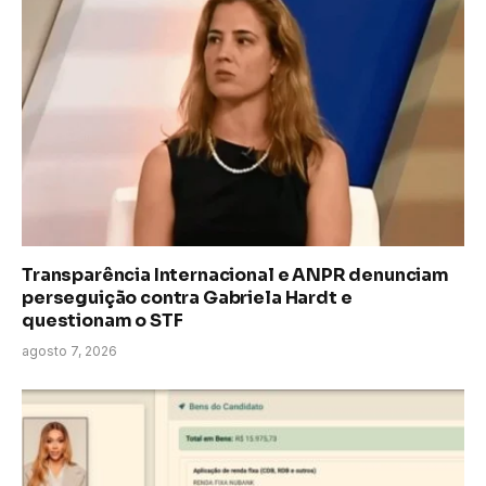
Transparência Internacional e ANPR denunciam
perseguição contra Gabriela Hardt e
questionam o STF
agosto 7, 2026