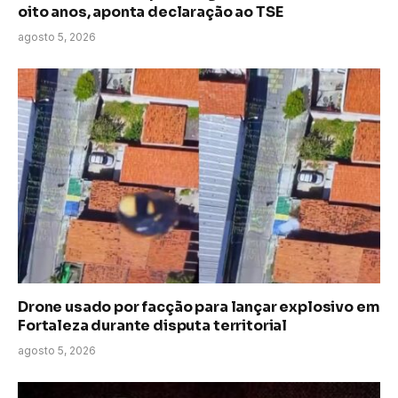
oito anos, aponta declaração ao TSE
agosto 5, 2026
Drone usado por facção para lançar explosivo em
Fortaleza durante disputa territorial
agosto 5, 2026