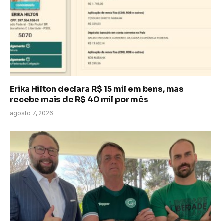
Erika Hilton declara R$ 15 mil em bens, mas
recebe mais de R$ 40 mil por mês
agosto 7, 2026