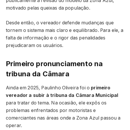
publicamente a revisão do modelo da Zona Azul,
motivado pelas queixas da população.
Desde então, o vereador defende mudanças que
tornem o sistema mais claro e equilibrado. Para ele, a
falta de informação e o rigor das penalidades
prejudicaram os usuários.
Primeiro pronunciamento na
tribuna da Câmara
Ainda em 2025, Paulinho Oliveira foi o
primeiro
vereador a subir à tribuna da Câmara Municipal
para tratar do tema. Na ocasião, ele expôs os
problemas enfrentados por motoristas e
comerciantes nas áreas onde a Zona Azul passou a
operar.