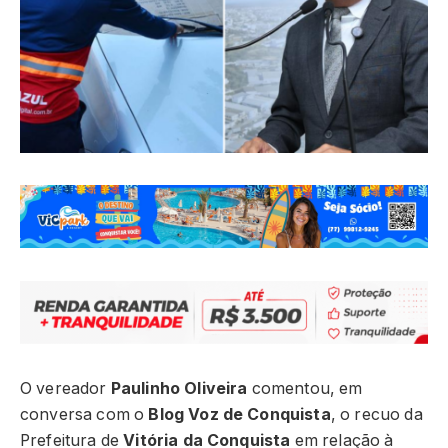
O vereador
Paulinho Oliveira
comentou, em
conversa com o
Blog Voz de Conquista
, o recuo da
Prefeitura de
Vitória da Conquista
em relação à