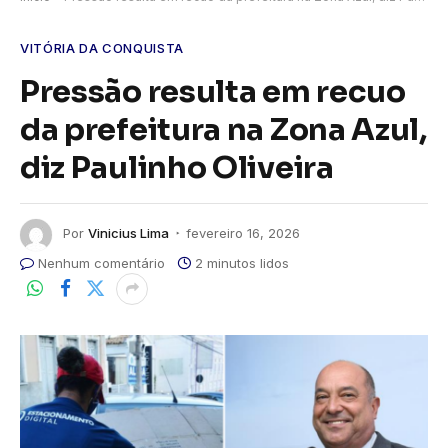
VITÓRIA DA CONQUISTA
Pressão resulta em recuo
da prefeitura na Zona Azul,
diz Paulinho Oliveira
Por
Vinicius Lima
fevereiro 16, 2026
Nenhum comentário
2 minutos lidos