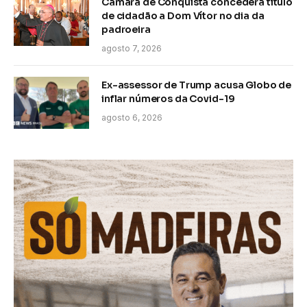
Câmara de Conquista concederá título
de cidadão a Dom Vítor no dia da
padroeira
agosto 7, 2026
Ex-assessor de Trump acusa Globo de
inflar números da Covid-19
agosto 6, 2026