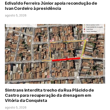
Edivaldo Ferreira Júnior apoia recondução de
Ivan Cordeiro à presidência
agosto 5, 2026
Simtrans interdita trecho da Rua Plácido de
Castro para recuperação da drenagem em
Vitória da Conquista
agosto 5, 2026