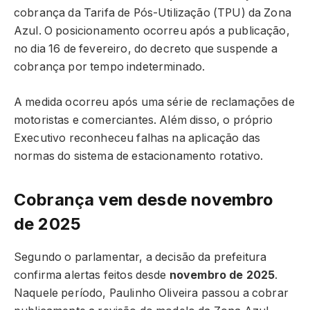
cobrança da Tarifa de Pós-Utilização (TPU) da Zona
Azul. O posicionamento ocorreu após a publicação,
no dia 16 de fevereiro, do decreto que suspende a
cobrança por tempo indeterminado.
A medida ocorreu após uma série de reclamações de
motoristas e comerciantes. Além disso, o próprio
Executivo reconheceu falhas na aplicação das
normas do sistema de estacionamento rotativo.
Cobrança vem desde novembro
de 2025
Segundo o parlamentar, a decisão da prefeitura
confirma alertas feitos desde
novembro de 2025
.
Naquele período, Paulinho Oliveira passou a cobrar