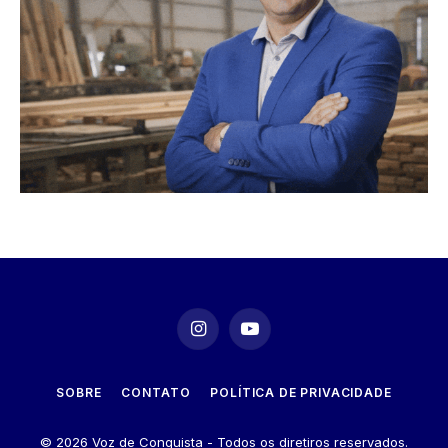
Instagram
YouTube
SOBRE
CONTATO
POLÍTICA DE PRIVACIDADE
© 2026 Voz de Conquista - Todos os diretiros reservados.