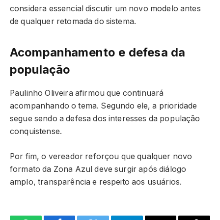
considera essencial discutir um novo modelo antes
de qualquer retomada do sistema.
Acompanhamento e defesa da
população
Paulinho Oliveira afirmou que continuará
acompanhando o tema. Segundo ele, a prioridade
segue sendo a defesa dos interesses da população
conquistense.
Por fim, o vereador reforçou que qualquer novo
formato da Zona Azul deve surgir após diálogo
amplo, transparência e respeito aos usuários.