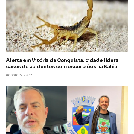
Alerta em Vitória da Conquista: cidade lidera
casos de acidentes com escorpiões na Bahia
agosto 6, 2026