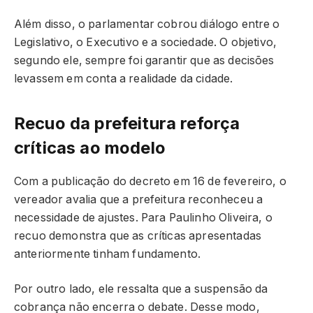
Além disso, o parlamentar cobrou diálogo entre o
Legislativo, o Executivo e a sociedade. O objetivo,
segundo ele, sempre foi garantir que as decisões
levassem em conta a realidade da cidade.
Recuo da prefeitura reforça
críticas ao modelo
Com a publicação do decreto em 16 de fevereiro, o
vereador avalia que a prefeitura reconheceu a
necessidade de ajustes. Para Paulinho Oliveira, o
recuo demonstra que as críticas apresentadas
anteriormente tinham fundamento.
Por outro lado, ele ressalta que a suspensão da
cobrança não encerra o debate. Desse modo,