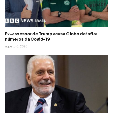
Ex-assessor de Trump acusa Globo de inflar
números da Covid-19
agosto 6, 2026