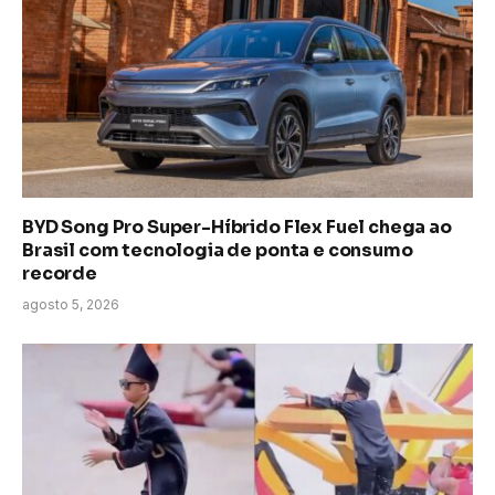
BYD Song Pro Super-Híbrido Flex Fuel chega ao
Brasil com tecnologia de ponta e consumo
recorde
agosto 5, 2026