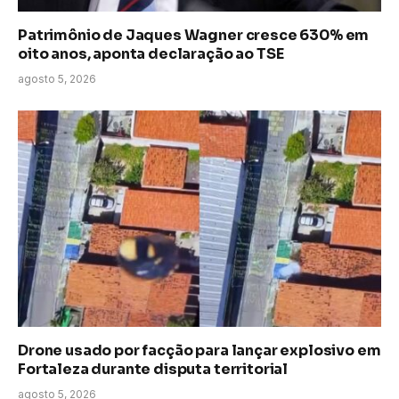
Patrimônio de Jaques Wagner cresce 630% em
oito anos, aponta declaração ao TSE
agosto 5, 2026
Drone usado por facção para lançar explosivo em
Fortaleza durante disputa territorial
agosto 5, 2026