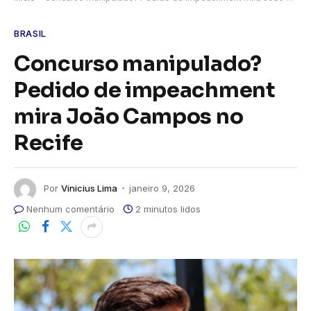
BRASIL
Concurso manipulado?
Pedido de impeachment
mira João Campos no
Recife
Por
Vinicius Lima
janeiro 9, 2026
Nenhum comentário
2 minutos lidos