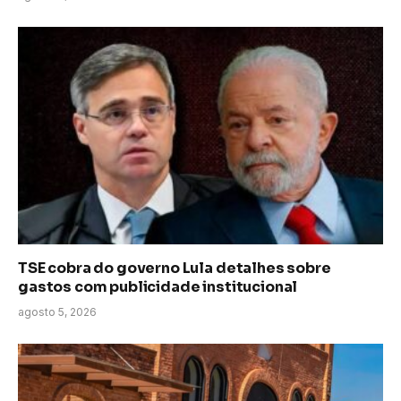
TSE cobra do governo Lula detalhes sobre
gastos com publicidade institucional
agosto 5, 2026