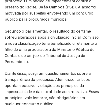
protocolou um pedido de impeachment contra o
prefeito do Recife,
João Campos
(PSB). A ação foi
motivada por suspeitas envolvendo um concurso
público para procurador municipal.
Segundo o parlamentar, o resultado do certame
sofreu alterações após a divulgação inicial. Com isso,
a nova classificação teria beneficiado diretamente o
filho de uma procuradora do Ministério Público de
Contas e de um juiz do Tribunal de Justiça de
Pernambuco.
Diante disso, surgiram questionamentos sobre a
transparência do processo. Além disso, críticos
apontam possível violação aos princípios da
impessoalidade e da moralidade administrativa. Esses
princípios, vale lembrar, são obrigatórios em
qualquer concurso público.