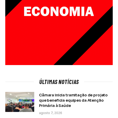
ÚLTIMAS NOTÍCIAS
Câmara inicia tramitação de projeto
que beneficia equipes da Atenção
Primária à Saúde
agosto 7, 2026