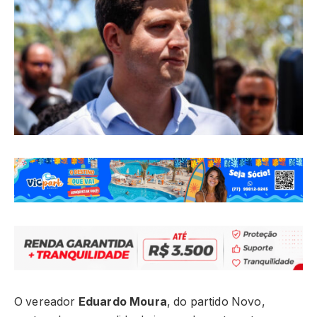
O vereador
Eduardo Moura
, do partido Novo,