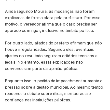
Ainda segundo Moura, as mudanças não foram
explicadas de forma clara pela prefeitura. Por esse
motivo, o vereador afirma que o caso precisa ser
apurado com rigor, inclusive no âmbito político.
Por outro lado, aliados do prefeito afirmam que não
houve irregularidades. Segundo eles, eventuais
ajustes no resultado seguiram critérios técnicos e
legais. No entanto, essas explicações não
convenceram parte da opinião pública.
Enquanto isso, o pedido de impeachment aumenta a
pressão sobre a gestão municipal. Ao mesmo tempo,
reacende o debate sobre ética, meritocracia e
confiança nas instituições públicas.