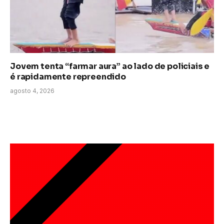
Jovem tenta “farmar aura” ao lado de policiais e
é rapidamente repreendido
agosto 4, 2026