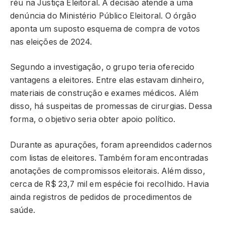
réu na Justiça Eleitoral. A decisão atende a uma
denúncia do Ministério Público Eleitoral. O órgão
aponta um suposto esquema de compra de votos
nas eleições de 2024.
Segundo a investigação, o grupo teria oferecido
vantagens a eleitores. Entre elas estavam dinheiro,
materiais de construção e exames médicos. Além
disso, há suspeitas de promessas de cirurgias. Dessa
forma, o objetivo seria obter apoio político.
Durante as apurações, foram apreendidos cadernos
com listas de eleitores. Também foram encontradas
anotações de compromissos eleitorais. Além disso,
cerca de R$ 23,7 mil em espécie foi recolhido. Havia
ainda registros de pedidos de procedimentos de
saúde.