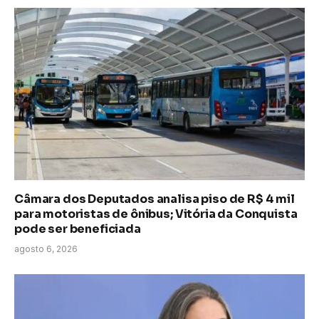
Câmara dos Deputados analisa piso de R$ 4 mil
para motoristas de ônibus; Vitória da Conquista
pode ser beneficiada
agosto 6, 2026