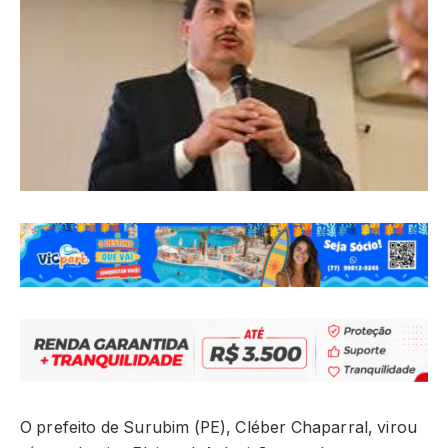
O prefeito de Surubim (PE), Cléber Chaparral, virou