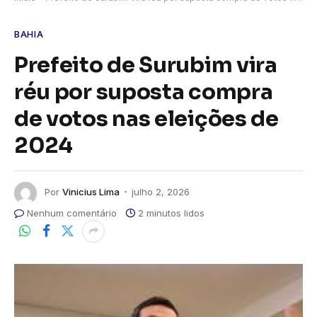
BAHIA
Prefeito de Surubim vira
réu por suposta compra
de votos nas eleições de
2024
Por
Vinicius Lima
julho 2, 2026
Nenhum comentário
2 minutos lidos