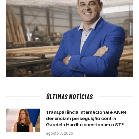
ÚLTIMAS NOTÍCIAS
Transparência Internacional e ANPR
denunciam perseguição contra
Gabriela Hardt e questionam o STF
agosto 7, 2026