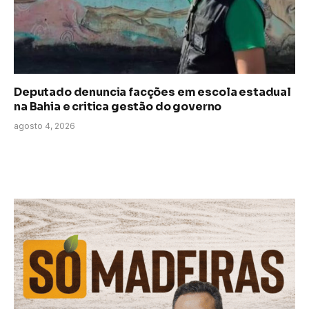
Deputado denuncia facções em escola estadual
na Bahia e critica gestão do governo
agosto 4, 2026