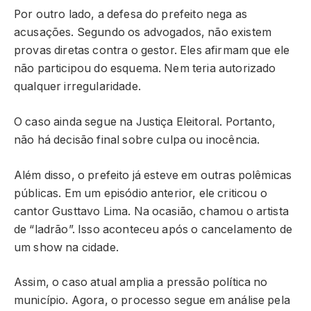
Por outro lado, a defesa do prefeito nega as
acusações. Segundo os advogados, não existem
provas diretas contra o gestor. Eles afirmam que ele
não participou do esquema. Nem teria autorizado
qualquer irregularidade.
O caso ainda segue na Justiça Eleitoral. Portanto,
não há decisão final sobre culpa ou inocência.
Além disso, o prefeito já esteve em outras polêmicas
públicas. Em um episódio anterior, ele criticou o
cantor Gusttavo Lima. Na ocasião, chamou o artista
de “ladrão”. Isso aconteceu após o cancelamento de
um show na cidade.
Assim, o caso atual amplia a pressão política no
município. Agora, o processo segue em análise pela