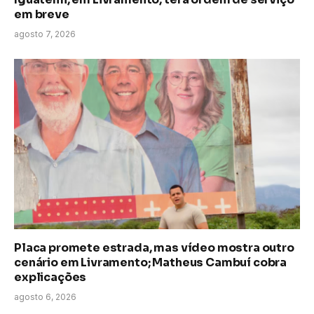
em breve
agosto 7, 2026
Placa promete estrada, mas vídeo mostra outro
cenário em Livramento; Matheus Cambuí cobra
explicações
agosto 6, 2026