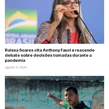
Raissa Soares cita Anthony Fauci e reacende
debate sobre decisões tomadas durante a
pandemia
agosto 4, 2026