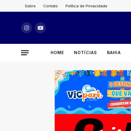
Sobre
Contato
Política de Privacidade
Instagram
YouTube
HOME
NOTÍCIAS
BAHIA