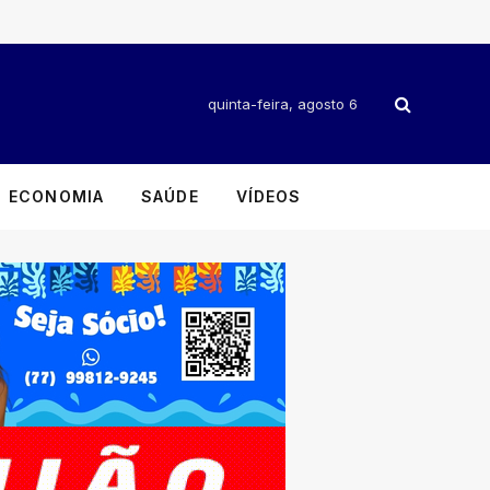
quinta-feira, agosto 6
ECONOMIA
SAÚDE
VÍDEOS