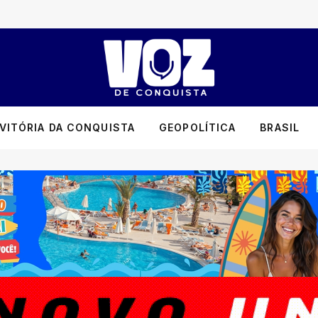
VITÓRIA DA CONQUISTA
GEOPOLÍTICA
BRASIL