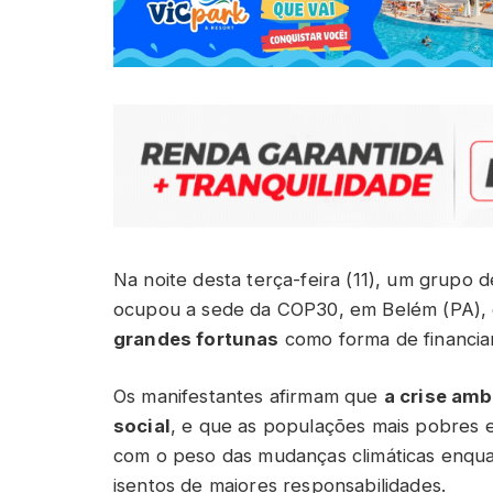
Na noite desta terça-feira (11), um grupo 
ocupou a sede da COP30, em Belém (PA),
grandes fortunas
como forma de financiar 
Os manifestantes afirmam que
a crise amb
social
, e que as populações mais pobres 
com o peso das mudanças climáticas enqu
isentos de maiores responsabilidades.