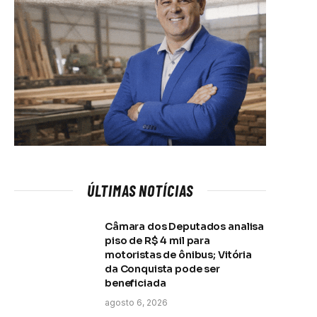
ÚLTIMAS NOTÍCIAS
Câmara dos Deputados analisa
piso de R$ 4 mil para
motoristas de ônibus; Vitória
da Conquista pode ser
beneficiada
agosto 6, 2026