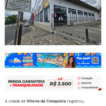
A cidade de
Vitória da Conquista
registrou,