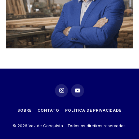
Instagram
YouTube
SOBRE
CONTATO
POLÍTICA DE PRIVACIDADE
© 2026 Voz de Conquista - Todos os diretiros reservados.