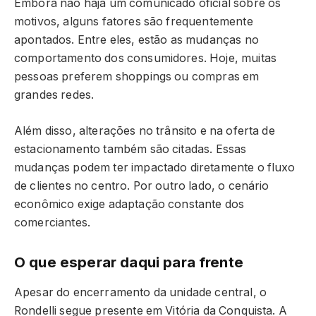
Embora não haja um comunicado oficial sobre os
motivos, alguns fatores são frequentemente
apontados. Entre eles, estão as mudanças no
comportamento dos consumidores. Hoje, muitas
pessoas preferem shoppings ou compras em
grandes redes.
Além disso, alterações no trânsito e na oferta de
estacionamento também são citadas. Essas
mudanças podem ter impactado diretamente o fluxo
de clientes no centro. Por outro lado, o cenário
econômico exige adaptação constante dos
comerciantes.
O que esperar daqui para frente
Apesar do encerramento da unidade central, o
Rondelli segue presente em Vitória da Conquista. A