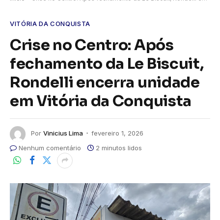
VITÓRIA DA CONQUISTA
Crise no Centro: Após
fechamento da Le Biscuit,
Rondelli encerra unidade
em Vitória da Conquista
Por
Vinicius Lima
fevereiro 1, 2026
Nenhum comentário
2 minutos lidos