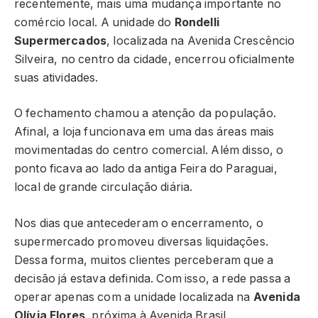
recentemente, mais uma mudança importante no
comércio local. A unidade do
Rondelli
Supermercados
, localizada na Avenida Crescêncio
Silveira, no centro da cidade, encerrou oficialmente
suas atividades.
O fechamento chamou a atenção da população.
Afinal, a loja funcionava em uma das áreas mais
movimentadas do centro comercial. Além disso, o
ponto ficava ao lado da antiga Feira do Paraguai,
local de grande circulação diária.
Nos dias que antecederam o encerramento, o
supermercado promoveu diversas liquidações.
Dessa forma, muitos clientes perceberam que a
decisão já estava definida. Com isso, a rede passa a
operar apenas com a unidade localizada na
Avenida
Olívia Flores
, próxima à Avenida Brasil.