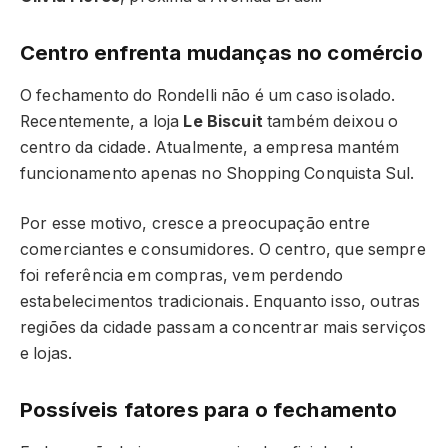
Centro enfrenta mudanças no comércio
O fechamento do Rondelli não é um caso isolado.
Recentemente, a loja
Le Biscuit
também deixou o
centro da cidade. Atualmente, a empresa mantém
funcionamento apenas no Shopping Conquista Sul.
Por esse motivo, cresce a preocupação entre
comerciantes e consumidores. O centro, que sempre
foi referência em compras, vem perdendo
estabelecimentos tradicionais. Enquanto isso, outras
regiões da cidade passam a concentrar mais serviços
e lojas.
Possíveis fatores para o fechamento