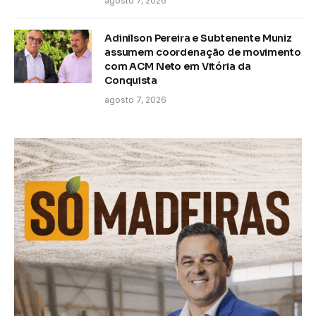
agosto 7, 2026
Adinilson Pereira e Subtenente Muniz
assumem coordenação de movimento
com ACM Neto em Vitória da
Conquista
agosto 7, 2026