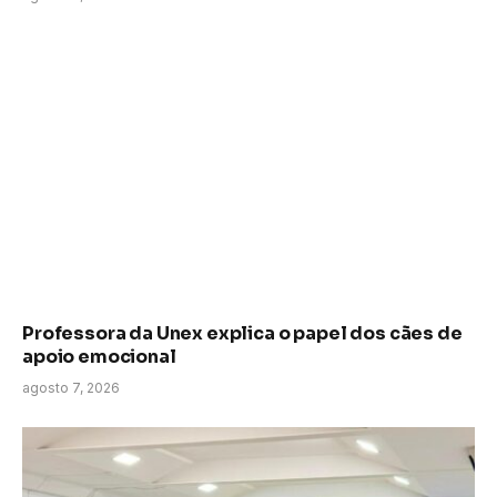
Professora da Unex explica o papel dos cães de
apoio emocional
agosto 7, 2026