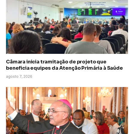
Câmara inicia tramitação de projeto que
beneficia equipes da Atenção Primária à Saúde
agosto 7, 2026