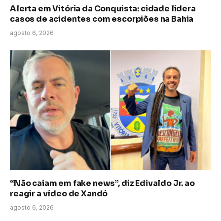
Alerta em Vitória da Conquista: cidade lidera
casos de acidentes com escorpiões na Bahia
agosto 6, 2026
“Não caiam em fake news”, diz Edivaldo Jr. ao
reagir a vídeo de Xandó
agosto 6, 2026