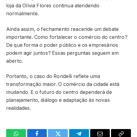
loja da Olívia Flores continua atendendo
normalmente.
Ainda assim, o fechamento reacende um debate
importante. Como fortalecer o comércio do centro?
De que forma o poder público e os empresários
podem agir juntos? Essas perguntas seguem em
aberto.
Portanto, o caso do Rondelli reflete uma
transformação maior. O comércio da cidade está
mudando. E o futuro do centro dependerá de
planejamento, diálogo e adaptação às novas
realidades.