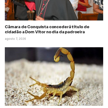
Câmara de Conquista concederá título de
cidadão a Dom Vítor no dia da padroeira
agosto 7, 2026