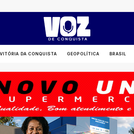
VITÓRIA DA CONQUISTA
GEOPOLÍTICA
BRASIL