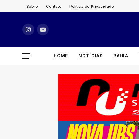
Sobre
Contato
Política de Privacidade
Instagram
YouTube
HOME
NOTÍCIAS
BAHIA