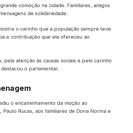
grande comoção na cidade. Familiares, amigos
ensagens de solidariedade.
mostra o carinho que a população sempre teve
ia a contribuição que ela ofereceu ao
 pela atenção às causas sociais e pelo carinho
 destacou o parlamentar.
omenagem
 pediu o encaminhamento da moção ao
, Paulo Rucas, aos familiares de Dona Norma e