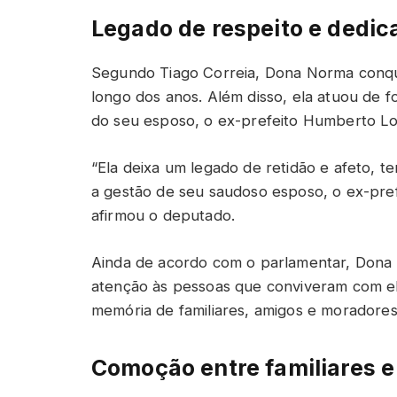
Legado de respeito e dedic
Segundo Tiago Correia, Dona Norma conqui
longo dos anos. Além disso, ela atuou de 
do seu esposo, o ex-prefeito Humberto L
“Ela deixa um legado de retidão e afeto, 
a gestão de seu saudoso esposo, o ex-pre
afirmou o deputado.
Ainda de acordo com o parlamentar, Dona
atenção às pessoas que conviveram com el
memória de familiares, amigos e moradores
Comoção entre familiares 