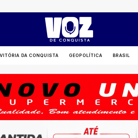
VITÓRIA DA CONQUISTA
GEOPOLÍTICA
BRASIL