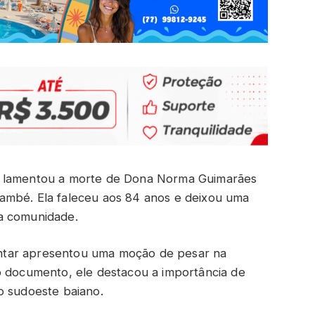
) lamentou a morte de Dona Norma Guimarães
ambé. Ela faleceu aos 84 anos e deixou uma
a comunidade.
ntar apresentou uma moção de pesar na
o documento, ele destacou a importância de
o sudoeste baiano.