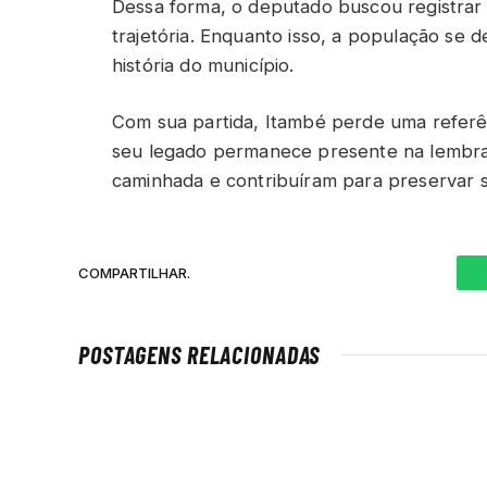
Dessa forma, o deputado buscou registrar
trajetória. Enquanto isso, a população se
história do município.
Com sua partida, Itambé perde uma referên
seu legado permanece presente na lembr
caminhada e contribuíram para preservar 
COMPARTILHAR.
POSTAGENS RELACIONADAS