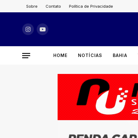
Sobre
Contato
Política de Privacidade
Instagram
YouTube
HOME
NOTÍCIAS
BAHIA