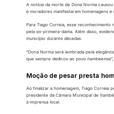
A notícia da morte de Dona Norma causou 
e moradores manifestaram homenagens e m
Para Tiago Correia, esse reconhecimento 
pela ex-primeira-dama. Além disso, evidenc
município durante décadas.
“Dona Norma será lembrada pela elegância,
que sempre dedicou ao povo itambeense”,
Moção de pesar presta h
Ao finalizar a homenagem, Tiago Correia
presidente da Câmara Municipal de Itambé
à imprensa local.