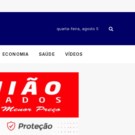
quarta-feira, agosto 5
ECONOMIA
SAÚDE
VÍDEOS