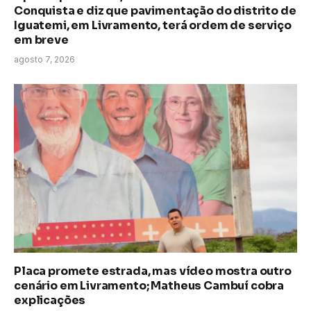
Conquista e diz que pavimentação do distrito de
Iguatemi, em Livramento, terá ordem de serviço
em breve
agosto 7, 2026
Placa promete estrada, mas vídeo mostra outro
cenário em Livramento; Matheus Cambuí cobra
explicações