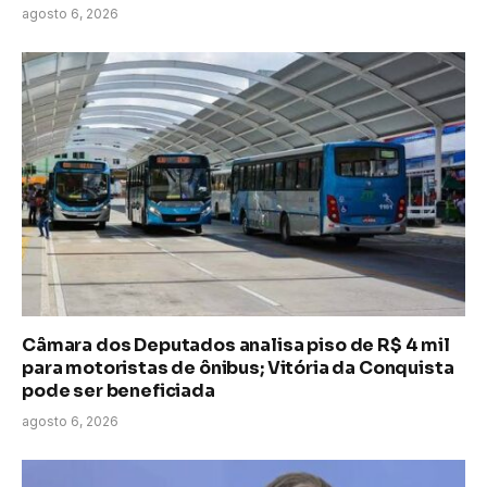
agosto 6, 2026
Câmara dos Deputados analisa piso de R$ 4 mil
para motoristas de ônibus; Vitória da Conquista
pode ser beneficiada
agosto 6, 2026