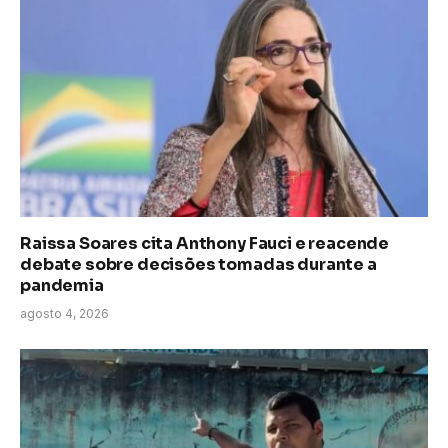
Raissa Soares cita Anthony Fauci e reacende
debate sobre decisões tomadas durante a
pandemia
agosto 4, 2026