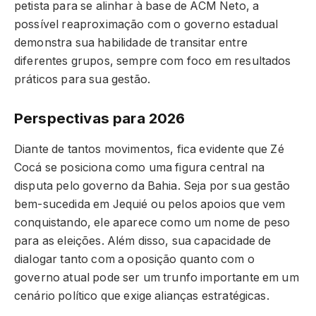
petista para se alinhar à base de ACM Neto, a
possível reaproximação com o governo estadual
demonstra sua habilidade de transitar entre
diferentes grupos, sempre com foco em resultados
práticos para sua gestão.
Perspectivas para 2026
Diante de tantos movimentos, fica evidente que Zé
Cocá se posiciona como uma figura central na
disputa pelo governo da Bahia. Seja por sua gestão
bem-sucedida em Jequié ou pelos apoios que vem
conquistando, ele aparece como um nome de peso
para as eleições. Além disso, sua capacidade de
dialogar tanto com a oposição quanto com o
governo atual pode ser um trunfo importante em um
cenário político que exige alianças estratégicas.