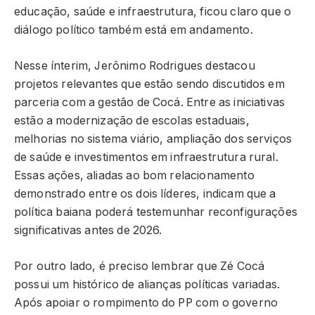
educação, saúde e infraestrutura, ficou claro que o
diálogo político também está em andamento.
Nesse ínterim, Jerônimo Rodrigues destacou
projetos relevantes que estão sendo discutidos em
parceria com a gestão de Cocá. Entre as iniciativas
estão a modernização de escolas estaduais,
melhorias no sistema viário, ampliação dos serviços
de saúde e investimentos em infraestrutura rural.
Essas ações, aliadas ao bom relacionamento
demonstrado entre os dois líderes, indicam que a
política baiana poderá testemunhar reconfigurações
significativas antes de 2026.
Por outro lado, é preciso lembrar que Zé Cocá
possui um histórico de alianças políticas variadas.
Após apoiar o rompimento do PP com o governo