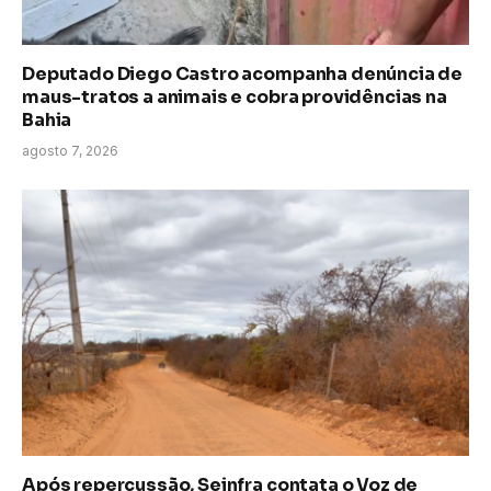
Deputado Diego Castro acompanha denúncia de
maus-tratos a animais e cobra providências na
Bahia
agosto 7, 2026
Após repercussão, Seinfra contata o Voz de