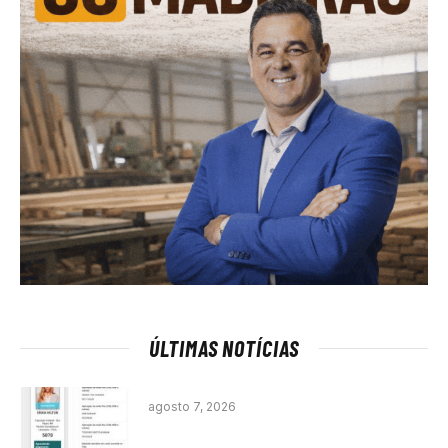
ÚLTIMAS NOTÍCIAS
agosto 7, 2026