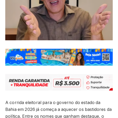
A corrida eleitoral para o governo do estado da
Bahia em 2026 já começa a aquecer os bastidores da
política. Entre os nomes que ganham destaque, o