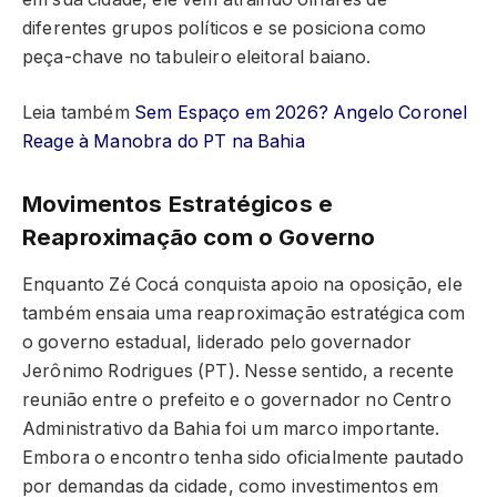
diferentes grupos políticos e se posiciona como
peça-chave no tabuleiro eleitoral baiano.
Leia também
Sem Espaço em 2026? Angelo Coronel
Reage à Manobra do PT na Bahia
Movimentos Estratégicos e
Reaproximação com o Governo
Enquanto Zé Cocá conquista apoio na oposição, ele
também ensaia uma reaproximação estratégica com
o governo estadual, liderado pelo governador
Jerônimo Rodrigues (PT). Nesse sentido, a recente
reunião entre o prefeito e o governador no Centro
Administrativo da Bahia foi um marco importante.
Embora o encontro tenha sido oficialmente pautado
por demandas da cidade, como investimentos em