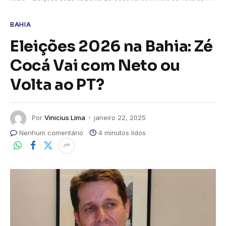
BAHIA
Eleições 2026 na Bahia: Zé
Cocá Vai com Neto ou
Volta ao PT?
Por
Vinicius Lima
janeiro 22, 2025
Nenhum comentário
4 minutos lidos