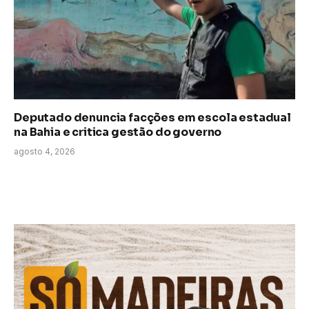
Deputado denuncia facções em escola estadual
na Bahia e critica gestão do governo
agosto 4, 2026