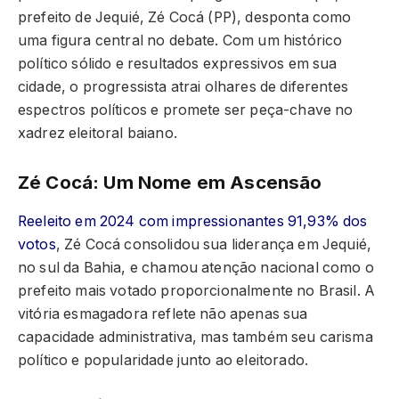
prefeito de Jequié, Zé Cocá (PP), desponta como
uma figura central no debate. Com um histórico
político sólido e resultados expressivos em sua
cidade, o progressista atrai olhares de diferentes
espectros políticos e promete ser peça-chave no
xadrez eleitoral baiano.
Zé Cocá: Um Nome em Ascensão
Reeleito em 2024 com impressionantes 91,93% dos
votos
, Zé Cocá consolidou sua liderança em Jequié,
no sul da Bahia, e chamou atenção nacional como o
prefeito mais votado proporcionalmente no Brasil. A
vitória esmagadora reflete não apenas sua
capacidade administrativa, mas também seu carisma
político e popularidade junto ao eleitorado.