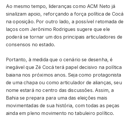
Ao mesmo tempo, lideranças como ACM Neto já
sinalizam apoio, reforçando a força política de Cocá
na oposição. Por outro lado, a possível retomada de
laços com Jerônimo Rodrigues sugere que ele
poderá se tornar um dos principais articuladores de
consensos no estado.
Portanto, à medida que o cenário se desenha, é
inegável que Zé Cocá terá papel decisivo na política
baiana nos próximos anos. Seja como protagonista
de uma chapa ou como articulador de alianças, seu
nome estará no centro das discussões. Assim, a
Bahia se prepara para uma das eleições mais
movimentadas de sua história, com todas as peças
ainda em pleno movimento no tabuleiro político.