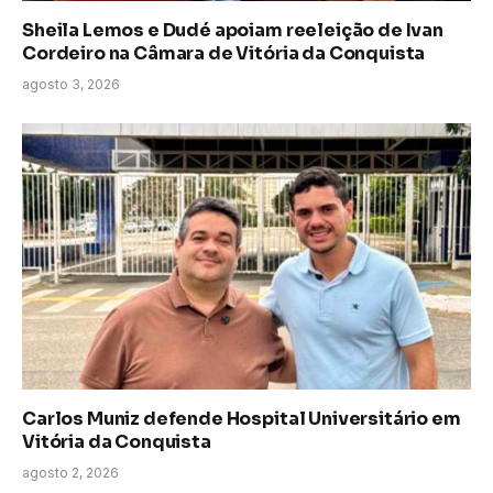
Sheila Lemos e Dudé apoiam reeleição de Ivan
Cordeiro na Câmara de Vitória da Conquista
agosto 3, 2026
Carlos Muniz defende Hospital Universitário em
Vitória da Conquista
agosto 2, 2026