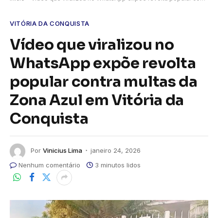
VITÓRIA DA CONQUISTA
Vídeo que viralizou no
WhatsApp expõe revolta
popular contra multas da
Zona Azul em Vitória da
Conquista
Por
Vinicius Lima
janeiro 24, 2026
Nenhum comentário
3 minutos lidos