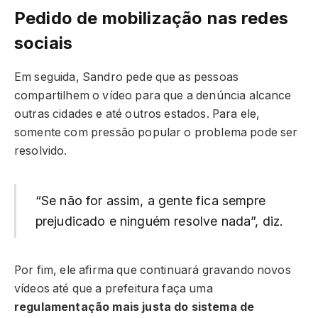
Pedido de mobilização nas redes
sociais
Em seguida, Sandro pede que as pessoas
compartilhem o vídeo para que a denúncia alcance
outras cidades e até outros estados. Para ele,
somente com pressão popular o problema pode ser
resolvido.
“Se não for assim, a gente fica sempre
prejudicado e ninguém resolve nada”, diz.
Por fim, ele afirma que continuará gravando novos
vídeos até que a prefeitura faça uma
regulamentação mais justa do sistema de