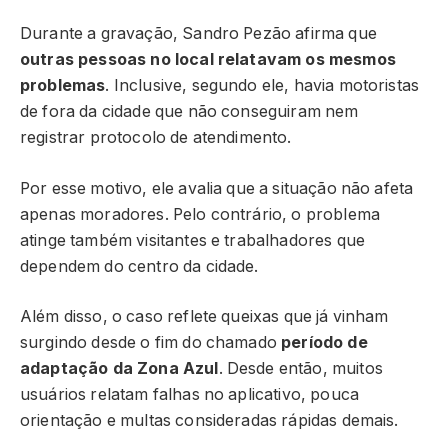
Durante a gravação, Sandro Pezão afirma que
outras pessoas no local relatavam os mesmos
problemas
. Inclusive, segundo ele, havia motoristas
de fora da cidade que não conseguiram nem
registrar protocolo de atendimento.
Por esse motivo, ele avalia que a situação não afeta
apenas moradores. Pelo contrário, o problema
atinge também visitantes e trabalhadores que
dependem do centro da cidade.
Além disso, o caso reflete queixas que já vinham
surgindo desde o fim do chamado
período de
adaptação da Zona Azul
. Desde então, muitos
usuários relatam falhas no aplicativo, pouca
orientação e multas consideradas rápidas demais.