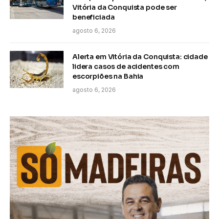
Vitória da Conquista pode ser
beneficiada
agosto 6, 2026
Alerta em Vitória da Conquista: cidade
lidera casos de acidentes com
escorpiões na Bahia
agosto 6, 2026