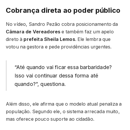
Cobrança direta ao poder público
No vídeo, Sandro Pezão cobra posicionamento da
Câmara de Vereadores
e também faz um apelo
direto à
prefeita Sheila Lemos
. Ele lembra que
votou na gestora e pede providências urgentes.
“Até quando vai ficar essa barbaridade?
Isso vai continuar dessa forma até
quando?”, questiona.
Além disso, ele afirma que o modelo atual penaliza a
população. Segundo ele, o sistema arrecada muito,
mas oferece pouco suporte ao cidadão.