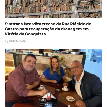
Simtrans interdita trecho da Rua Plácido de
Castro para recuperação da drenagem em
Vitória da Conquista
agosto 5, 2026