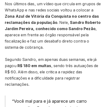
Nos últimos dias, um vídeo que circula em grupos de
WhatsApp e nas redes sociais voltou a colocar a
Zona Azul de Vitória da Conquista no centro das
reclamações da população
. Nele,
Sandro Roberto
Jardim Pereira, conhecido como Sandro Pezão
,
aparece em frente ao órgão responsável pela
fiscalização e faz um desabafo direto contra o
sistema de cobrança.
Segundo Sandro, em apenas duas semanas, ele já
pagou
R$ 180 em multas
, sendo três autuações de
R$ 60. Além disso, ele critica a rapidez das
notificações e a dificuldade para registrar
reclamações.
“Você mal para e já aparece um carro