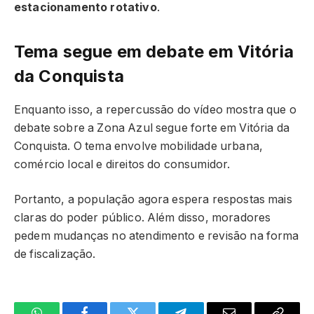
estacionamento rotativo
.
Tema segue em debate em Vitória
da Conquista
Enquanto isso, a repercussão do vídeo mostra que o
debate sobre a Zona Azul segue forte em Vitória da
Conquista. O tema envolve mobilidade urbana,
comércio local e direitos do consumidor.
Portanto, a população agora espera respostas mais
claras do poder público. Além disso, moradores
pedem mudanças no atendimento e revisão na forma
de fiscalização.