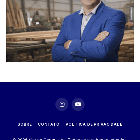
Instagram
YouTube
SOBRE
CONTATO
POLÍTICA DE PRIVACIDADE
© 2026 Voz de Conquista - Todos os diretiros reservados.