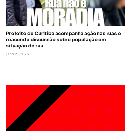
Prefeito de Curitiba acompanha ação nas ruas e
reacende discussão sobre população em
situação de rua
julho 21, 2026