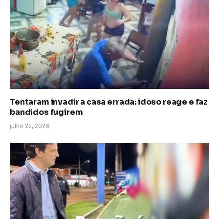
Tentaram invadir a casa errada: idoso reage e faz
bandidos fugirem
julho 22, 2026