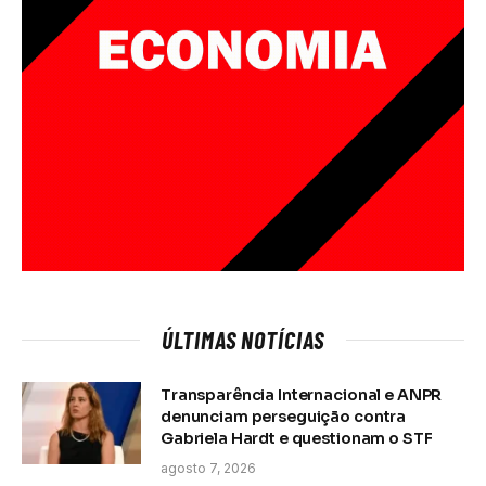
ÚLTIMAS NOTÍCIAS
Transparência Internacional e ANPR
denunciam perseguição contra
Gabriela Hardt e questionam o STF
agosto 7, 2026