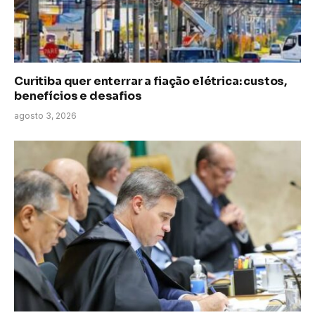
Curitiba quer enterrar a fiação elétrica: custos,
benefícios e desafios
agosto 3, 2026