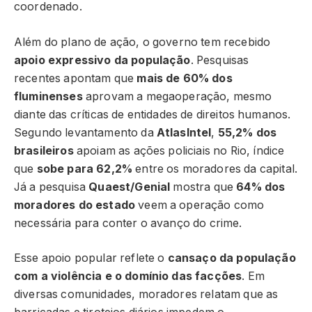
coordenado.
Além do plano de ação, o governo tem recebido
apoio expressivo da população
. Pesquisas
recentes apontam que
mais de 60% dos
fluminenses
aprovam a megaoperação, mesmo
diante das críticas de entidades de direitos humanos.
Segundo levantamento da
AtlasIntel
,
55,2% dos
brasileiros
apoiam as ações policiais no Rio, índice
que
sobe para 62,2%
entre os moradores da capital.
Já a pesquisa
Quaest/Genial
mostra que
64% dos
moradores do estado
veem a operação como
necessária para conter o avanço do crime.
Esse apoio popular reflete o
cansaço da população
com a violência e o domínio das facções
. Em
diversas comunidades, moradores relatam que as