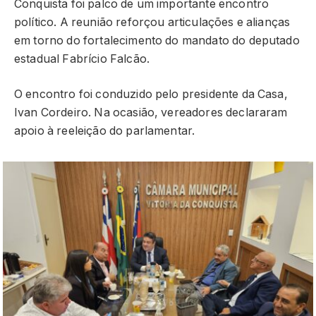
Conquista foi palco de um importante encontro
político. A reunião reforçou articulações e alianças
em torno do fortalecimento do mandato do deputado
estadual Fabrício Falcão.
O encontro foi conduzido pelo presidente da Casa,
Ivan Cordeiro. Na ocasião, vereadores declararam
apoio à reeleição do parlamentar.