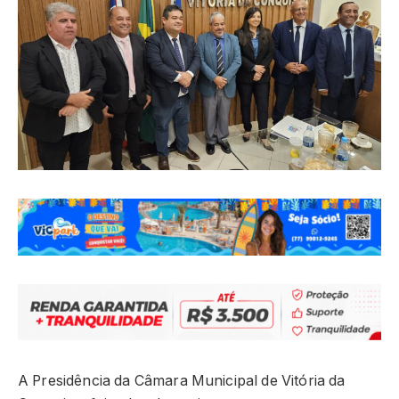
A Presidência da Câmara Municipal de Vitória da