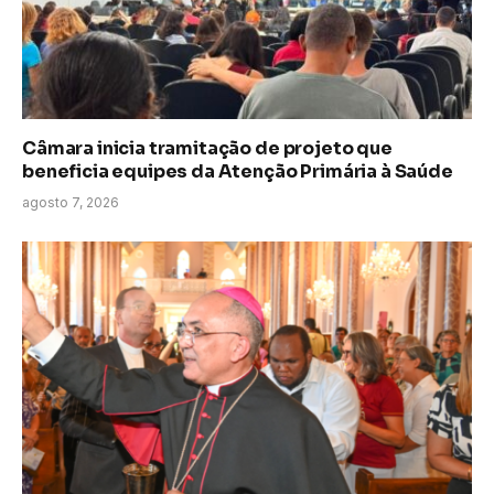
Câmara inicia tramitação de projeto que
beneficia equipes da Atenção Primária à Saúde
agosto 7, 2026