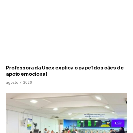
Professora da Unex explica o papel dos cães de
apoio emocional
agosto 7, 2026