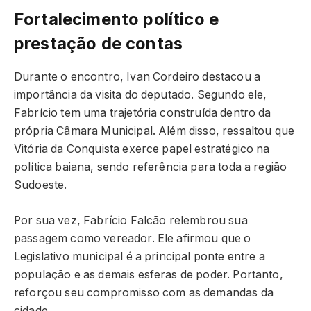
Fortalecimento político e
prestação de contas
Durante o encontro, Ivan Cordeiro destacou a
importância da visita do deputado. Segundo ele,
Fabrício tem uma trajetória construída dentro da
própria Câmara Municipal. Além disso, ressaltou que
Vitória da Conquista exerce papel estratégico na
política baiana, sendo referência para toda a região
Sudoeste.
Por sua vez, Fabrício Falcão relembrou sua
passagem como vereador. Ele afirmou que o
Legislativo municipal é a principal ponte entre a
população e as demais esferas de poder. Portanto,
reforçou seu compromisso com as demandas da
cidade.