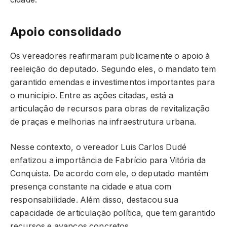
Apoio consolidado
Os vereadores reafirmaram publicamente o apoio à
reeleição do deputado. Segundo eles, o mandato tem
garantido emendas e investimentos importantes para
o município. Entre as ações citadas, está a
articulação de recursos para obras de revitalização
de praças e melhorias na infraestrutura urbana.
Nesse contexto, o vereador Luis Carlos Dudé
enfatizou a importância de Fabrício para Vitória da
Conquista. De acordo com ele, o deputado mantém
presença constante na cidade e atua com
responsabilidade. Além disso, destacou sua
capacidade de articulação política, que tem garantido
recursos e avanços concretos.