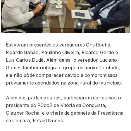
Estiveram presentes os vereadores Cris Rocha,
Ricardo Babão, Paulinho Oliveira, Ricardo Gordo e
Luis Carlos Dudé. Além deles, o vereador Luciano
Gomes também integra o grupo de apoio. Contudo,
ele não pôde comparecer devido a compromissos
previamente agendados na zona rural do município.
Além dos parlamentares, participaram da reunião o
presidente do PCdoB de Vitória da Conquista,
Glauber Rocha, e o chefe de gabinete da Presidência
da Câmara, Rafael Nunes.