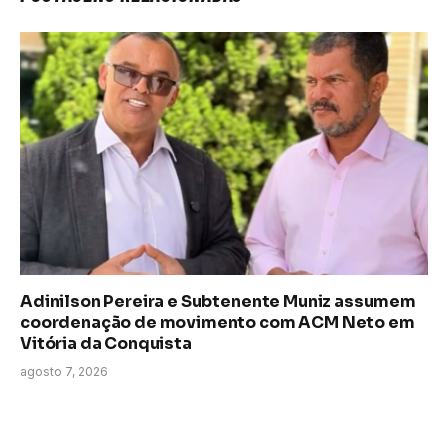
Adinilson Pereira e Subtenente Muniz assumem
coordenação de movimento com ACM Neto em
Vitória da Conquista
agosto 7, 2026