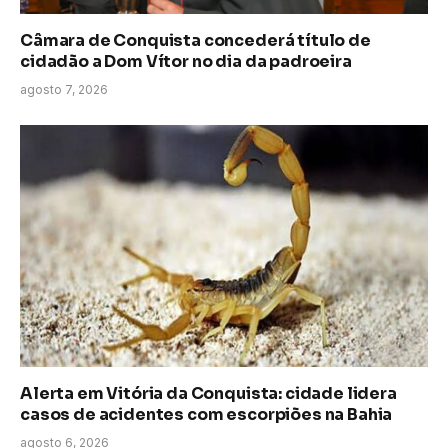
Câmara de Conquista concederá título de
cidadão a Dom Vítor no dia da padroeira
agosto 7, 2026
Alerta em Vitória da Conquista: cidade lidera
casos de acidentes com escorpiões na Bahia
agosto 6, 2026