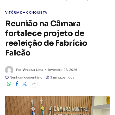
VITÓRIA DA CONQUISTA
Reunião na Câmara
fortalece projeto de
reeleição de Fabrício
Falcão
Por
Vinicius Lima
fevereiro 27, 2026
Nenhum comentário
3 minutos lidos