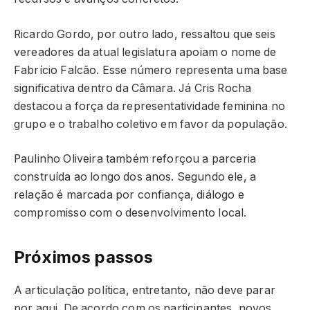
Ricardo Gordo, por outro lado, ressaltou que seis
vereadores da atual legislatura apoiam o nome de
Fabrício Falcão. Esse número representa uma base
significativa dentro da Câmara. Já Cris Rocha
destacou a força da representatividade feminina no
grupo e o trabalho coletivo em favor da população.
Paulinho Oliveira também reforçou a parceria
construída ao longo dos anos. Segundo ele, a
relação é marcada por confiança, diálogo e
compromisso com o desenvolvimento local.
Próximos passos
A articulação política, entretanto, não deve parar
por aqui. De acordo com os participantes, novos