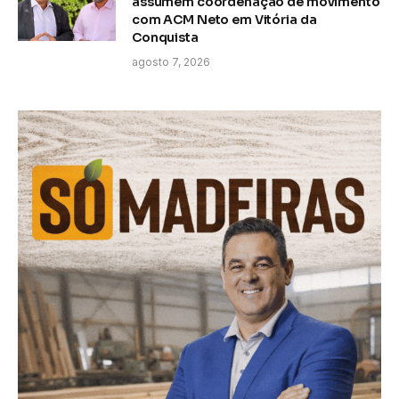
assumem coordenação de movimento
com ACM Neto em Vitória da
Conquista
agosto 7, 2026