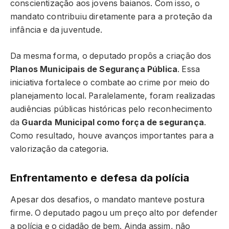
conscientização aos jovens baianos. Com isso, o
mandato contribuiu diretamente para a proteção da
infância e da juventude.
Da mesma forma, o deputado propôs a criação dos
Planos Municipais de Segurança Pública
. Essa
iniciativa fortalece o combate ao crime por meio do
planejamento local. Paralelamente, foram realizadas
audiências públicas históricas pelo reconhecimento
da
Guarda Municipal como força de segurança
.
Como resultado, houve avanços importantes para a
valorização da categoria.
Enfrentamento e defesa da polícia
Apesar dos desafios, o mandato manteve postura
firme. O deputado pagou um preço alto por defender
a polícia e o cidadão de bem. Ainda assim, não