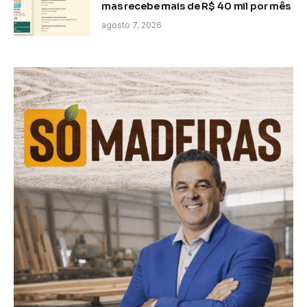
mas recebe mais de R$ 40 mil por mês
agosto 7, 2026