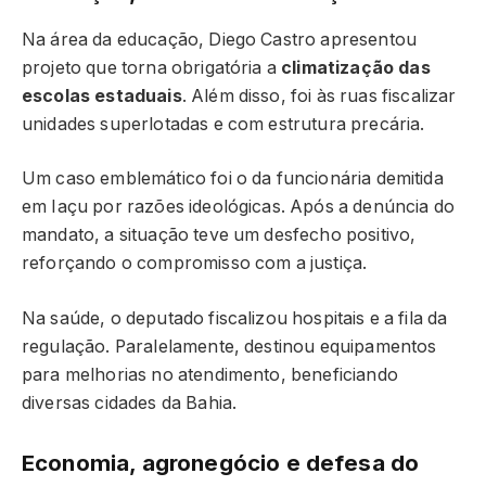
Na área da educação, Diego Castro apresentou
projeto que torna obrigatória a
climatização das
escolas estaduais
. Além disso, foi às ruas fiscalizar
unidades superlotadas e com estrutura precária.
Um caso emblemático foi o da funcionária demitida
em Iaçu por razões ideológicas. Após a denúncia do
mandato, a situação teve um desfecho positivo,
reforçando o compromisso com a justiça.
Na saúde, o deputado fiscalizou hospitais e a fila da
regulação. Paralelamente, destinou equipamentos
para melhorias no atendimento, beneficiando
diversas cidades da Bahia.
Economia, agronegócio e defesa do