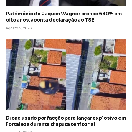
Patrimônio de Jaques Wagner cresce 630% em
oito anos, aponta declaração ao TSE
agosto 5, 2026
Drone usado por facção para lançar explosivo em
Fortaleza durante disputa territorial