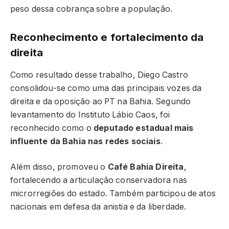
peso dessa cobrança sobre a população.
Reconhecimento e fortalecimento da
direita
Como resultado desse trabalho, Diego Castro
consolidou-se como uma das principais vozes da
direita e da oposição ao PT na Bahia. Segundo
levantamento do Instituto Lábio Caos, foi
reconhecido como o
deputado estadual mais
influente da Bahia nas redes sociais
.
Além disso, promoveu o
Café Bahia Direita
,
fortalecendo a articulação conservadora nas
microrregiões do estado. Também participou de atos
nacionais em defesa da anistia e da liberdade.