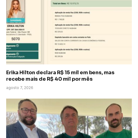
Erika Hilton declara R$ 15 mil em bens, mas
recebe mais de R$ 40 mil por mês
agosto 7, 2026