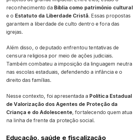
reconhecimento da
Bíblia como patrimônio cultural
e o
Estatuto da Liberdade Cristã
. Essas propostas
garantem a liberdade de culto dentro e fora das
igrejas.
Além disso, o deputado enfrentou tentativas de
censura religiosa por meio de ações judiciais.
Também combateu a imposição da linguagem neutra
nas escolas estaduais, defendendo a infância e o
direito das famílias.
Nesse contexto, foi apresentada a
Política Estadual
de Valorização dos Agentes de Proteção da
Criança e do Adolescente
, fortalecendo quem atua
na linha de frente da proteção social.
Educação, saúde e fiscalização