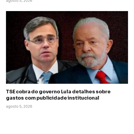
agosto 5, 2026
TSE cobra do governo Lula detalhes sobre
gastos com publicidade institucional
agosto 5, 2026