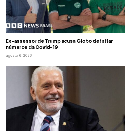
Ex-assessor de Trump acusa Globo de inflar
números da Covid-19
agosto 6, 2026