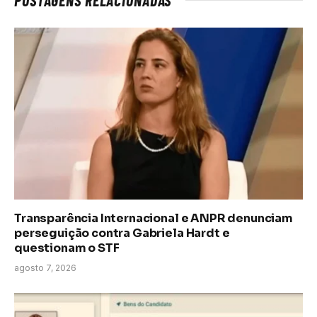
Transparência Internacional e ANPR denunciam
perseguição contra Gabriela Hardt e
questionam o STF
agosto 7, 2026