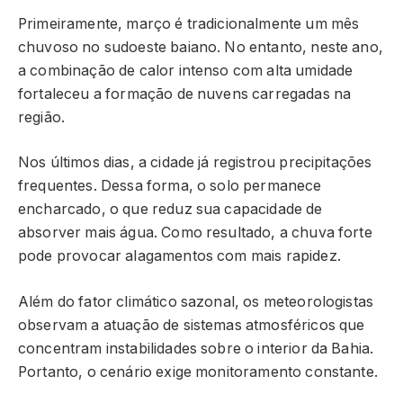
Primeiramente, março é tradicionalmente um mês
chuvoso no sudoeste baiano. No entanto, neste ano,
a combinação de calor intenso com alta umidade
fortaleceu a formação de nuvens carregadas na
região.
Nos últimos dias, a cidade já registrou precipitações
frequentes. Dessa forma, o solo permanece
encharcado, o que reduz sua capacidade de
absorver mais água. Como resultado, a chuva forte
pode provocar alagamentos com mais rapidez.
Além do fator climático sazonal, os meteorologistas
observam a atuação de sistemas atmosféricos que
concentram instabilidades sobre o interior da Bahia.
Portanto, o cenário exige monitoramento constante.