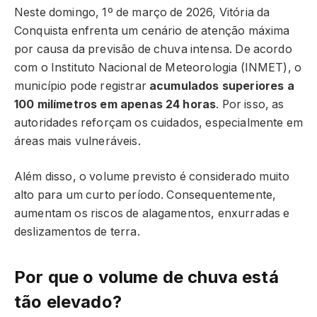
Neste domingo, 1º de março de 2026, Vitória da
Conquista enfrenta um cenário de atenção máxima
por causa da previsão de chuva intensa. De acordo
com o Instituto Nacional de Meteorologia (INMET), o
município pode registrar
acumulados superiores a
100 milímetros em apenas 24 horas
. Por isso, as
autoridades reforçam os cuidados, especialmente em
áreas mais vulneráveis.
Além disso, o volume previsto é considerado muito
alto para um curto período. Consequentemente,
aumentam os riscos de alagamentos, enxurradas e
deslizamentos de terra.
Por que o volume de chuva está
tão elevado?