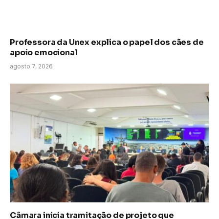
Professora da Unex explica o papel dos cães de
apoio emocional
agosto 7, 2026
Câmara inicia tramitação de projeto que