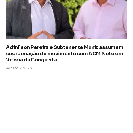
Adinilson Pereira e Subtenente Muniz assumem
coordenação de movimento com ACM Neto em
Vitória da Conquista
agosto 7, 2026