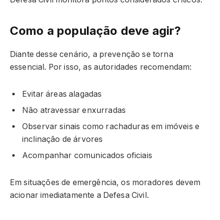
Como a população deve agir?
Diante desse cenário, a prevenção se torna
essencial. Por isso, as autoridades recomendam:
Evitar áreas alagadas
Não atravessar enxurradas
Observar sinais como rachaduras em imóveis e
inclinação de árvores
Acompanhar comunicados oficiais
Em situações de emergência, os moradores devem
acionar imediatamente a Defesa Civil.