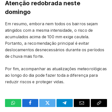
Atenção redobrada neste
domingo
Em resumo, embora nem todos os bairros sejam
atingidos com a mesma intensidade, o risco de
acumulados acima de 100 mm exige cautela.
Portanto, a recomendação principal é evitar
deslocamentos desnecessários durante os períodos
de chuva mais forte.
Por fim, acompanhar as atualizações meteorológicas
ao longo do dia pode fazer toda a diferença para
reduzir riscos e proteger vidas.
WhatsApp
Facebook
Twitter
Telegrama
E-
Copiar