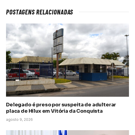
mail
link
POSTAGENS RELACIONADAS
Delegado é preso por suspeita de adulterar
placa de Hilux em Vitória da Conquista
agosto 9, 2026