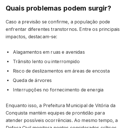
Quais problemas podem surgir?
Caso a previsão se confirme, a população pode
enfrentar diferentes transtornos. Entre os principais
impactos, destacam-se:
Alagamentos em ruas e avenidas
Trânsito lento ou interrompido
Risco de deslizamentos em áreas de encosta
Queda de árvores
Interrupções no fornecimento de energia
Enquanto isso, a Prefeitura Municipal de Vitória da
Conquista mantém equipes de prontidão para
atender possíveis ocorrências. Ao mesmo tempo, a
Defesa Civil monitora pontos considerados críticos.