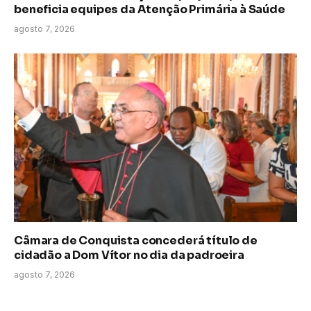
beneficia equipes da Atenção Primária à Saúde
agosto 7, 2026
Câmara de Conquista concederá título de
cidadão a Dom Vítor no dia da padroeira
agosto 7, 2026