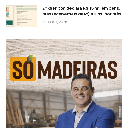
Erika Hilton declara R$ 15 mil em bens,
mas recebe mais de R$ 40 mil por mês
agosto 7, 2026