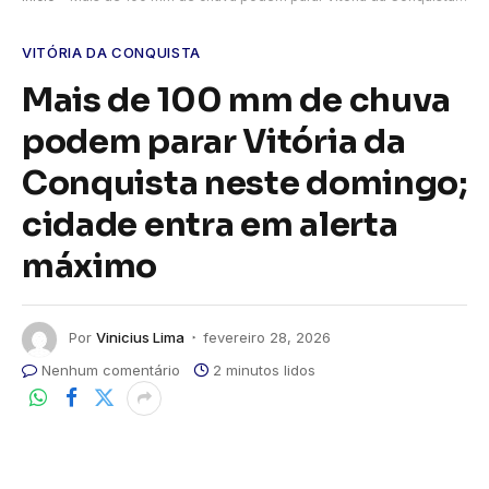
VITÓRIA DA CONQUISTA
Mais de 100 mm de chuva
podem parar Vitória da
Conquista neste domingo;
cidade entra em alerta
máximo
Por
Vinicius Lima
fevereiro 28, 2026
Nenhum comentário
2 minutos lidos