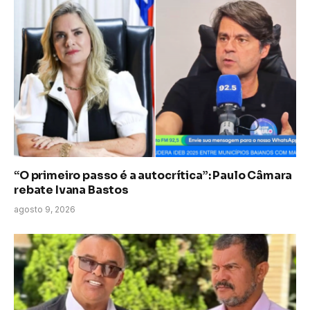
“O primeiro passo é a autocrítica”: Paulo Câmara
rebate Ivana Bastos
agosto 9, 2026