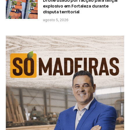
Drone usado por facção para lançar
explosivo em Fortaleza durante
disputa territorial
agosto 5, 2026