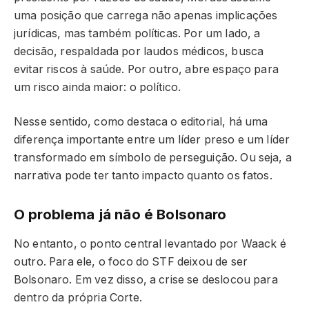
uma posição que carrega não apenas implicações
jurídicas, mas também políticas. Por um lado, a
decisão, respaldada por laudos médicos, busca
evitar riscos à saúde. Por outro, abre espaço para
um risco ainda maior: o político.
Nesse sentido, como destaca o editorial, há uma
diferença importante entre um líder preso e um líder
transformado em símbolo de perseguição. Ou seja, a
narrativa pode ter tanto impacto quanto os fatos.
O problema já não é Bolsonaro
No entanto, o ponto central levantado por Waack é
outro. Para ele, o foco do STF deixou de ser
Bolsonaro. Em vez disso, a crise se deslocou para
dentro da própria Corte.