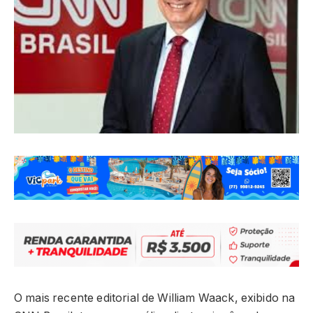
O mais recente editorial de William Waack, exibido na