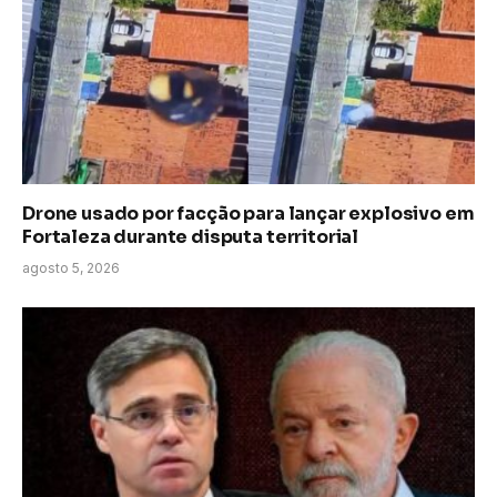
Drone usado por facção para lançar explosivo em
Fortaleza durante disputa territorial
agosto 5, 2026