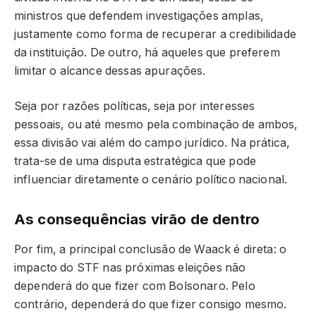
ministros que defendem investigações amplas,
justamente como forma de recuperar a credibilidade
da instituição. De outro, há aqueles que preferem
limitar o alcance dessas apurações.
Seja por razões políticas, seja por interesses
pessoais, ou até mesmo pela combinação de ambos,
essa divisão vai além do campo jurídico. Na prática,
trata-se de uma disputa estratégica que pode
influenciar diretamente o cenário político nacional.
As consequências virão de dentro
Por fim, a principal conclusão de Waack é direta: o
impacto do STF nas próximas eleições não
dependerá do que fizer com Bolsonaro. Pelo
contrário, dependerá do que fizer consigo mesmo.