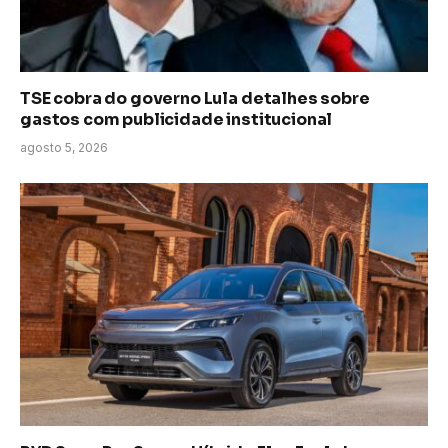
TSE cobra do governo Lula detalhes sobre
gastos com publicidade institucional
agosto 5, 2026