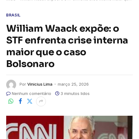
BRASIL
William Waack expõe: o
STF enfrenta crise interna
maior que o caso
Bolsonaro
Por
Vinicius Lima
março 25, 2026
Nenhum comentário
3 minutos lidos