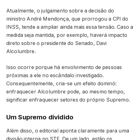
Atualmente, o julgamento sobre a decisão do
ministro André Mendonça, que prorrogou a CPI do
INSS, tende a ampliar ainda mais essa tensão. Caso a
medida seja mantida, por exemplo, haverá impacto
direto sobre o presidente do Senado, Davi
Alcolumbre.
Isso ocorre porque há envolvimento de pessoas
próximas a ele no escândalo investigado.
Consequentemente, cria-se um efeito dominó:
enfraquecer Alcolumbre pode, ao mesmo tempo,
significar enfraquecer setores do próprio Supremo.
Um Supremo dividido
Além disso, o editorial aponta claramente para uma
divisão interna no STF. De um lado, estão os