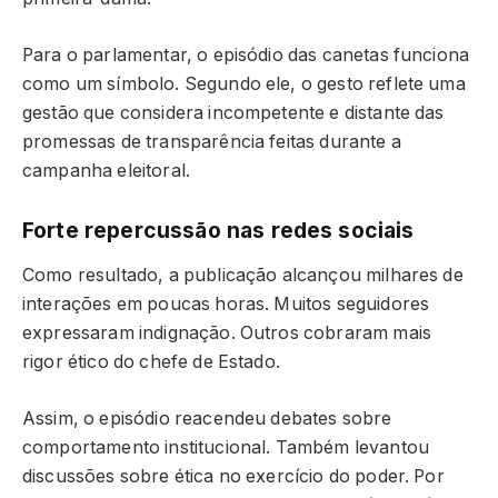
Para o parlamentar, o episódio das canetas funciona
como um símbolo. Segundo ele, o gesto reflete uma
gestão que considera incompetente e distante das
promessas de transparência feitas durante a
campanha eleitoral.
Forte repercussão nas redes sociais
Como resultado, a publicação alcançou milhares de
interações em poucas horas. Muitos seguidores
expressaram indignação. Outros cobraram mais
rigor ético do chefe de Estado.
Assim, o episódio reacendeu debates sobre
comportamento institucional. Também levantou
discussões sobre ética no exercício do poder. Por