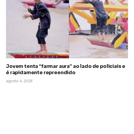
Jovem tenta “farmar aura” ao lado de policiais e
é rapidamente repreendido
agosto 4, 2026