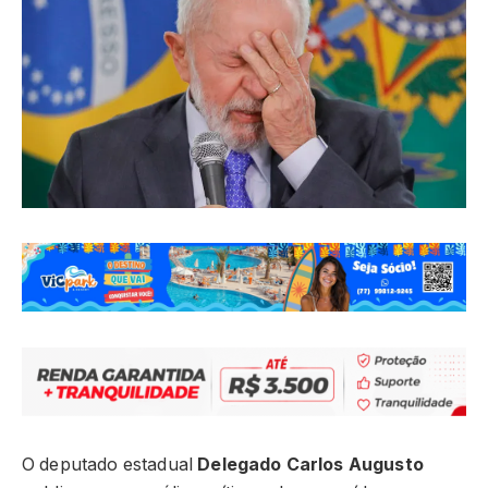
O deputado estadual
Delegado Carlos Augusto