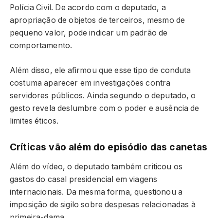
Polícia Civil. De acordo com o deputado, a
apropriação de objetos de terceiros, mesmo de
pequeno valor, pode indicar um padrão de
comportamento.
Além disso, ele afirmou que esse tipo de conduta
costuma aparecer em investigações contra
servidores públicos. Ainda segundo o deputado, o
gesto revela deslumbre com o poder e ausência de
limites éticos.
Críticas vão além do episódio das canetas
Além do vídeo, o deputado também criticou os
gastos do casal presidencial em viagens
internacionais. Da mesma forma, questionou a
imposição de sigilo sobre despesas relacionadas à
primeira-dama.