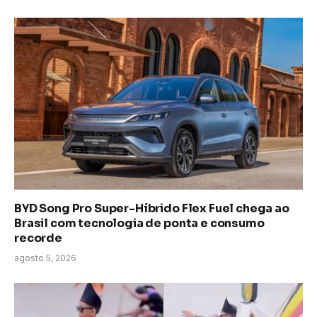
BYD Song Pro Super-Híbrido Flex Fuel chega ao
Brasil com tecnologia de ponta e consumo
recorde
agosto 5, 2026