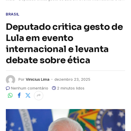
BRASIL
Deputado critica gesto de
Lula em evento
internacional e levanta
debate sobre ética
Por
Vinicius Lima
dezembro 23, 2025
Nenhum comentário
2 minutos lidos