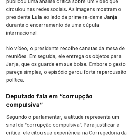
publicou uma análise crítica sobre um vídeo que
circulou nas redes sociais. As imagens mostram o
presidente
Lula
ao lado da primeira-dama
Janja
durante o encerramento de uma cúpula
internacional.
No vídeo, o presidente recolhe canetas da mesa de
reuniões. Em seguida, ele entrega os objetos para
Janja, que os guarda em sua bolsa. Embora o gesto
pareça simples, o episódio gerou forte repercussão
política.
Deputado fala em “corrupção
compulsiva”
Segundo o parlamentar, a atitude representa um
sinal de “corrupção compulsiva”. Para justificar a
crítica, ele citou sua experiência na Corregedoria da