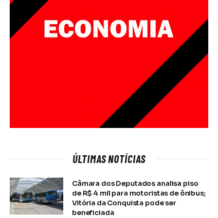
ÚLTIMAS NOTÍCIAS
Câmara dos Deputados analisa piso
de R$ 4 mil para motoristas de ônibus;
Vitória da Conquista pode ser
beneficiada