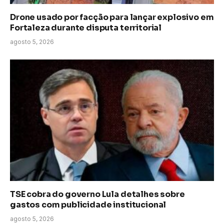
Drone usado por facção para lançar explosivo em
Fortaleza durante disputa territorial
agosto 5, 2026
TSE cobra do governo Lula detalhes sobre
gastos com publicidade institucional
agosto 5, 2026