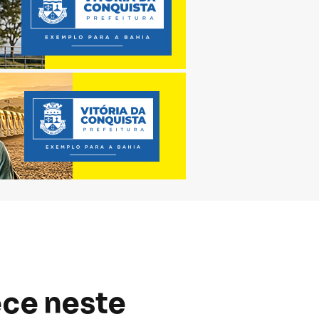
ece neste