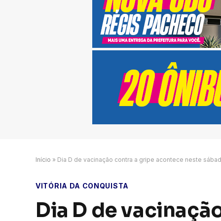
Início
»
Dia D de vacinação contra a gripe acontece neste sábad
VITÓRIA DA CONQUISTA
Dia D de vacinação