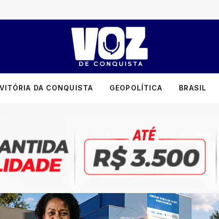
VITÓRIA DA CONQUISTA
GEOPOLÍTICA
BRASIL