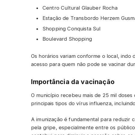
Centro Cultural Glauber Rocha
Estação de Transbordo Herzem Gusm
Shopping Conquista Sul
Boulevard Shopping
Os horários variam conforme o local, indo
acesso para quem não pode se vacinar dura
Importância da vacinação
O município recebeu mais de 25 mil doses d
principais tipos do vírus influenza, incluin
A imunização é fundamental para reduzir 
pela gripe, especialmente entre os público