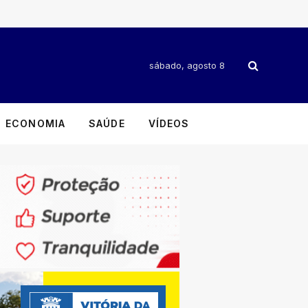
sábado, agosto 8
ECONOMIA
SAÚDE
VÍDEOS