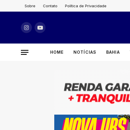
Sobre
Contato
Política de Privacidade
Instagram
YouTube
HOME
NOTÍCIAS
BAHIA