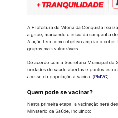
A Prefeitura de Vitória da Conquista reali
a gripe, marcando o início da campanha de
A ação tem como objetivo ampliar a cobert
grupos mais vulneráveis.
De acordo com a Secretaria Municipal de S
unidades de saúde abertas e pontos estraté
acesso da população à vacina. (
PMVC
)
Quem pode se vacinar?
Nesta primeira etapa, a vacinação será dest
Ministério da Saúde, incluindo: