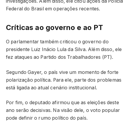
investigações. Além disso, ele citou ações da Polícia
Federal do Brasil em operações recentes.
Críticas ao governo e ao PT
O parlamentar também criticou o governo do
presidente Luiz Inácio Lula da Silva. Além disso, ele
fez ataques ao Partido dos Trabalhadores (PT).
Segundo Gayer, o país vive um momento de forte
polarização política. Para ele, parte dos problemas
está ligada ao atual cenário institucional.
Por fim, o deputado afirmou que as eleições deste
ano serão decisivas. Na visão dele, o voto popular
pode definir o rumo político do país.