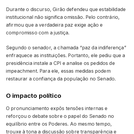
Durante o discurso, Girão defendeu que estabilidade
institucional não significa omissão. Pelo contrário,
afirmou que a verdadeira paz exige ação e
compromisso com a justiça.
Segundo o senador, a chamada “paz da indiferença”
enfraquece as instituições. Portanto, ele pediu que a
presidência instale a CPI e analise os pedidos de
impeachment. Para ele, essas medidas podem
restaurar a confiança da população no Senado.
O impacto político
O pronunciamento expôs tensões internas e
reforçou o debate sobre o papel do Senado no
equilíbrio entre os Poderes. Ao mesmo tempo,
trouxe à tona a discussão sobre transparência e