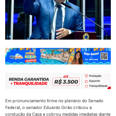
Em pronunciamento firme no plenário do Senado
Federal, o senador Eduardo Girão criticou a
condução da Casa e cobrou medidas imediatas diante