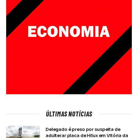
ÚLTIMAS NOTÍCIAS
Delegado é preso por suspeita de
adulterar placa de Hilux em Vitória da