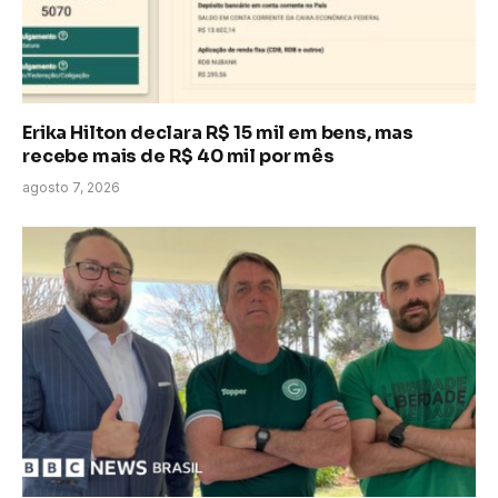
Erika Hilton declara R$ 15 mil em bens, mas
recebe mais de R$ 40 mil por mês
agosto 7, 2026