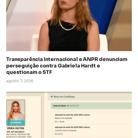
Transparência Internacional e ANPR denunciam
perseguição contra Gabriela Hardt e
questionam o STF
agosto 7, 2026