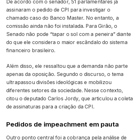
De acordo com o senador, 51 parlamentares já
assinaram o pedido de CPI para investigar o
chamado caso do Banco Master. No entanto, a
comissão ainda não foi instalada. Para Girão, o
Senado não pode “tapar o sol com a peneira” diante
do que ele considera o maior escândalo do sistema
financeiro brasileiro.
Além disso, ele ressaltou que a demanda não parte
apenas da oposição. Segundo o discurso, o tema
ultrapassou divisões ideológicas e mobilizou
diferentes setores da sociedade. Nesse contexto,
citou o deputado Carlos Jordy, que articulou a coleta
de assinaturas para a criação da CPI.
Pedidos de impeachment em pauta
Outro ponto central foi a cobrança pela análise de