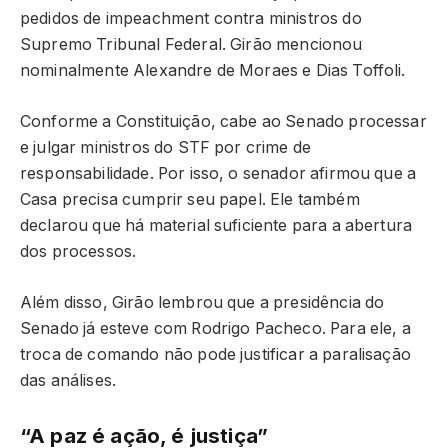
pedidos de impeachment contra ministros do
Supremo Tribunal Federal. Girão mencionou
nominalmente Alexandre de Moraes e Dias Toffoli.
Conforme a Constituição, cabe ao Senado processar
e julgar ministros do STF por crime de
responsabilidade. Por isso, o senador afirmou que a
Casa precisa cumprir seu papel. Ele também
declarou que há material suficiente para a abertura
dos processos.
Além disso, Girão lembrou que a presidência do
Senado já esteve com Rodrigo Pacheco. Para ele, a
troca de comando não pode justificar a paralisação
das análises.
“A paz é ação, é justiça”