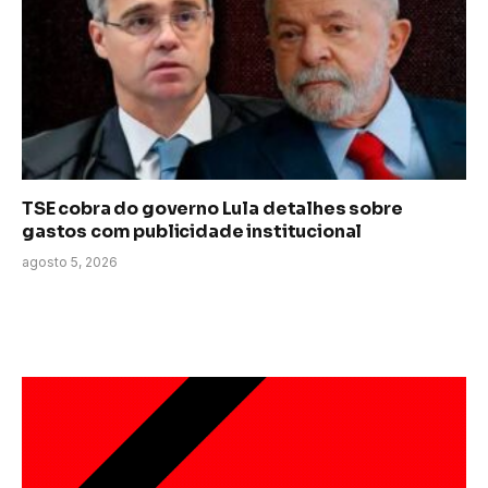
TSE cobra do governo Lula detalhes sobre
gastos com publicidade institucional
agosto 5, 2026