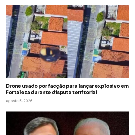
Drone usado por facção para lançar explosivo em
Fortaleza durante disputa territorial
agosto 5, 2026