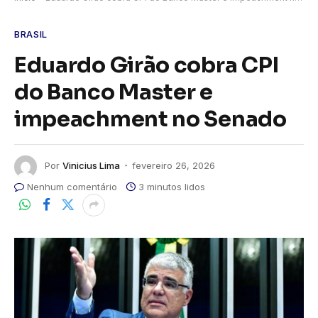
BRASIL
Eduardo Girão cobra CPI
do Banco Master e
impeachment no Senado
Por
Vinicius Lima
fevereiro 26, 2026
Nenhum comentário
3 minutos lidos