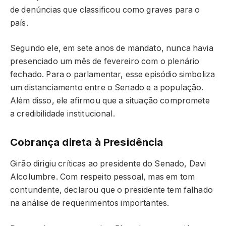
de denúncias que classificou como graves para o
país.
Segundo ele, em sete anos de mandato, nunca havia
presenciado um mês de fevereiro com o plenário
fechado. Para o parlamentar, esse episódio simboliza
um distanciamento entre o Senado e a população.
Além disso, ele afirmou que a situação compromete
a credibilidade institucional.
Cobrança direta à Presidência
Girão dirigiu críticas ao presidente do Senado, Davi
Alcolumbre. Com respeito pessoal, mas em tom
contundente, declarou que o presidente tem falhado
na análise de requerimentos importantes.