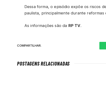
Dessa forma, o episódio expõe os riscos de
paulista, principalmente durante reforma
As informações são da
RP TV
.
COMPARTILHAR.
POSTAGENS RELACIONADAS