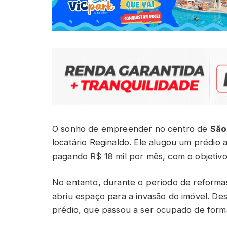
O sonho de empreender no centro de
São
locatário Reginaldo. Ele alugou um prédio
pagando R$ 18 mil por mês, com o objetivo 
No entanto, durante o período de reforma
abriu espaço para a invasão do imóvel. De
prédio, que passou a ser ocupado de form