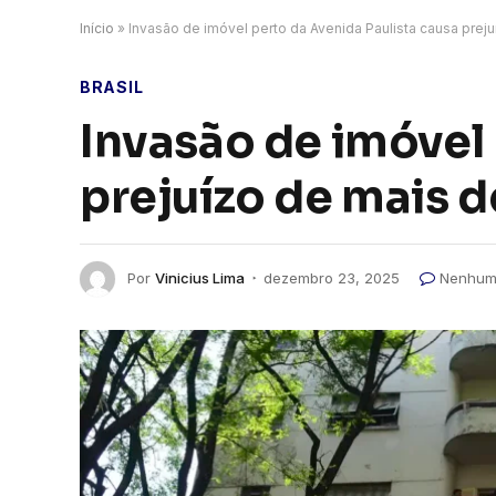
Início
»
Invasão de imóvel perto da Avenida Paulista causa pre
BRASIL
Invasão de imóvel 
prejuízo de mais 
Por
Vinicius Lima
dezembro 23, 2025
Nenhum