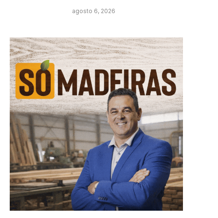
agosto 6, 2026