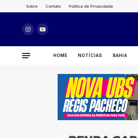
Sobre
Contato
Política de Privacidade
Instagram
YouTube
HOME
NOTÍCIAS
BAHIA