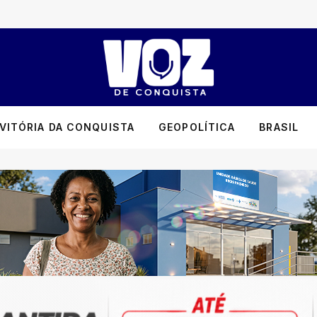
VITÓRIA DA CONQUISTA
GEOPOLÍTICA
BRASIL