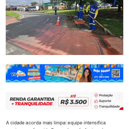
A cidade acorda mais limpa: equipe intensifica