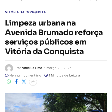
VITÓRIA DA CONQUISTA
Limpeza urbana na
Avenida Brumado reforça
serviços públicos em
Vitória da Conquista
Por
Vinicius Lima
março 23, 2026
Nenhum comentário
1 Minutos de Leitura