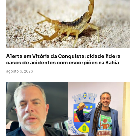
Alerta em Vitória da Conquista: cidade lidera
casos de acidentes com escorpiões na Bahia
agosto 6, 2026