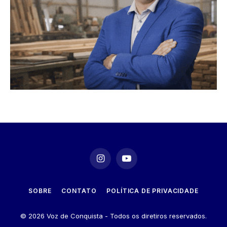
Instagram
YouTube
SOBRE
CONTATO
POLÍTICA DE PRIVACIDADE
© 2026 Voz de Conquista - Todos os diretiros reservados.