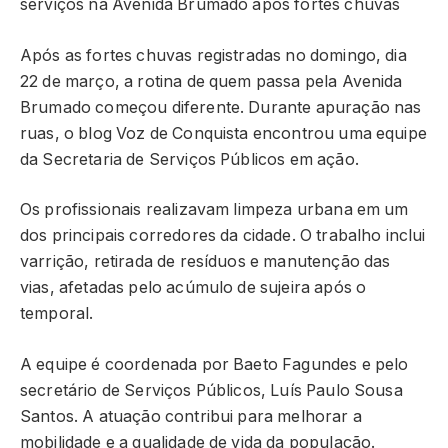
serviços na Avenida Brumado após fortes chuvas
Após as fortes chuvas registradas no domingo, dia
22 de março, a rotina de quem passa pela Avenida
Brumado começou diferente. Durante apuração nas
ruas, o blog Voz de Conquista encontrou uma equipe
da Secretaria de Serviços Públicos em ação.
Os profissionais realizavam limpeza urbana em um
dos principais corredores da cidade. O trabalho inclui
varrição, retirada de resíduos e manutenção das
vias, afetadas pelo acúmulo de sujeira após o
temporal.
A equipe é coordenada por Baeto Fagundes e pelo
secretário de Serviços Públicos, Luís Paulo Sousa
Santos. A atuação contribui para melhorar a
mobilidade e a qualidade de vida da população.