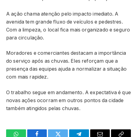
A ação chama atenção pelo impacto imediato. A
avenida tem grande fluxo de veículos e pedestres.
Com a limpeza, o local fica mais organizado e seguro
para circulação.
Moradores e comerciantes destacam a importância
do serviço após as chuvas. Eles reforçam que a
presença das equipes ajuda a normalizar a situação
com mais rapidez.
O trabalho segue em andamento. A expectativa é que
novas ações ocorram em outros pontos da cidade
também atingidos pelas chuvas.