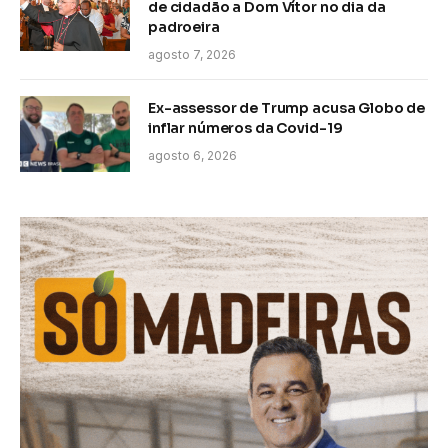
de cidadão a Dom Vítor no dia da
padroeira
agosto 7, 2026
Ex-assessor de Trump acusa Globo de
inflar números da Covid-19
agosto 6, 2026