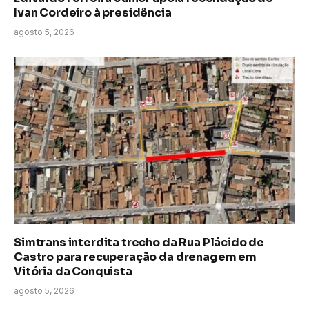
Ivan Cordeiro à presidência
agosto 5, 2026
Simtrans interdita trecho da Rua Plácido de
Castro para recuperação da drenagem em
Vitória da Conquista
agosto 5, 2026