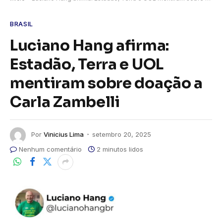
BRASIL
Luciano Hang afirma:
Estadão, Terra e UOL
mentiram sobre doação a
Carla Zambelli
Por
Vinicius Lima
setembro 20, 2025
Nenhum comentário
2 minutos lidos