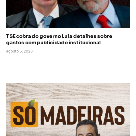
TSE cobra do governo Lula detalhes sobre
gastos com publicidade institucional
agosto 5, 2026