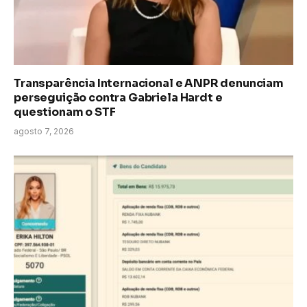
Transparência Internacional e ANPR denunciam
perseguição contra Gabriela Hardt e
questionam o STF
agosto 7, 2026