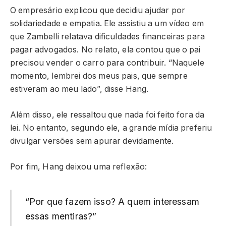
O empresário explicou que decidiu ajudar por
solidariedade e empatia. Ele assistiu a um vídeo em
que Zambelli relatava dificuldades financeiras para
pagar advogados. No relato, ela contou que o pai
precisou vender o carro para contribuir. “Naquele
momento, lembrei dos meus pais, que sempre
estiveram ao meu lado”, disse Hang.
Além disso, ele ressaltou que nada foi feito fora da
lei. No entanto, segundo ele, a grande mídia preferiu
divulgar versões sem apurar devidamente.
Por fim, Hang deixou uma reflexão:
“Por que fazem isso? A quem interessam
essas mentiras?”