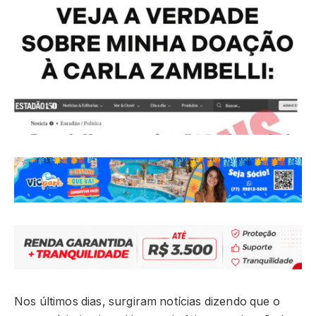
Nos últimos dias, surgiram notícias dizendo que o