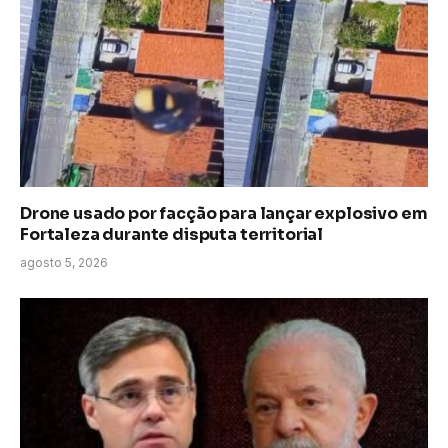
Drone usado por facção para lançar explosivo em
Fortaleza durante disputa territorial
agosto 5, 2026