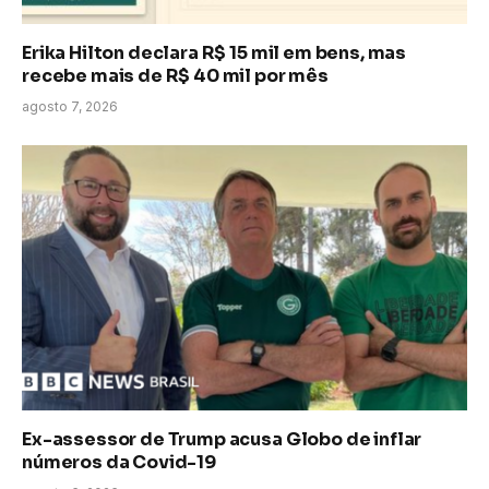
Erika Hilton declara R$ 15 mil em bens, mas
recebe mais de R$ 40 mil por mês
agosto 7, 2026
Ex-assessor de Trump acusa Globo de inflar
números da Covid-19