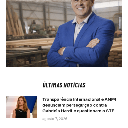
ÚLTIMAS NOTÍCIAS
Transparência Internacional e ANPR
denunciam perseguição contra
Gabriela Hardt e questionam o STF
agosto 7, 2026