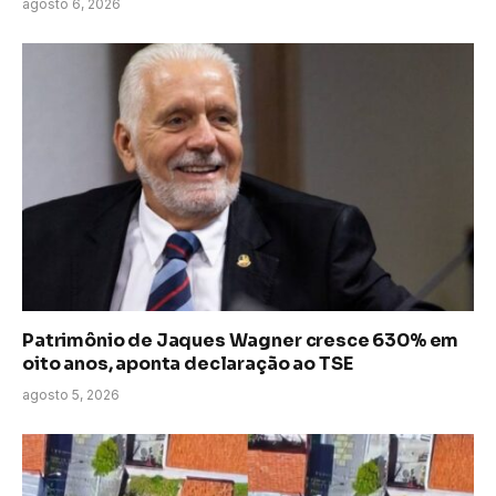
agosto 6, 2026
Patrimônio de Jaques Wagner cresce 630% em
oito anos, aponta declaração ao TSE
agosto 5, 2026